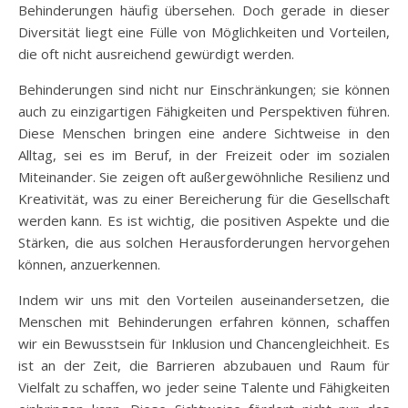
Behinderungen häufig übersehen. Doch gerade in dieser
Diversität liegt eine Fülle von Möglichkeiten und Vorteilen,
die oft nicht ausreichend gewürdigt werden.
Behinderungen sind nicht nur Einschränkungen; sie können
auch zu einzigartigen Fähigkeiten und Perspektiven führen.
Diese Menschen bringen eine andere Sichtweise in den
Alltag, sei es im Beruf, in der Freizeit oder im sozialen
Miteinander. Sie zeigen oft außergewöhnliche Resilienz und
Kreativität, was zu einer Bereicherung für die Gesellschaft
werden kann. Es ist wichtig, die positiven Aspekte und die
Stärken, die aus solchen Herausforderungen hervorgehen
können, anzuerkennen.
Indem wir uns mit den Vorteilen auseinandersetzen, die
Menschen mit Behinderungen erfahren können, schaffen
wir ein Bewusstsein für Inklusion und Chancengleichheit. Es
ist an der Zeit, die Barrieren abzubauen und Raum für
Vielfalt zu schaffen, wo jeder seine Talente und Fähigkeiten