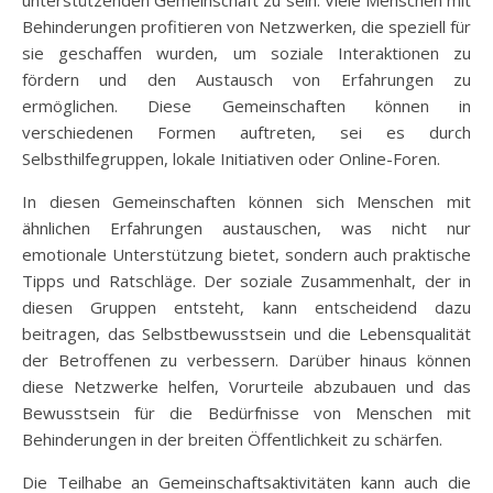
unterstützenden Gemeinschaft zu sein. Viele Menschen mit
Behinderungen profitieren von Netzwerken, die speziell für
sie geschaffen wurden, um soziale Interaktionen zu
fördern und den Austausch von Erfahrungen zu
ermöglichen. Diese Gemeinschaften können in
verschiedenen Formen auftreten, sei es durch
Selbsthilfegruppen, lokale Initiativen oder Online-Foren.
In diesen Gemeinschaften können sich Menschen mit
ähnlichen Erfahrungen austauschen, was nicht nur
emotionale Unterstützung bietet, sondern auch praktische
Tipps und Ratschläge. Der soziale Zusammenhalt, der in
diesen Gruppen entsteht, kann entscheidend dazu
beitragen, das Selbstbewusstsein und die Lebensqualität
der Betroffenen zu verbessern. Darüber hinaus können
diese Netzwerke helfen, Vorurteile abzubauen und das
Bewusstsein für die Bedürfnisse von Menschen mit
Behinderungen in der breiten Öffentlichkeit zu schärfen.
Die Teilhabe an Gemeinschaftsaktivitäten kann auch die