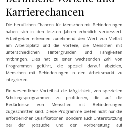
Karrierechancen
Die beruflichen Chancen für Menschen mit Behinderungen
haben sich in den letzten Jahren erheblich verbessert.
Arbeitgeber erkennen zunehmend den Wert von Vielfalt
am Arbeitsplatz und die Vorteile, die Menschen mit
unterschiedlichen Hintergründen und Fähigkeiten
mitbringen. Dies hat zu einer wachsenden Zahl von
Programmen geführt, die speziell darauf abzielen,
Menschen mit Behinderungen in den Arbeitsmarkt zu
integrieren.
Ein wesentlicher Vorteil ist die Möglichkeit, von speziellen
Schulungsprogrammen zu profitieren, die auf die
Bedürfnisse von Menschen mit Behinderungen
zugeschnitten sind. Diese Programme bieten nicht nur die
erforderlichen Qualifikationen, sondern auch Unterstützung
bei der Jobsuche und der Vorbereitung auf