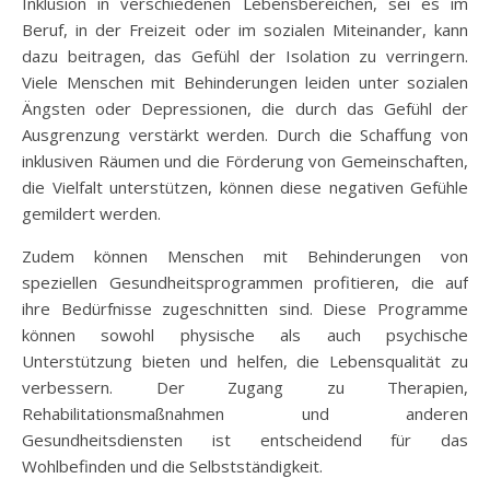
Inklusion in verschiedenen Lebensbereichen, sei es im
Beruf, in der Freizeit oder im sozialen Miteinander, kann
dazu beitragen, das Gefühl der Isolation zu verringern.
Viele Menschen mit Behinderungen leiden unter sozialen
Ängsten oder Depressionen, die durch das Gefühl der
Ausgrenzung verstärkt werden. Durch die Schaffung von
inklusiven Räumen und die Förderung von Gemeinschaften,
die Vielfalt unterstützen, können diese negativen Gefühle
gemildert werden.
Zudem können Menschen mit Behinderungen von
speziellen Gesundheitsprogrammen profitieren, die auf
ihre Bedürfnisse zugeschnitten sind. Diese Programme
können sowohl physische als auch psychische
Unterstützung bieten und helfen, die Lebensqualität zu
verbessern. Der Zugang zu Therapien,
Rehabilitationsmaßnahmen und anderen
Gesundheitsdiensten ist entscheidend für das
Wohlbefinden und die Selbstständigkeit.