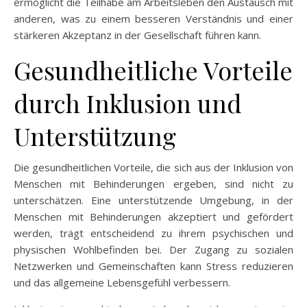
ermöglicht die Teilhabe am Arbeitsleben den Austausch mit
anderen, was zu einem besseren Verständnis und einer
stärkeren Akzeptanz in der Gesellschaft führen kann.
Gesundheitliche Vorteile
durch Inklusion und
Unterstützung
Die gesundheitlichen Vorteile, die sich aus der Inklusion von
Menschen mit Behinderungen ergeben, sind nicht zu
unterschätzen. Eine unterstützende Umgebung, in der
Menschen mit Behinderungen akzeptiert und gefördert
werden, trägt entscheidend zu ihrem psychischen und
physischen Wohlbefinden bei. Der Zugang zu sozialen
Netzwerken und Gemeinschaften kann Stress reduzieren
und das allgemeine Lebensgefühl verbessern.