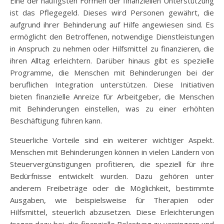
Eine der häufigsten Formen der finanziellen Unterstützung
ist das Pflegegeld. Dieses wird Personen gewährt, die
aufgrund ihrer Behinderung auf Hilfe angewiesen sind. Es
ermöglicht den Betroffenen, notwendige Dienstleistungen
in Anspruch zu nehmen oder Hilfsmittel zu finanzieren, die
ihren Alltag erleichtern. Darüber hinaus gibt es spezielle
Programme, die Menschen mit Behinderungen bei der
beruflichen Integration unterstützen. Diese Initiativen
bieten finanzielle Anreize für Arbeitgeber, die Menschen
mit Behinderungen einstellen, was zu einer erhöhten
Beschäftigung führen kann.
Steuerliche Vorteile sind ein weiterer wichtiger Aspekt.
Menschen mit Behinderungen können in vielen Ländern von
Steuervergünstigungen profitieren, die speziell für ihre
Bedürfnisse entwickelt wurden. Dazu gehören unter
anderem Freibeträge oder die Möglichkeit, bestimmte
Ausgaben, wie beispielsweise für Therapien oder
Hilfsmittel, steuerlich abzusetzen. Diese Erleichterungen