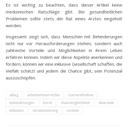
Es ist wichtig zu beachten, dass dieser Artikel keine
medizinischen Ratschläge gibt. Bei gesundheitlichen
Problemen sollte stets der Rat eines Arztes eingeholt
werden.
Insgesamt zeigt sich, dass Menschen mit Behinderungen
nicht nur vor Herausforderungen stehen, sondern auch
zahlreiche Vorteile und Möglichkeiten in ihrem Leben
erfahren können. Indem wir diese Aspekte anerkennen und
fördern, können wir eine inklusive Gesellschaft schaffen, die
Vielfalt schätzt und jedem die Chance gibt, sein Potenzial
auszuschöpfen.
alltag
arbeitnehmerrechte
barrierefreiheit
behinderungen
beruf
chancengleichheit
diversität
inklusion
sensibilisierung
vorteile