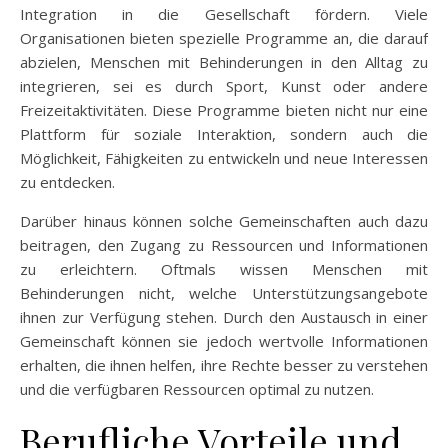
Integration in die Gesellschaft fördern. Viele
Organisationen bieten spezielle Programme an, die darauf
abzielen, Menschen mit Behinderungen in den Alltag zu
integrieren, sei es durch Sport, Kunst oder andere
Freizeitaktivitäten. Diese Programme bieten nicht nur eine
Plattform für soziale Interaktion, sondern auch die
Möglichkeit, Fähigkeiten zu entwickeln und neue Interessen
zu entdecken.
Darüber hinaus können solche Gemeinschaften auch dazu
beitragen, den Zugang zu Ressourcen und Informationen
zu erleichtern. Oftmals wissen Menschen mit
Behinderungen nicht, welche Unterstützungsangebote
ihnen zur Verfügung stehen. Durch den Austausch in einer
Gemeinschaft können sie jedoch wertvolle Informationen
erhalten, die ihnen helfen, ihre Rechte besser zu verstehen
und die verfügbaren Ressourcen optimal zu nutzen.
Berufliche Vorteile und