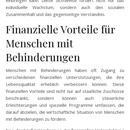
einbringen kann. Diese Sichtweise fördert nicht nur das
individuelle Wachstum, sondern auch den sozialen
Zusammenhalt und das gegenseitige Verständnis.
Finanzielle Vorteile für
Menschen mit
Behinderungen
Menschen mit Behinderungen haben oft Zugang zu
verschiedenen finanziellen Unterstützungen, die ihre
Lebensqualität erheblich verbessern können. Diese
finanziellen Vorteile sind nicht nur auf staatliche Zuschüsse
beschränkt, sondern können auch steuerliche
Erleichterungen und spezielle Programme umfassen, die
darauf abzielen, die wirtschaftliche Situation von Menschen
mit Behinderungen zu fördern.