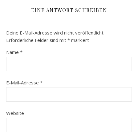
EINE ANTWORT SCHREIBEN
Deine E-Mail-Adresse wird nicht veröffentlicht.
Erforderliche Felder sind mit
*
markiert
Name
*
E-Mail-Adresse
*
Website