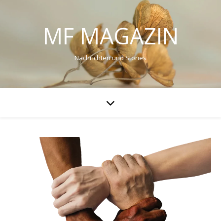
MF MAGAZIN
Nachrichten und Stories