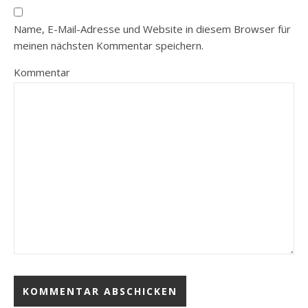
Name, E-Mail-Adresse und Website in diesem Browser für
meinen nächsten Kommentar speichern.
Kommentar