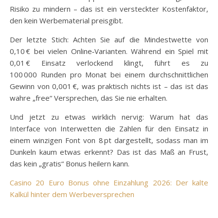
Risiko zu mindern – das ist ein versteckter Kostenfaktor,
den kein Werbematerial preisgibt.
Der letzte Stich: Achten Sie auf die Mindestwette von
0,10 € bei vielen Online‑Varianten. Während ein Spiel mit
0,01 € Einsatz verlockend klingt, führt es zu
100 000 Runden pro Monat bei einem durchschnittlichen
Gewinn von 0,001 €, was praktisch nichts ist – das ist das
wahre „free“ Versprechen, das Sie nie erhalten.
Und jetzt zu etwas wirklich nervig: Warum hat das
Interface von Interwetten die Zahlen für den Einsatz in
einem winzigen Font von 8 pt dargestellt, sodass man im
Dunkeln kaum etwas erkennt? Das ist das Maß an Frust,
das kein „gratis“ Bonus heilern kann.
Casino 20 Euro Bonus ohne Einzahlung 2026: Der kalte
Kalkül hinter dem Werbeversprechen