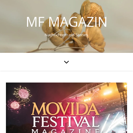
MF MAGAZIN
Nachrichten und Stories