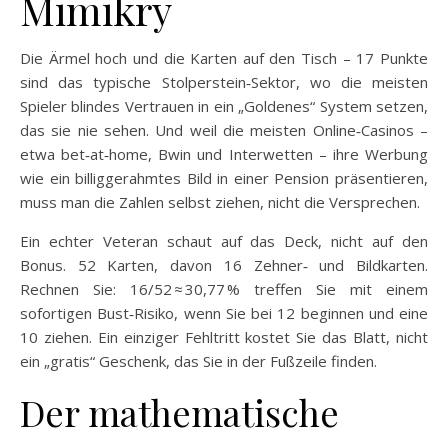
Mimikry
Die Ärmel hoch und die Karten auf den Tisch – 17 Punkte
sind das typische Stolperstein‑Sektor, wo die meisten
Spieler blindes Vertrauen in ein „Goldenes“ System setzen,
das sie nie sehen. Und weil die meisten Online‑Casinos –
etwa bet‑at‑home, Bwin und Interwetten – ihre Werbung
wie ein billiggerahmtes Bild in einer Pension präsentieren,
muss man die Zahlen selbst ziehen, nicht die Versprechen.
Ein echter Veteran schaut auf das Deck, nicht auf den
Bonus. 52 Karten, davon 16 Zehner‑ und Bildkarten.
Rechnen Sie: 16/52 ≈ 30,77 % treffen Sie mit einem
sofortigen Bust‑Risiko, wenn Sie bei 12 beginnen und eine
10 ziehen. Ein einziger Fehltritt kostet Sie das Blatt, nicht
ein „gratis“ Geschenk, das Sie in der Fußzeile finden.
Der mathematische