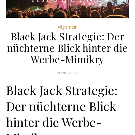
Allgemein
Black Jack Strategie: Der
nüchterne Blick hinter die
Werbe-Mimikry
2026.01.29.
Black Jack Strategie:
Der nüchterne Blick
hinter die Werbe-