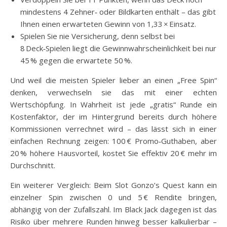
mindestens 4 Zehner‑ oder Bildkarten enthält – das gibt
Ihnen einen erwarteten Gewinn von 1,33 × Einsatz.
Spielen Sie nie Versicherung, denn selbst bei
8 Deck‑Spielen liegt die Gewinnwahrscheinlichkeit bei nur
45 % gegen die erwartete 50 %.
Und weil die meisten Spieler lieber an einen „Free Spin“
denken, verwechseln sie das mit einer echten
Wertschöpfung. In Wahrheit ist jede „gratis“ Runde ein
Kostenfaktor, der im Hintergrund bereits durch höhere
Kommissionen verrechnet wird – das lässt sich in einer
einfachen Rechnung zeigen: 100 € Promo‑Guthaben, aber
20 % höhere Hausvorteil, kostet Sie effektiv 20 € mehr im
Durchschnitt.
Ein weiterer Vergleich: Beim Slot Gonzo’s Quest kann ein
einzelner Spin zwischen 0 und 5 € Rendite bringen,
abhängig von der Zufallszahl. Im Black Jack dagegen ist das
Risiko über mehrere Runden hinweg besser kalkulierbar –