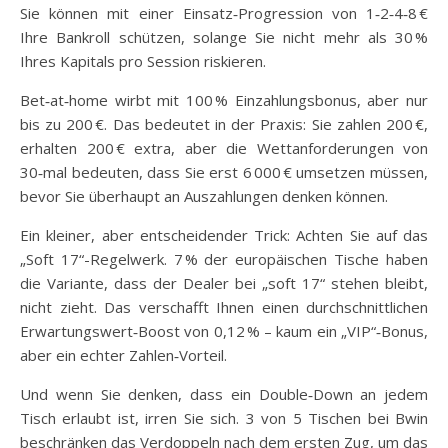
Sie können mit einer Einsatz‑Progression von 1‑2‑4‑8 €
Ihre Bankroll schützen, solange Sie nicht mehr als 30 %
Ihres Kapitals pro Session riskieren.
Bet‑at‑home wirbt mit 100 % Einzahlungsbonus, aber nur
bis zu 200 €. Das bedeutet in der Praxis: Sie zahlen 200 €,
erhalten 200 € extra, aber die Wettanforderungen von
30‑mal bedeuten, dass Sie erst 6 000 € umsetzen müssen,
bevor Sie überhaupt an Auszahlungen denken können.
Ein kleiner, aber entscheidender Trick: Achten Sie auf das
„Soft 17“-Regelwerk. 7 % der europäischen Tische haben
die Variante, dass der Dealer bei „soft 17“ stehen bleibt,
nicht zieht. Das verschafft Ihnen einen durchschnittlichen
Erwartungswert‑Boost von 0,12 % – kaum ein „VIP“‑Bonus,
aber ein echter Zahlen‑Vorteil.
Und wenn Sie denken, dass ein Double‑Down an jedem
Tisch erlaubt ist, irren Sie sich. 3 von 5 Tischen bei Bwin
beschränken das Verdoppeln nach dem ersten Zug, um das