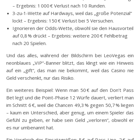
– Ergebnis: 1 000 € Verlust nach 10 Runden.
3‑zu‑1‑Wette auf Hardways, weil das „große Potenzial“
lockt – Ergebnis: 150 € Verlust bei 5 Versuchen.
Ignorieren der Odds‑Wette, obwohl sie den Hausvorteil
auf 0,8 % drückt – Ergebnis: weitere 200 € Fehlbetrag
nach 20 Spielen.
Und das alles, während der Bildschirm bei LeoVegas ein
neonblaues „VIP“-Banner blitzt, das klingt wie ein Hinweis
auf ein „gift“, das man nie bekommt, weil das Casino nie
Geld verschenkt, nur das Risiko.
Ein weiteres Beispiel: Wenn man 50 € auf den Don’t Pass
Bet legt und die Point-Phase 12 Würfe dauert, verliert man
im Schnitt 6 €, weil die Chancen 49,3 % gegen 50,7 % liegen
– kaum ein Unterschied, aber genug, um einem Spieler das
Gefühl zu geben, er habe sein Geld „verloren“, obwohl er
es nur umbenannt hat.
Ein Vergleich der Einsatzgrößen: 5 € auf Pass Line, 2 € auf