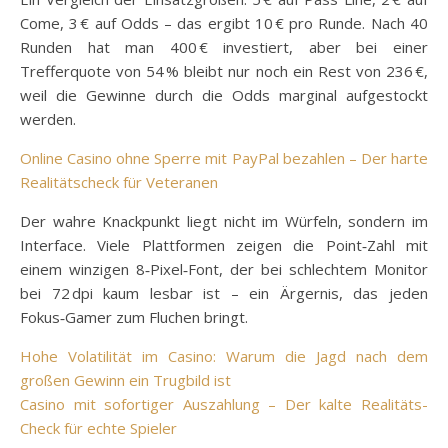
Come, 3 € auf Odds – das ergibt 10 € pro Runde. Nach 40
Runden hat man 400 € investiert, aber bei einer
Trefferquote von 54 % bleibt nur noch ein Rest von 236 €,
weil die Gewinne durch die Odds marginal aufgestockt
werden.
Online Casino ohne Sperre mit PayPal bezahlen – Der harte
Realitätscheck für Veteranen
Der wahre Knackpunkt liegt nicht im Würfeln, sondern im
Interface. Viele Plattformen zeigen die Point‑Zahl mit
einem winzigen 8‑Pixel‑Font, der bei schlechtem Monitor
bei 72 dpi kaum lesbar ist – ein Ärgernis, das jeden
Fokus‑Gamer zum Fluchen bringt.
Hohe Volatilität im Casino: Warum die Jagd nach dem
großen Gewinn ein Trugbild ist
Casino mit sofortiger Auszahlung – Der kalte Realitäts-
Check für echte Spieler