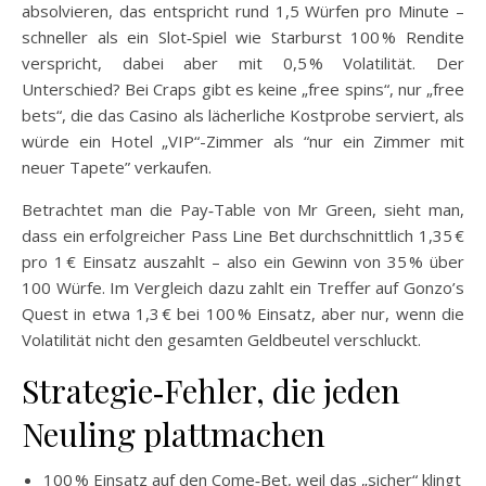
absolvieren, das entspricht rund 1,5 Würfen pro Minute –
schneller als ein Slot‑Spiel wie Starburst 100 % Rendite
verspricht, dabei aber mit 0,5 % Volatilität. Der
Unterschied? Bei Craps gibt es keine „free spins“, nur „free
bets“, die das Casino als lächerliche Kostprobe serviert, als
würde ein Hotel „VIP“-Zimmer als “nur ein Zimmer mit
neuer Tapete” verkaufen.
Betrachtet man die Pay‑Table von Mr Green, sieht man,
dass ein erfolgreicher Pass Line Bet durchschnittlich 1,35 €
pro 1 € Einsatz auszahlt – also ein Gewinn von 35 % über
100 Würfe. Im Vergleich dazu zahlt ein Treffer auf Gonzo’s
Quest in etwa 1,3 € bei 100 % Einsatz, aber nur, wenn die
Volatilität nicht den gesamten Geldbeutel verschluckt.
Strategie‑Fehler, die jeden
Neuling plattmachen
100 % Einsatz auf den Come‑Bet, weil das „sicher“ klingt