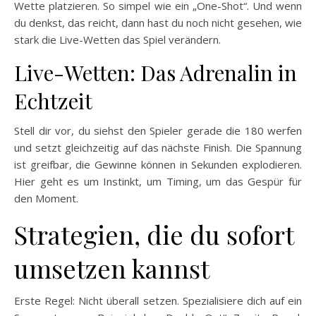
Wette platzieren. So simpel wie ein „One-Shot“. Und wenn
du denkst, das reicht, dann hast du noch nicht gesehen, wie
stark die Live-Wetten das Spiel verändern.
Live-Wetten: Das Adrenalin in
Echtzeit
Stell dir vor, du siehst den Spieler gerade die 180 werfen
und setzt gleichzeitig auf das nächste Finish. Die Spannung
ist greifbar, die Gewinne können in Sekunden explodieren.
Hier geht es um Instinkt, um Timing, um das Gespür für
den Moment.
Strategien, die du sofort
umsetzen kannst
Erste Regel: Nicht überall setzen. Spezialisiere dich auf ein