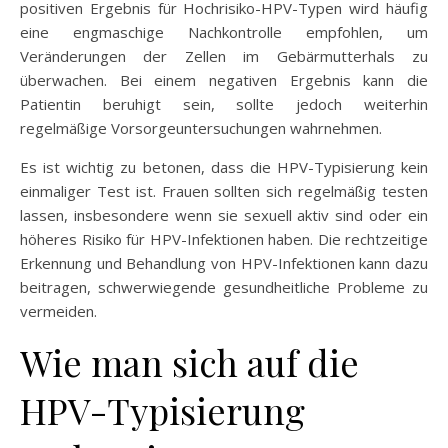
positiven Ergebnis für Hochrisiko-HPV-Typen wird häufig
eine engmaschige Nachkontrolle empfohlen, um
Veränderungen der Zellen im Gebärmutterhals zu
überwachen. Bei einem negativen Ergebnis kann die
Patientin beruhigt sein, sollte jedoch weiterhin
regelmäßige Vorsorgeuntersuchungen wahrnehmen.
Es ist wichtig zu betonen, dass die HPV-Typisierung kein
einmaliger Test ist. Frauen sollten sich regelmäßig testen
lassen, insbesondere wenn sie sexuell aktiv sind oder ein
höheres Risiko für HPV-Infektionen haben. Die rechtzeitige
Erkennung und Behandlung von HPV-Infektionen kann dazu
beitragen, schwerwiegende gesundheitliche Probleme zu
vermeiden.
Wie man sich auf die
HPV-Typisierung