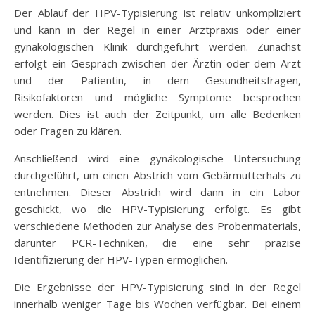
Der Ablauf der HPV-Typisierung ist relativ unkompliziert
und kann in der Regel in einer Arztpraxis oder einer
gynäkologischen Klinik durchgeführt werden. Zunächst
erfolgt ein Gespräch zwischen der Ärztin oder dem Arzt
und der Patientin, in dem Gesundheitsfragen,
Risikofaktoren und mögliche Symptome besprochen
werden. Dies ist auch der Zeitpunkt, um alle Bedenken
oder Fragen zu klären.
Anschließend wird eine gynäkologische Untersuchung
durchgeführt, um einen Abstrich vom Gebärmutterhals zu
entnehmen. Dieser Abstrich wird dann in ein Labor
geschickt, wo die HPV-Typisierung erfolgt. Es gibt
verschiedene Methoden zur Analyse des Probenmaterials,
darunter PCR-Techniken, die eine sehr präzise
Identifizierung der HPV-Typen ermöglichen.
Die Ergebnisse der HPV-Typisierung sind in der Regel
innerhalb weniger Tage bis Wochen verfügbar. Bei einem