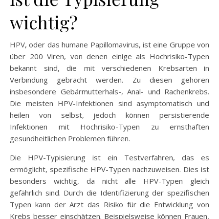
wichtig?
HPV, oder das humane Papillomavirus, ist eine Gruppe von
über 200 Viren, von denen einige als Hochrisiko-Typen
bekannt sind, die mit verschiedenen Krebsarten in
Verbindung gebracht werden. Zu diesen gehören
insbesondere Gebärmutterhals-, Anal- und Rachenkrebs.
Die meisten HPV-Infektionen sind asymptomatisch und
heilen von selbst, jedoch können persistierende
Infektionen mit Hochrisiko-Typen zu ernsthaften
gesundheitlichen Problemen führen.
Die HPV-Typisierung ist ein Testverfahren, das es
ermöglicht, spezifische HPV-Typen nachzuweisen. Dies ist
besonders wichtig, da nicht alle HPV-Typen gleich
gefährlich sind. Durch die Identifizierung der spezifischen
Typen kann der Arzt das Risiko für die Entwicklung von
Krebs besser einschätzen. Beispielsweise können Frauen,