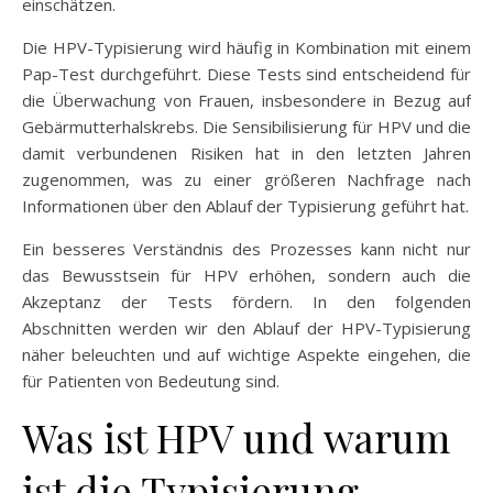
einschätzen.
Die HPV-Typisierung wird häufig in Kombination mit einem
Pap-Test durchgeführt. Diese Tests sind entscheidend für
die Überwachung von Frauen, insbesondere in Bezug auf
Gebärmutterhalskrebs. Die Sensibilisierung für HPV und die
damit verbundenen Risiken hat in den letzten Jahren
zugenommen, was zu einer größeren Nachfrage nach
Informationen über den Ablauf der Typisierung geführt hat.
Ein besseres Verständnis des Prozesses kann nicht nur
das Bewusstsein für HPV erhöhen, sondern auch die
Akzeptanz der Tests fördern. In den folgenden
Abschnitten werden wir den Ablauf der HPV-Typisierung
näher beleuchten und auf wichtige Aspekte eingehen, die
für Patienten von Bedeutung sind.
Was ist HPV und warum
ist die Typisierung