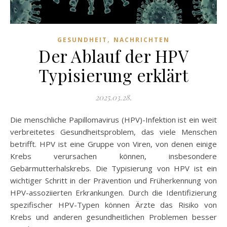
,
GESUNDHEIT
NACHRICHTEN
Der Ablauf der HPV
Typisierung erklärt
2025.03.28.
Die menschliche Papillomavirus (HPV)-Infektion ist ein weit
verbreitetes Gesundheitsproblem, das viele Menschen
betrifft. HPV ist eine Gruppe von Viren, von denen einige
Krebs verursachen können, insbesondere
Gebärmutterhalskrebs. Die Typisierung von HPV ist ein
wichtiger Schritt in der Prävention und Früherkennung von
HPV-assoziierten Erkrankungen. Durch die Identifizierung
spezifischer HPV-Typen können Ärzte das Risiko von
Krebs und anderen gesundheitlichen Problemen besser