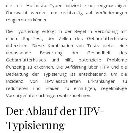
die mit Hochrisiko-Typen infiziert sind, engmaschiger
überwacht werden, um rechtzeitig auf Veränderungen
reagieren zu können.
Die Typisierung erfolgt in der Regel in Verbindung mit
einem Pap-Test, der Zellen des Gebärmutterhalses
untersucht. Diese Kombination von Tests bietet eine
umfassende Bewertung der Gesundheit des
Gebärmutterhalses und hilft, potenzielle Probleme
frühzeitig zu erkennen. Die Aufklärung über HPV und die
Bedeutung der Typisierung ist entscheidend, um die
Inzidenz von HPV-assoziierten Erkrankungen zu
reduzieren und Frauen zu ermutigen, regelmäßige
Vorsorgeuntersuchungen wahrzunehmen.
Der Ablauf der HPV-
Typisierung