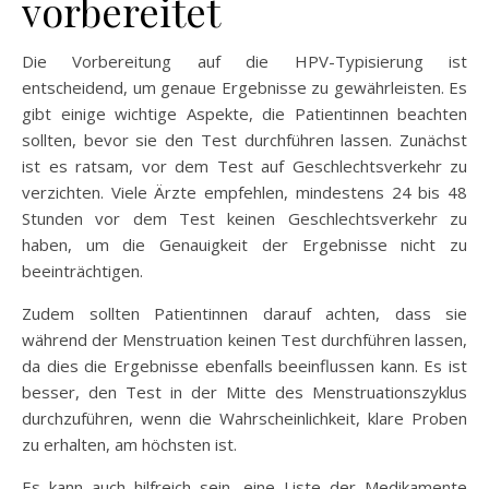
vorbereitet
Die Vorbereitung auf die HPV-Typisierung ist
entscheidend, um genaue Ergebnisse zu gewährleisten. Es
gibt einige wichtige Aspekte, die Patientinnen beachten
sollten, bevor sie den Test durchführen lassen. Zunächst
ist es ratsam, vor dem Test auf Geschlechtsverkehr zu
verzichten. Viele Ärzte empfehlen, mindestens 24 bis 48
Stunden vor dem Test keinen Geschlechtsverkehr zu
haben, um die Genauigkeit der Ergebnisse nicht zu
beeinträchtigen.
Zudem sollten Patientinnen darauf achten, dass sie
während der Menstruation keinen Test durchführen lassen,
da dies die Ergebnisse ebenfalls beeinflussen kann. Es ist
besser, den Test in der Mitte des Menstruationszyklus
durchzuführen, wenn die Wahrscheinlichkeit, klare Proben
zu erhalten, am höchsten ist.
Es kann auch hilfreich sein, eine Liste der Medikamente