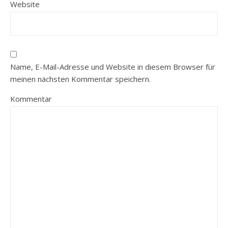
Website
Name, E-Mail-Adresse und Website in diesem Browser für
meinen nächsten Kommentar speichern.
Kommentar