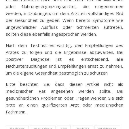
oder Nahrungsergänzungsmittel, die eingenommen
werden, mitzubringen, um dem Arzt ein vollständiges Bild
der Gesundheit zu geben. Wenn bereits Symptome wie
ungewöhnlicher Ausfluss oder Schmerzen auftreten,
sollten diese ebenfalls angesprochen werden.
Nach dem Test ist es wichtig, den Empfehlungen des
Arztes zu folgen und die Ergebnisse abzuwarten. Bei
positiver Diagnose ist es entscheidend, alle
Nachuntersuchungen und Empfehlungen ernst zu nehmen,
um die eigene Gesundheit bestmöglich zu schützen.
Bitte beachten Sie, dass dieser Artikel nicht als
medizinischer Rat angesehen werden sollte. Bei
gesundheitlichen Problemen oder Fragen wenden Sie sich
bitte an einen qualifizierten Arzt oder medizinischen
Fachmann.