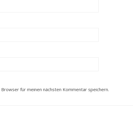
 Browser für meinen nächsten Kommentar speichern.