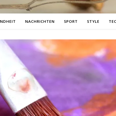
NDHEIT
NACHRICHTEN
SPORT
STYLE
TE