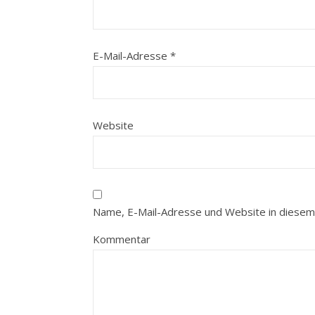
E-Mail-Adresse
*
Website
Name, E-Mail-Adresse und Website in diesem
Kommentar