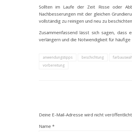
Sollten im Laufe der Zeit Risse oder Abb
Nachbesserungen mit der gleichen Grundieru
vollständig zu reinigen und neu zu beschichten
Zusammenfassend lässt sich sagen, dass ei
verlängern und die Notwendigkeit für häufige
anwendungstipps
beschichtung
farbauswah
vorbereitung
Deine E-Mail-Adresse wird nicht veröffentlicht
Name
*