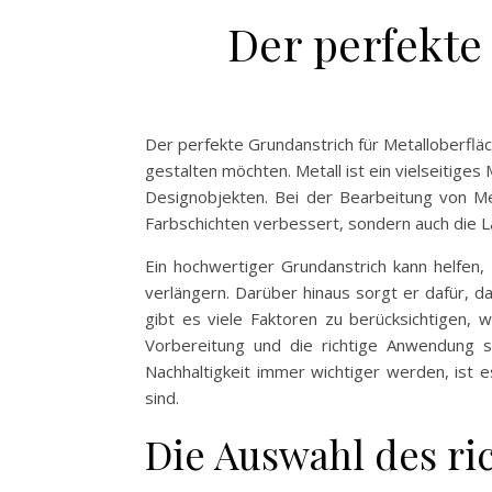
Der perfekte
Der perfekte Grundanstrich für Metalloberfläc
gestalten möchten. Metall ist ein vielseitige
Designobjekten. Bei der Bearbeitung von Met
Farbschichten verbessert, sondern auch die L
Ein hochwertiger Grundanstrich kann helfen,
verlängern. Darüber hinaus sorgt er dafür, 
gibt es viele Faktoren zu berücksichtigen, 
Vorbereitung und die richtige Anwendung 
Nachhaltigkeit immer wichtiger werden, ist 
sind.
Die Auswahl des ri