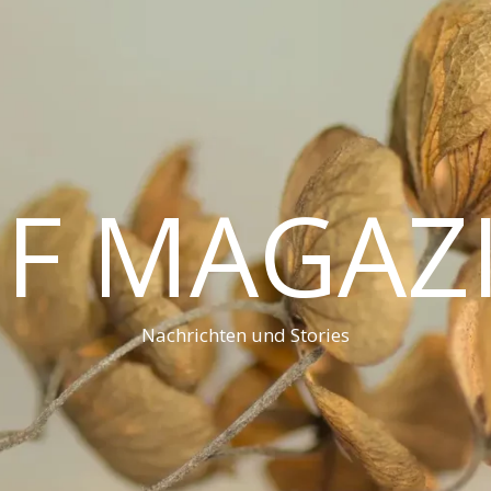
F MAGAZ
Nachrichten und Stories