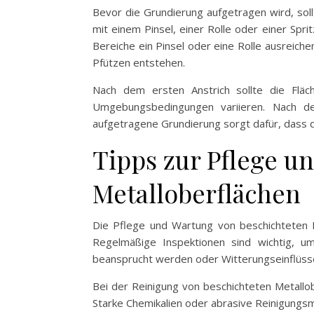
Bevor die Grundierung aufgetragen wird, sol
mit einem Pinsel, einer Rolle oder einer Spri
Bereiche ein Pinsel oder eine Rolle ausreiche
Pfützen entstehen.
Nach dem ersten Anstrich sollte die Fläc
Umgebungsbedingungen variieren. Nach de
aufgetragene Grundierung sorgt dafür, dass di
Tipps zur Pflege u
Metalloberflächen
Die Pflege und Wartung von beschichteten M
Regelmäßige Inspektionen sind wichtig, u
beansprucht werden oder Witterungseinflüsse
Bei der Reinigung von beschichteten Metallo
Starke Chemikalien oder abrasive Reinigungsmi