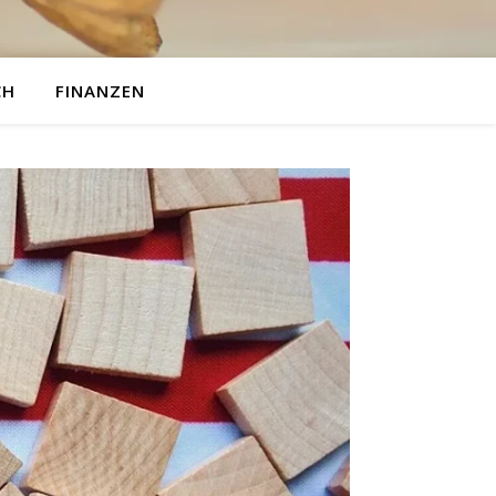
CH
FINANZEN