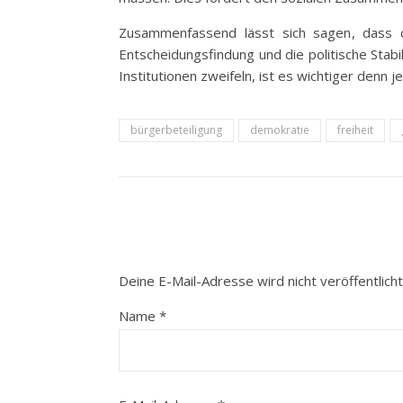
Zusammenfassend lässt sich sagen, dass di
Entscheidungsfindung und die politische Stabil
Institutionen zweifeln, ist es wichtiger denn 
bürgerbeteiligung
demokratie
freiheit
Deine E-Mail-Adresse wird nicht veröffentlicht
Name
*