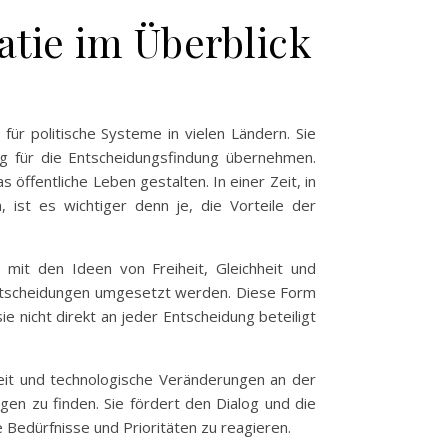
atie im Überblick
ür politische Systeme in vielen Ländern. Sie
g für die Entscheidungsfindung übernehmen.
s öffentliche Leben gestalten. In einer Zeit, in
, ist es wichtiger denn je, die Vorteile der
mit den Ideen von Freiheit, Gleichheit und
 Entscheidungen umgesetzt werden. Diese Form
e nicht direkt an jeder Entscheidung beteiligt
heit und technologische Veränderungen an der
en zu finden. Sie fördert den Dialog und die
Bedürfnisse und Prioritäten zu reagieren.