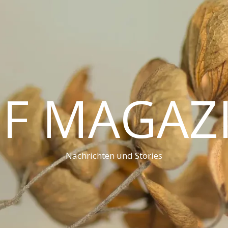
F MAGAZ
Nachrichten und Stories