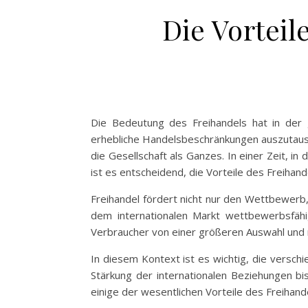
Die Vorteil
Die Bedeutung des Freihandels hat in der 
erhebliche Handelsbeschränkungen auszutausch
die Gesellschaft als Ganzes. In einer Zeit, i
ist es entscheidend, die Vorteile des Freihan
Freihandel fördert nicht nur den Wettbewerb
dem internationalen Markt wettbewerbsfähig
Verbraucher von einer größeren Auswahl und 
In diesem Kontext ist es wichtig, die versc
Stärkung der internationalen Beziehungen bis
einige der wesentlichen Vorteile des Freihand