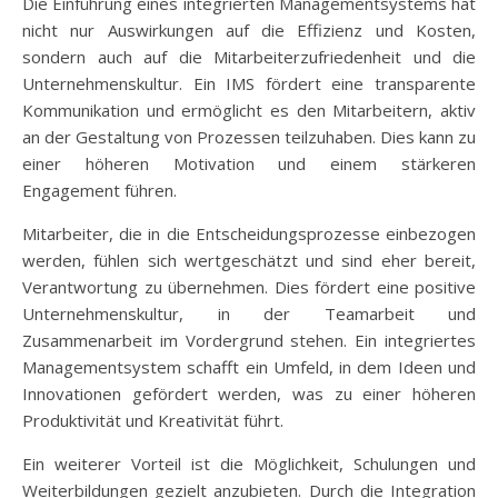
Die Einführung eines integrierten Managementsystems hat
nicht nur Auswirkungen auf die Effizienz und Kosten,
sondern auch auf die Mitarbeiterzufriedenheit und die
Unternehmenskultur. Ein IMS fördert eine transparente
Kommunikation und ermöglicht es den Mitarbeitern, aktiv
an der Gestaltung von Prozessen teilzuhaben. Dies kann zu
einer höheren Motivation und einem stärkeren
Engagement führen.
Mitarbeiter, die in die Entscheidungsprozesse einbezogen
werden, fühlen sich wertgeschätzt und sind eher bereit,
Verantwortung zu übernehmen. Dies fördert eine positive
Unternehmenskultur, in der Teamarbeit und
Zusammenarbeit im Vordergrund stehen. Ein integriertes
Managementsystem schafft ein Umfeld, in dem Ideen und
Innovationen gefördert werden, was zu einer höheren
Produktivität und Kreativität führt.
Ein weiterer Vorteil ist die Möglichkeit, Schulungen und
Weiterbildungen gezielt anzubieten. Durch die Integration