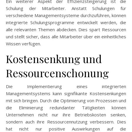
Ein weiterer Aspekt der Effizienzsteigerung ist die
Schulung der Mitarbeiter. Anstatt Schulungen für
verschiedene Managementsysteme durchzuführen, können
integrierte Schulungsprogramme entwickelt werden, die
alle relevanten Themen abdecken. Dies spart Ressourcen
und stellt sicher, dass alle Mitarbeiter über ein einheitliches
Wissen verfügen.
Kostensenkung und
Ressourcenschonung
Die Implementierung eines integrierten
Managementsystems kann signifikante Kostensenkungen
mit sich bringen. Durch die Optimierung von Prozessen und
die Eliminierung redundanter Tätigkeiten können
Unternehmen nicht nur ihre Betriebskosten senken,
sondern auch ihre Ressourcennutzung verbessern. Dies
hat nicht nur positive Auswirkungen auf die