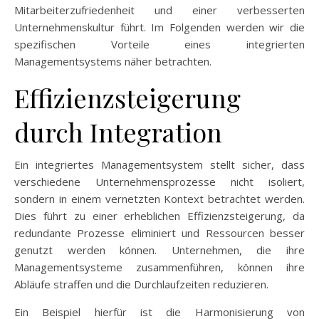
Mitarbeiterzufriedenheit und einer verbesserten
Unternehmenskultur führt. Im Folgenden werden wir die
spezifischen Vorteile eines integrierten
Managementsystems näher betrachten.
Effizienzsteigerung
durch Integration
Ein integriertes Managementsystem stellt sicher, dass
verschiedene Unternehmensprozesse nicht isoliert,
sondern in einem vernetzten Kontext betrachtet werden.
Dies führt zu einer erheblichen Effizienzsteigerung, da
redundante Prozesse eliminiert und Ressourcen besser
genutzt werden können. Unternehmen, die ihre
Managementsysteme zusammenführen, können ihre
Abläufe straffen und die Durchlaufzeiten reduzieren.
Ein Beispiel hierfür ist die Harmonisierung von