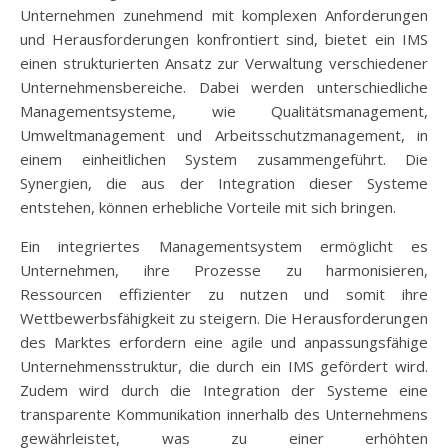
Unternehmen zunehmend mit komplexen Anforderungen
und Herausforderungen konfrontiert sind, bietet ein IMS
einen strukturierten Ansatz zur Verwaltung verschiedener
Unternehmensbereiche. Dabei werden unterschiedliche
Managementsysteme, wie Qualitätsmanagement,
Umweltmanagement und Arbeitsschutzmanagement, in
einem einheitlichen System zusammengeführt. Die
Synergien, die aus der Integration dieser Systeme
entstehen, können erhebliche Vorteile mit sich bringen.
Ein integriertes Managementsystem ermöglicht es
Unternehmen, ihre Prozesse zu harmonisieren,
Ressourcen effizienter zu nutzen und somit ihre
Wettbewerbsfähigkeit zu steigern. Die Herausforderungen
des Marktes erfordern eine agile und anpassungsfähige
Unternehmensstruktur, die durch ein IMS gefördert wird.
Zudem wird durch die Integration der Systeme eine
transparente Kommunikation innerhalb des Unternehmens
gewährleistet, was zu einer erhöhten