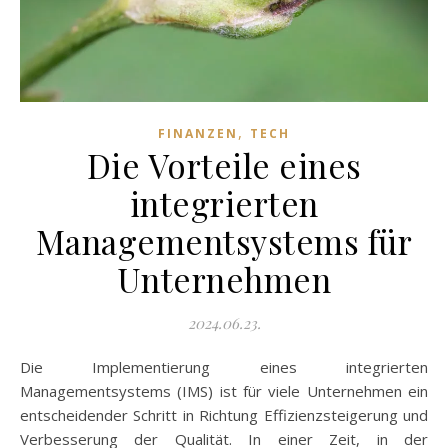
,
FINANZEN
TECH
Die Vorteile eines
integrierten
Managementsystems für
Unternehmen
2024.06.23.
Die Implementierung eines integrierten
Managementsystems (IMS) ist für viele Unternehmen ein
entscheidender Schritt in Richtung Effizienzsteigerung und
Verbesserung der Qualität. In einer Zeit, in der