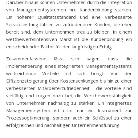
Darüber hinaus können Unternehmen durch die Integration
von Managementsystemen ihre Kundenbindung stärken.
Ein höherer Qualitätsstandard und eine verbesserte
Serviceleistung führen zu zufriedeneren Kunden, die eher
bereit sind, dem Unternehmen treu zu bleiben. In einem
wettbewerbsintensiven Markt ist die Kundenbindung ein
entscheidender Faktor für den langfristigen Erfolg.
Zusammenfassend lässt sich sagen, dass die
Implementierung eines integrierten Managementsystems
weitreichende Vorteile mit sich bringt. Von der
Effizienzsteigerung über Kostensenkungen bis hin zu einer
verbesserten Mitarbeiterzufriedenheit – die Vorteile sind
vielfältig und tragen dazu bei, die Wettbewerbsfähigkeit
von Unternehmen nachhaltig zu stärken. Ein integriertes
Managementsystem ist nicht nur ein Instrument zur
Prozessoptimierung, sondern auch ein Schlüssel zu einer
erfolgreichen und nachhaltigen Unternehmensführung.