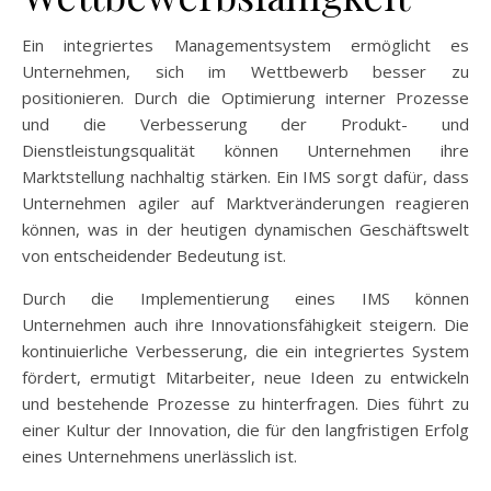
Ein integriertes Managementsystem ermöglicht es
Unternehmen, sich im Wettbewerb besser zu
positionieren. Durch die Optimierung interner Prozesse
und die Verbesserung der Produkt- und
Dienstleistungsqualität können Unternehmen ihre
Marktstellung nachhaltig stärken. Ein IMS sorgt dafür, dass
Unternehmen agiler auf Marktveränderungen reagieren
können, was in der heutigen dynamischen Geschäftswelt
von entscheidender Bedeutung ist.
Durch die Implementierung eines IMS können
Unternehmen auch ihre Innovationsfähigkeit steigern. Die
kontinuierliche Verbesserung, die ein integriertes System
fördert, ermutigt Mitarbeiter, neue Ideen zu entwickeln
und bestehende Prozesse zu hinterfragen. Dies führt zu
einer Kultur der Innovation, die für den langfristigen Erfolg
eines Unternehmens unerlässlich ist.