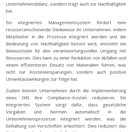
Unternehmensbilanz, sondern trägt auch zur Nachhaltigkeit
bei.
Ein integriertes Managementsystem fördert eine
ressourcenschonende Denkweise im Unternehmen. Indem
Mitarbeiter in die Prozesse integriert werden und die
Bedeutung von Nachhaltigkeit betont wird, entsteht ein
Bewusstsein für den verantwortungsvollen Umgang mit
Ressourcen. Dies kann zu einer Reduktion von Abfällen und
einem effizienteren Einsatz von Materialien führen, was
nicht nur Kosteneinsparungen, sondern auch positive
Umweltauswirkungen zur Folge hat.
Zudem können Unternehmen durch die Implementierung
eines IMS ihre Compliance-Kosten reduzieren. Ein
integriertes System sorgt dafür, dass gesetzliche
Vorgaben und Normen automatisch in die
Unternehmensprozesse integriert werden, was die
Einhaltung von Vorschriften erleichtert. Dies reduziert das