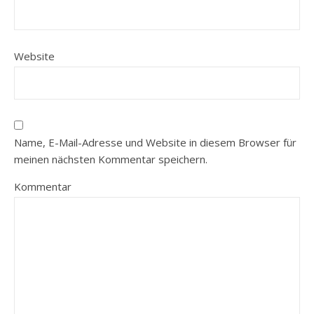
Website
Name, E-Mail-Adresse und Website in diesem Browser für
meinen nächsten Kommentar speichern.
Kommentar