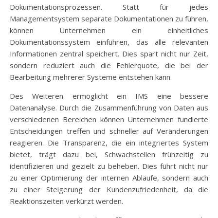
Dokumentationsprozessen. Statt für jedes
Managementsystem separate Dokumentationen zu führen,
können Unternehmen ein einheitliches
Dokumentationssystem einführen, das alle relevanten
Informationen zentral speichert. Dies spart nicht nur Zeit,
sondern reduziert auch die Fehlerquote, die bei der
Bearbeitung mehrerer Systeme entstehen kann.
Des Weiteren ermöglicht ein IMS eine bessere
Datenanalyse. Durch die Zusammenführung von Daten aus
verschiedenen Bereichen können Unternehmen fundierte
Entscheidungen treffen und schneller auf Veränderungen
reagieren. Die Transparenz, die ein integriertes System
bietet, trägt dazu bei, Schwachstellen frühzeitig zu
identifizieren und gezielt zu beheben. Dies führt nicht nur
zu einer Optimierung der internen Abläufe, sondern auch
zu einer Steigerung der Kundenzufriedenheit, da die
Reaktionszeiten verkürzt werden.