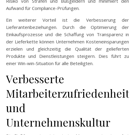
Risiko von Strafen und Bußgeldern und minimiert den
Aufwand für Compliance-Prüfungen.
Ein weiterer Vorteil ist die Verbesserung der
Lieferantenbeziehungen. Durch die Optimierung der
Einkaufsprozesse und die Schaffung von Transparenz in
der Lieferkette können Unternehmen Kosteneinsparungen
erzielen und gleichzeitig die Qualität der gelieferten
Produkte und Dienstleistungen steigern. Dies führt zu
einer Win-win-Situation für alle Beteiligten.
Verbesserte
Mitarbeiterzufriedenheit
und
Unternehmenskultur