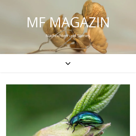
MF MAGAZIN
Nachrichten und Stories