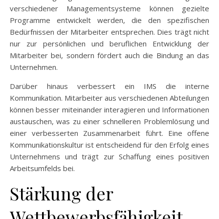
verschiedener Managementsysteme können gezielte
Programme entwickelt werden, die den spezifischen
Bedürfnissen der Mitarbeiter entsprechen. Dies trägt nicht
nur zur persönlichen und beruflichen Entwicklung der
Mitarbeiter bei, sondern fördert auch die Bindung an das
Unternehmen.
Darüber hinaus verbessert ein IMS die interne
Kommunikation. Mitarbeiter aus verschiedenen Abteilungen
können besser miteinander interagieren und Informationen
austauschen, was zu einer schnelleren Problemlösung und
einer verbesserten Zusammenarbeit führt. Eine offene
Kommunikationskultur ist entscheidend für den Erfolg eines
Unternehmens und trägt zur Schaffung eines positiven
Arbeitsumfelds bei.
Stärkung der
Wettbewerbsfähigkeit