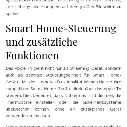
ihre Lieblingsspiele bequem auf dem großen Bildschirm zu
spielen.
Smart Home-Steuerung
und zusätzliche
Funktionen
Das Apple TV dient nicht nur als Streaming-Gerät, sondern
auch als zentrale Steuerungseinheit für Smart Home-
Geräte. Mit der HomeKit-Funktionalität können Nutzer ihre
kompatiblen Smart Home-Geräte direkt über das Apple TV
steuern. Dies bedeutet, dass Nutzer das Licht dimmen, die
Thermostate einstellen oder die Sicherheitssysteme
überwachen können, ohne ein zusätzliches Gerät
verwenden zu müssen.
Diese Integration in das Smart Home macht das Apple TV