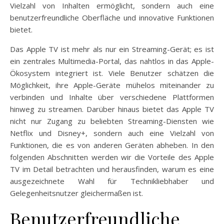
Vielzahl von Inhalten ermöglicht, sondern auch eine
benutzerfreundliche Oberfläche und innovative Funktionen
bietet.
Das Apple TV ist mehr als nur ein Streaming-Gerät; es ist
ein zentrales Multimedia-Portal, das nahtlos in das Apple-
Ökosystem integriert ist. Viele Benutzer schätzen die
Möglichkeit, ihre Apple-Geräte mühelos miteinander zu
verbinden und Inhalte über verschiedene Plattformen
hinweg zu streamen. Darüber hinaus bietet das Apple TV
nicht nur Zugang zu beliebten Streaming-Diensten wie
Netflix und Disney+, sondern auch eine Vielzahl von
Funktionen, die es von anderen Geräten abheben. In den
folgenden Abschnitten werden wir die Vorteile des Apple
TV im Detail betrachten und herausfinden, warum es eine
ausgezeichnete Wahl für Technikliebhaber und
Gelegenheitsnutzer gleichermaßen ist.
Benutzerfreundliche