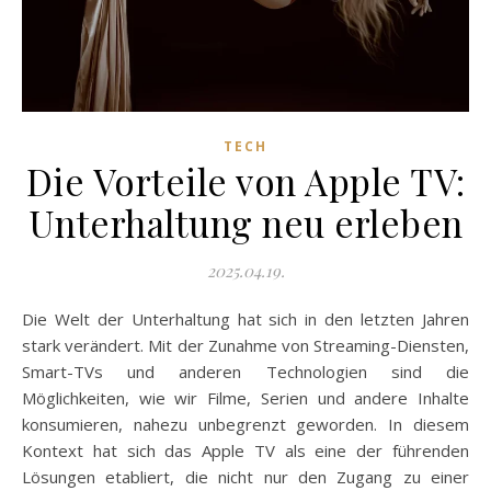
TECH
Die Vorteile von Apple TV:
Unterhaltung neu erleben
2025.04.19.
Die Welt der Unterhaltung hat sich in den letzten Jahren
stark verändert. Mit der Zunahme von Streaming-Diensten,
Smart-TVs und anderen Technologien sind die
Möglichkeiten, wie wir Filme, Serien und andere Inhalte
konsumieren, nahezu unbegrenzt geworden. In diesem
Kontext hat sich das Apple TV als eine der führenden
Lösungen etabliert, die nicht nur den Zugang zu einer