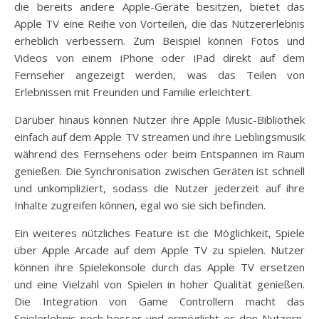
die bereits andere Apple-Geräte besitzen, bietet das
Apple TV eine Reihe von Vorteilen, die das Nutzererlebnis
erheblich verbessern. Zum Beispiel können Fotos und
Videos von einem iPhone oder iPad direkt auf dem
Fernseher angezeigt werden, was das Teilen von
Erlebnissen mit Freunden und Familie erleichtert.
Darüber hinaus können Nutzer ihre Apple Music-Bibliothek
einfach auf dem Apple TV streamen und ihre Lieblingsmusik
während des Fernsehens oder beim Entspannen im Raum
genießen. Die Synchronisation zwischen Geräten ist schnell
und unkompliziert, sodass die Nutzer jederzeit auf ihre
Inhalte zugreifen können, egal wo sie sich befinden.
Ein weiteres nützliches Feature ist die Möglichkeit, Spiele
über Apple Arcade auf dem Apple TV zu spielen. Nutzer
können ihre Spielekonsole durch das Apple TV ersetzen
und eine Vielzahl von Spielen in hoher Qualität genießen.
Die Integration von Game Controllern macht das
Spielerlebnis noch besser und ermöglicht es den Nutzern,