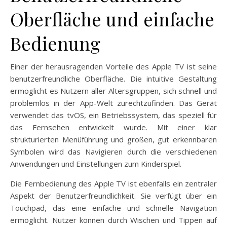
Oberfläche und einfache
Bedienung
Einer der herausragenden Vorteile des Apple TV ist seine
benutzerfreundliche Oberfläche. Die intuitive Gestaltung
ermöglicht es Nutzern aller Altersgruppen, sich schnell und
problemlos in der App-Welt zurechtzufinden. Das Gerät
verwendet das tvOS, ein Betriebssystem, das speziell für
das Fernsehen entwickelt wurde. Mit einer klar
strukturierten Menüführung und großen, gut erkennbaren
Symbolen wird das Navigieren durch die verschiedenen
Anwendungen und Einstellungen zum Kinderspiel.
Die Fernbedienung des Apple TV ist ebenfalls ein zentraler
Aspekt der Benutzerfreundlichkeit. Sie verfügt über ein
Touchpad, das eine einfache und schnelle Navigation
ermöglicht. Nutzer können durch Wischen und Tippen auf