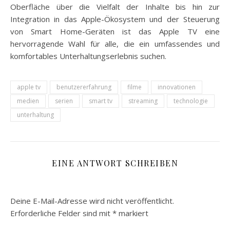
Oberfläche über die Vielfalt der Inhalte bis hin zur
Integration in das Apple-Ökosystem und der Steuerung
von Smart Home-Geräten ist das Apple TV eine
hervorragende Wahl für alle, die ein umfassendes und
komfortables Unterhaltungserlebnis suchen.
apple tv
benutzererfahrung
filme
innovationen
medien
serien
smart tv
streaming
technologie
unterhaltung
EINE ANTWORT SCHREIBEN
Deine E-Mail-Adresse wird nicht veröffentlicht.
Erforderliche Felder sind mit
*
markiert