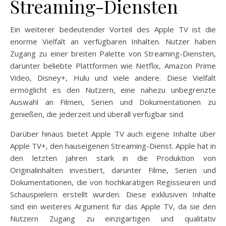
Streaming-Diensten
Ein weiterer bedeutender Vorteil des Apple TV ist die
enorme Vielfalt an verfügbaren Inhalten. Nutzer haben
Zugang zu einer breiten Palette von Streaming-Diensten,
darunter beliebte Plattformen wie Netflix, Amazon Prime
Video, Disney+, Hulu und viele andere. Diese Vielfalt
ermöglicht es den Nutzern, eine nahezu unbegrenzte
Auswahl an Filmen, Serien und Dokumentationen zu
genießen, die jederzeit und überall verfügbar sind.
Darüber hinaus bietet Apple TV auch eigene Inhalte über
Apple TV+, den hauseigenen Streaming-Dienst. Apple hat in
den letzten Jahren stark in die Produktion von
Originalinhalten investiert, darunter Filme, Serien und
Dokumentationen, die von hochkarätigen Regisseuren und
Schauspielern erstellt wurden. Diese exklusiven Inhalte
sind ein weiteres Argument für das Apple TV, da sie den
Nutzern Zugang zu einzigartigen und qualitativ