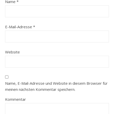
Name
*
E-Mail-Adresse
*
Website
Name, E-Mail-Adresse und Website in diesem Browser für
meinen nächsten Kommentar speichern.
Kommentar