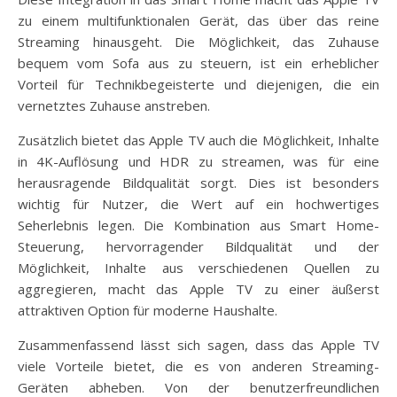
zu einem multifunktionalen Gerät, das über das reine
Streaming hinausgeht. Die Möglichkeit, das Zuhause
bequem vom Sofa aus zu steuern, ist ein erheblicher
Vorteil für Technikbegeisterte und diejenigen, die ein
vernetztes Zuhause anstreben.
Zusätzlich bietet das Apple TV auch die Möglichkeit, Inhalte
in 4K-Auflösung und HDR zu streamen, was für eine
herausragende Bildqualität sorgt. Dies ist besonders
wichtig für Nutzer, die Wert auf ein hochwertiges
Seherlebnis legen. Die Kombination aus Smart Home-
Steuerung, hervorragender Bildqualität und der
Möglichkeit, Inhalte aus verschiedenen Quellen zu
aggregieren, macht das Apple TV zu einer äußerst
attraktiven Option für moderne Haushalte.
Zusammenfassend lässt sich sagen, dass das Apple TV
viele Vorteile bietet, die es von anderen Streaming-
Geräten abheben. Von der benutzerfreundlichen