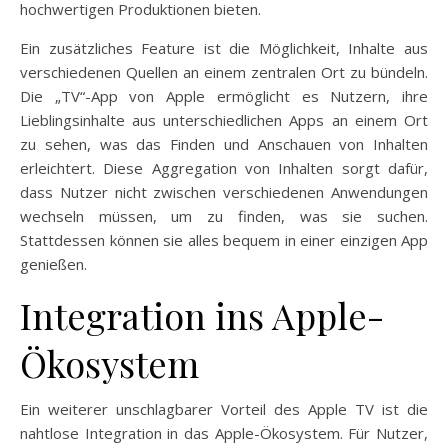
hochwertigen Produktionen bieten.
Ein zusätzliches Feature ist die Möglichkeit, Inhalte aus
verschiedenen Quellen an einem zentralen Ort zu bündeln.
Die „TV“-App von Apple ermöglicht es Nutzern, ihre
Lieblingsinhalte aus unterschiedlichen Apps an einem Ort
zu sehen, was das Finden und Anschauen von Inhalten
erleichtert. Diese Aggregation von Inhalten sorgt dafür,
dass Nutzer nicht zwischen verschiedenen Anwendungen
wechseln müssen, um zu finden, was sie suchen.
Stattdessen können sie alles bequem in einer einzigen App
genießen.
Integration ins Apple-
Ökosystem
Ein weiterer unschlagbarer Vorteil des Apple TV ist die
nahtlose Integration in das Apple-Ökosystem. Für Nutzer,