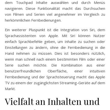
dem Touchpad Inhalte auswählen und durch Menüs
navigieren. Diese Funktionalität macht das Durchsuchen
von Filmen und Serien viel angenehmer im Vergleich zu
herkömmlichen Fernbedienungen.
Ein weiterer Pluspunkt ist die Integration von Siri, dem
Sprachassistenten von Apple. Mit Siri können Nutzer
einfach Sprachbefehle geben, um Inhalte zu suchen oder
Einstellungen zu ändern, ohne die Fernbedienung in die
Hand nehmen zu müssen. Dies ist besonders nützlich,
wenn man schnell nach einem bestimmten Film oder einer
Serie suchen möchte. Die Kombination aus einer
benutzerfreundlichen Oberfläche, einer intuitiven
Fernbedienung und der Sprachsteuerung macht das Apple
TV zu einem der zugänglichsten Streaming-Geräte auf dem
Markt.
Vielfalt an Inhalten und