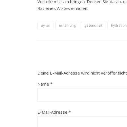
Vorteile mit sich bringen. Denken Sie daran, d
Rat eines Arztes einholen.
ayran
ernährung
gesundheit
hydration
Deine E-Mail-Adresse wird nicht veröffentlicht
Name
*
E-Mail-Adresse
*