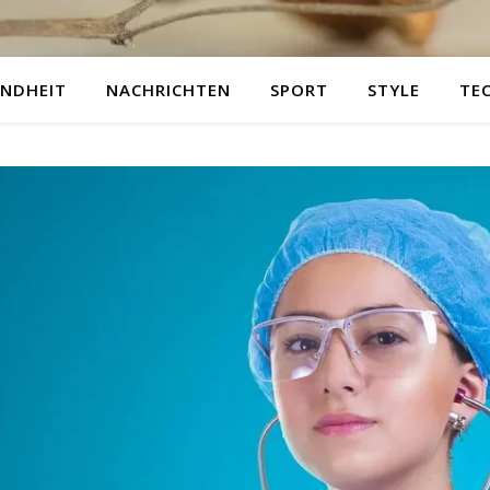
NDHEIT
NACHRICHTEN
SPORT
STYLE
TE