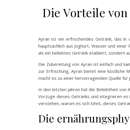
Die Vorteile vo
Ayran ist ein erfrischendes Getränk, das in
hauptsächlich aus Joghurt, Wasser und einer P
als ein beliebtes Getränk etabliert, sondern 
Die Zubereitung von Ayran ist einfach und k
zur Erfrischung, Ayran bietet eine köstliche 
macht es zu einer hervorragenden Quelle für 
In den letzten Jahren hat die Beliebtheit v
Vorzüge dieses Getränks und integrieren es i
verstehen, warum es sich lohnt, dieses Geträ
Die ernährungsphys