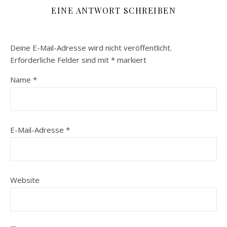
EINE ANTWORT SCHREIBEN
Deine E-Mail-Adresse wird nicht veröffentlicht.
Erforderliche Felder sind mit
*
markiert
Name
*
E-Mail-Adresse
*
Website