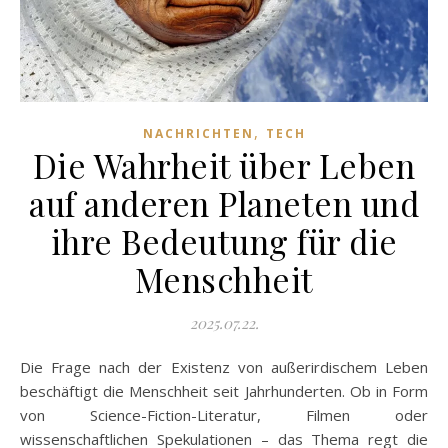
,
NACHRICHTEN
TECH
Die Wahrheit über Leben
auf anderen Planeten und
ihre Bedeutung für die
Menschheit
2025.07.22.
Die Frage nach der Existenz von außerirdischem Leben
beschäftigt die Menschheit seit Jahrhunderten. Ob in Form
von Science-Fiction-Literatur, Filmen oder
wissenschaftlichen Spekulationen – das Thema regt die