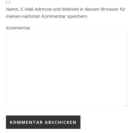
Name, E-Mail-Adresse und Website in diesem Browser für
meinen nächsten Kommentar speichern.
Kommentar