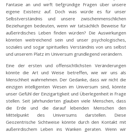
Fantasie an und wirft tiefgründige Fragen über unsere
eigene Existenz auf. Doch was würde es für unser
Selbstverständnis und unsere zwischenmenschlichen
Beziehungen bedeuten, wenn wir tatsächlich Beweise für
außerirdisches Leben finden würden? Die Auswirkungen
könnten weitreichend sein und unser psychologisches,
soziales und sogar spirituelles Verständnis von uns selbst
und unserem Platz im Universum grundlegend verändern.
Eine der ersten und offensichtlichsten Veränderungen
könnte die Art und Weise betreffen, wie wir uns als
Menschheit wahrnehmen. Der Gedanke, dass wir nicht die
einzigen intelligenten Wesen im Universum sind, könnte
unser Gefühl der Einzigartigkeit und Überlegenheit in Frage
stellen. Seit Jahrhunderten glauben viele Menschen, dass
die Erde und die darauf lebenden Menschen den
Mittelpunkt des Universums darstellen. Diese
Geozentrische Sichtweise könnte durch den Kontakt mit
außerirdischem Leben ins Wanken geraten. Wenn wir