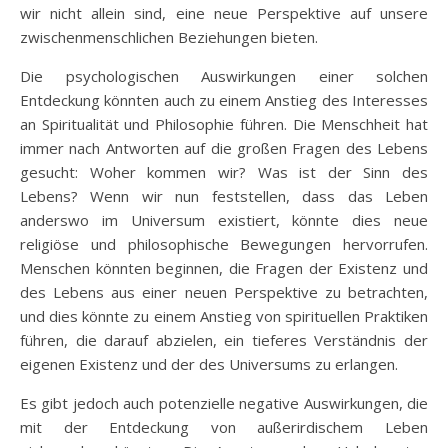
wir nicht allein sind, eine neue Perspektive auf unsere
zwischenmenschlichen Beziehungen bieten.
Die psychologischen Auswirkungen einer solchen
Entdeckung könnten auch zu einem Anstieg des Interesses
an Spiritualität und Philosophie führen. Die Menschheit hat
immer nach Antworten auf die großen Fragen des Lebens
gesucht: Woher kommen wir? Was ist der Sinn des
Lebens? Wenn wir nun feststellen, dass das Leben
anderswo im Universum existiert, könnte dies neue
religiöse und philosophische Bewegungen hervorrufen.
Menschen könnten beginnen, die Fragen der Existenz und
des Lebens aus einer neuen Perspektive zu betrachten,
und dies könnte zu einem Anstieg von spirituellen Praktiken
führen, die darauf abzielen, ein tieferes Verständnis der
eigenen Existenz und der des Universums zu erlangen.
Es gibt jedoch auch potenzielle negative Auswirkungen, die
mit der Entdeckung von außerirdischem Leben