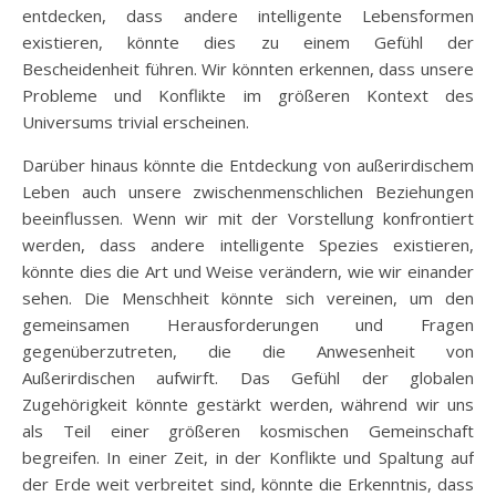
entdecken, dass andere intelligente Lebensformen
existieren, könnte dies zu einem Gefühl der
Bescheidenheit führen. Wir könnten erkennen, dass unsere
Probleme und Konflikte im größeren Kontext des
Universums trivial erscheinen.
Darüber hinaus könnte die Entdeckung von außerirdischem
Leben auch unsere zwischenmenschlichen Beziehungen
beeinflussen. Wenn wir mit der Vorstellung konfrontiert
werden, dass andere intelligente Spezies existieren,
könnte dies die Art und Weise verändern, wie wir einander
sehen. Die Menschheit könnte sich vereinen, um den
gemeinsamen Herausforderungen und Fragen
gegenüberzutreten, die die Anwesenheit von
Außerirdischen aufwirft. Das Gefühl der globalen
Zugehörigkeit könnte gestärkt werden, während wir uns
als Teil einer größeren kosmischen Gemeinschaft
begreifen. In einer Zeit, in der Konflikte und Spaltung auf
der Erde weit verbreitet sind, könnte die Erkenntnis, dass