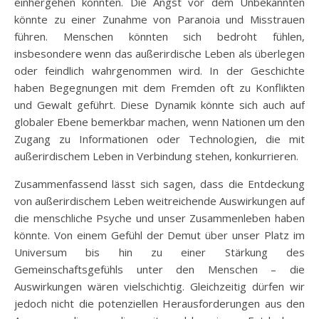
einhergehen könnten. Die Angst vor dem Unbekannten
könnte zu einer Zunahme von Paranoia und Misstrauen
führen. Menschen könnten sich bedroht fühlen,
insbesondere wenn das außerirdische Leben als überlegen
oder feindlich wahrgenommen wird. In der Geschichte
haben Begegnungen mit dem Fremden oft zu Konflikten
und Gewalt geführt. Diese Dynamik könnte sich auch auf
globaler Ebene bemerkbar machen, wenn Nationen um den
Zugang zu Informationen oder Technologien, die mit
außerirdischem Leben in Verbindung stehen, konkurrieren.
Zusammenfassend lässt sich sagen, dass die Entdeckung
von außerirdischem Leben weitreichende Auswirkungen auf
die menschliche Psyche und unser Zusammenleben haben
könnte. Von einem Gefühl der Demut über unser Platz im
Universum bis hin zu einer Stärkung des
Gemeinschaftsgefühls unter den Menschen – die
Auswirkungen wären vielschichtig. Gleichzeitig dürfen wir
jedoch nicht die potenziellen Herausforderungen aus den