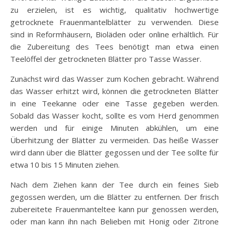
zu erzielen, ist es wichtig, qualitativ hochwertige
getrocknete Frauenmantelblätter zu verwenden. Diese
sind in Reformhäusern, Bioläden oder online erhältlich. Für
die Zubereitung des Tees benötigt man etwa einen
Teelöffel der getrockneten Blätter pro Tasse Wasser.
Zunächst wird das Wasser zum Kochen gebracht. Während
das Wasser erhitzt wird, können die getrockneten Blätter
in eine Teekanne oder eine Tasse gegeben werden.
Sobald das Wasser kocht, sollte es vom Herd genommen
werden und für einige Minuten abkühlen, um eine
Überhitzung der Blätter zu vermeiden. Das heiße Wasser
wird dann über die Blätter gegossen und der Tee sollte für
etwa 10 bis 15 Minuten ziehen.
Nach dem Ziehen kann der Tee durch ein feines Sieb
gegossen werden, um die Blätter zu entfernen. Der frisch
zubereitete Frauenmanteltee kann pur genossen werden,
oder man kann ihn nach Belieben mit Honig oder Zitrone