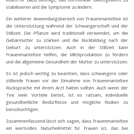
stabilisieren und die Symptome zu lindern.
Ein weiterer Anwendungsbereich von Frauenmanteltee ist
die Unterstützung während der Schwangerschaft und der
Stillzeit. Die Pflanze wird traditionell verwendet, um die
Gebärmutter zu stärken und die Rückbildung nach der
Geburt zu unterstützen. Auch in der Stillzeit kann
Frauenmanteltee helfen, die Milchproduktion zu fördern
und die allgemeine Gesundheit der Mutter zu unterstützen.
Es ist jedoch wichtig zu beachten, dass schwangere oder
stillende Frauen vor der Einnahme von Frauenmanteltee
Rücksprache mit ihrem Arzt halten sollten. Auch wenn der
Tee viele Vorteile bietet, ist es ratsam, individuelle
gesundheitliche Bedürfnisse und mögliche Risiken zu
berücksichtigen.
Zusammenfassend lässt sich sagen, dass Frauenmanteltee
ein wertvolles Naturheilmittel für Frauen ist, das bei