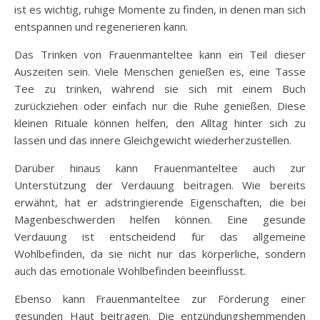
ist es wichtig, ruhige Momente zu finden, in denen man sich
entspannen und regenerieren kann.
Das Trinken von Frauenmanteltee kann ein Teil dieser
Auszeiten sein. Viele Menschen genießen es, eine Tasse
Tee zu trinken, während sie sich mit einem Buch
zurückziehen oder einfach nur die Ruhe genießen. Diese
kleinen Rituale können helfen, den Alltag hinter sich zu
lassen und das innere Gleichgewicht wiederherzustellen.
Darüber hinaus kann Frauenmanteltee auch zur
Unterstützung der Verdauung beitragen. Wie bereits
erwähnt, hat er adstringierende Eigenschaften, die bei
Magenbeschwerden helfen können. Eine gesunde
Verdauung ist entscheidend für das allgemeine
Wohlbefinden, da sie nicht nur das körperliche, sondern
auch das emotionale Wohlbefinden beeinflusst.
Ebenso kann Frauenmanteltee zur Förderung einer
gesunden Haut beitragen. Die entzündungshemmenden