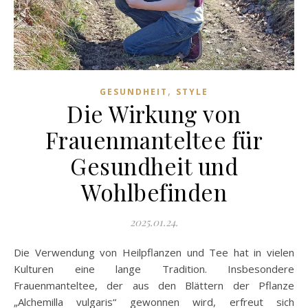
,
GESUNDHEIT
STYLE
Die Wirkung von
Frauenmanteltee für
Gesundheit und
Wohlbefinden
2025.01.24.
Die Verwendung von Heilpflanzen und Tee hat in vielen
Kulturen eine lange Tradition. Insbesondere
Frauenmanteltee, der aus den Blättern der Pflanze
„Alchemilla vulgaris“ gewonnen wird, erfreut sich