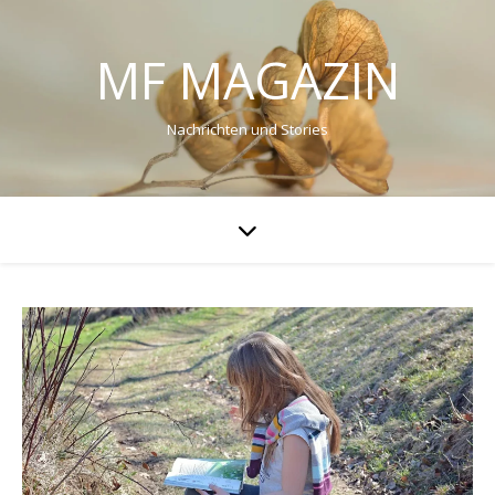
MF MAGAZIN
Nachrichten und Stories