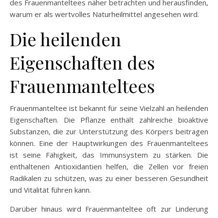
des Frauenmanteltees näher betrachten und herausfinden,
warum er als wertvolles Naturheilmittel angesehen wird.
Die heilenden
Eigenschaften des
Frauenmanteltees
Frauenmanteltee ist bekannt für seine Vielzahl an heilenden
Eigenschaften. Die Pflanze enthält zahlreiche bioaktive
Substanzen, die zur Unterstützung des Körpers beitragen
können. Eine der Hauptwirkungen des Frauenmanteltees
ist seine Fähigkeit, das Immunsystem zu stärken. Die
enthaltenen Antioxidantien helfen, die Zellen vor freien
Radikalen zu schützen, was zu einer besseren Gesundheit
und Vitalität führen kann.
Darüber hinaus wird Frauenmanteltee oft zur Linderung