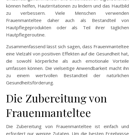
können helfen, Hautirritationen zu lindern und das Hautbild
zu verbessern. Viele Menschen verwenden
Frauenmanteltee daher auch als Bestandteil von
Hautpflegeprodukten oder als Teil ihrer täglichen
Hautpflegeroutine.
Zusammenfassend lässt sich sagen, dass Frauenmanteltee
eine Vielzahl von positiven Effekten auf die Gesundheit hat,
die sowohl körperliche als auch emotionale Vorteile
umfassen können. Die vielseitige Anwendbarkeit macht ihn
zu einem wertvollen Bestandteil der natürlichen
Gesundheitsförderung.
Die Zubereitung von
Frauenmanteltee
Die Zubereitung von Frauenmanteltee ist einfach und
erfordert nur wenige Zutaten. Um die besten Ergebnisse