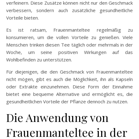
verfeinern. Diese Zusätze können nicht nur den Geschmack
verbessern, sondern auch zusätzliche gesundheitliche
Vorteile bieten.
Es ist ratsam, Frauenmanteltee regelmäßig zu
konsumieren, um die vollen Vorteile zu genießen. Viele
Menschen trinken diesen Tee täglich oder mehrmals in der
Woche, um seine positiven Wirkungen auf das
Wohlbefinden zu unterstützen.
Für diejenigen, die den Geschmack von Frauenmanteltee
nicht mögen, gibt es auch die Möglichkeit, ihn als Kapseln
oder Extrakte einzunehmen. Diese Form der Einnahme
bietet eine bequeme Alternative und ermöglicht es, die
gesundheitlichen Vorteile der Pflanze dennoch zu nutzen.
Die Anwendung von
Frauenmanteltee in der