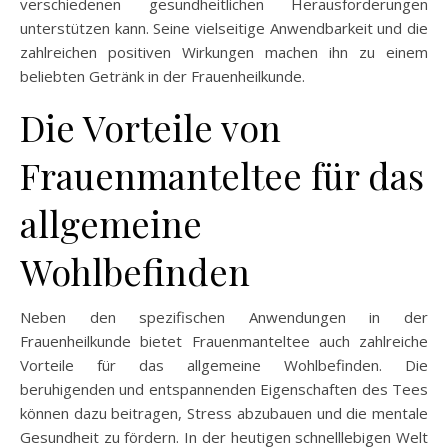
verschiedenen gesundheitlichen Herausforderungen
unterstützen kann. Seine vielseitige Anwendbarkeit und die
zahlreichen positiven Wirkungen machen ihn zu einem
beliebten Getränk in der Frauenheilkunde.
Die Vorteile von
Frauenmanteltee für das
allgemeine
Wohlbefinden
Neben den spezifischen Anwendungen in der
Frauenheilkunde bietet Frauenmanteltee auch zahlreiche
Vorteile für das allgemeine Wohlbefinden. Die
beruhigenden und entspannenden Eigenschaften des Tees
können dazu beitragen, Stress abzubauen und die mentale
Gesundheit zu fördern. In der heutigen schnelllebigen Welt