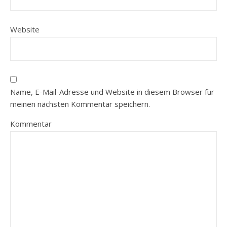
Website
Name, E-Mail-Adresse und Website in diesem Browser für
meinen nächsten Kommentar speichern.
Kommentar