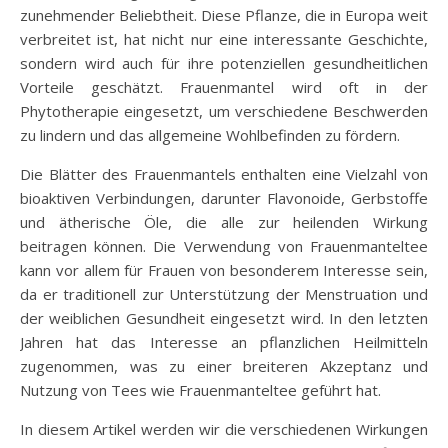
zunehmender Beliebtheit. Diese Pflanze, die in Europa weit
verbreitet ist, hat nicht nur eine interessante Geschichte,
sondern wird auch für ihre potenziellen gesundheitlichen
Vorteile geschätzt. Frauenmantel wird oft in der
Phytotherapie eingesetzt, um verschiedene Beschwerden
zu lindern und das allgemeine Wohlbefinden zu fördern.
Die Blätter des Frauenmantels enthalten eine Vielzahl von
bioaktiven Verbindungen, darunter Flavonoide, Gerbstoffe
und ätherische Öle, die alle zur heilenden Wirkung
beitragen können. Die Verwendung von Frauenmanteltee
kann vor allem für Frauen von besonderem Interesse sein,
da er traditionell zur Unterstützung der Menstruation und
der weiblichen Gesundheit eingesetzt wird. In den letzten
Jahren hat das Interesse an pflanzlichen Heilmitteln
zugenommen, was zu einer breiteren Akzeptanz und
Nutzung von Tees wie Frauenmanteltee geführt hat.
In diesem Artikel werden wir die verschiedenen Wirkungen