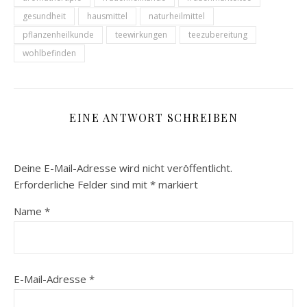
gesundheit
hausmittel
naturheilmittel
pflanzenheilkunde
teewirkungen
teezubereitung
wohlbefinden
EINE ANTWORT SCHREIBEN
Deine E-Mail-Adresse wird nicht veröffentlicht.
Erforderliche Felder sind mit
*
markiert
Name
*
E-Mail-Adresse
*