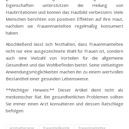
Eigenschaften unterstützen die Heilung von
Hautirritationen und können das Hautbild verbessern. Viele
Menschen berichten von positiven Effekten auf ihre Haut,
nachdem sie Frauenmanteltee regelmäßig konsumiert
haben.
Abschließend lässt sich festhalten, dass Frauenmanteltee
nicht nur eine ausgezeichnete Wahl für Frauen ist, sondern
auch eine Vielzahl von Vorteilen für die allgemeine
Gesundheit und das Wohlbefinden bietet. Seine vielseitigen
Anwendungsmöglichkeiten machen ihn zu einem wertvollen
Bestandteil einer gesunden Lebensweise.
**Wichtiger Hinweis:** Dieser Artikel dient nicht als
medizinischer Rat. Bei gesundheitlichen Problemen sollten
Sie immer einen Arzt konsultieren und dessen Ratschläge
befolgen.
aromatherapie
frauenheilkunde
frauenmanteltee