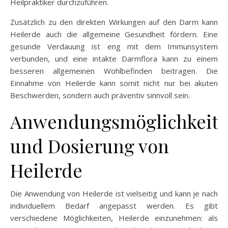
Heilpraktiker durchzuführen.
Zusätzlich zu den direkten Wirkungen auf den Darm kann
Heilerde auch die allgemeine Gesundheit fördern. Eine
gesunde Verdauung ist eng mit dem Immunsystem
verbunden, und eine intakte Darmflora kann zu einem
besseren allgemeinen Wohlbefinden beitragen. Die
Einnahme von Heilerde kann somit nicht nur bei akuten
Beschwerden, sondern auch präventiv sinnvoll sein.
Anwendungsmöglichkeit
und Dosierung von
Heilerde
Die Anwendung von Heilerde ist vielseitig und kann je nach
individuellem Bedarf angepasst werden. Es gibt
verschiedene Möglichkeiten, Heilerde einzunehmen: als