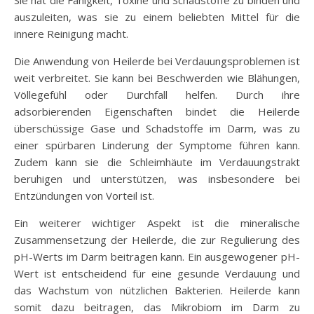
auszuleiten, was sie zu einem beliebten Mittel für die
innere Reinigung macht.
Die Anwendung von Heilerde bei Verdauungsproblemen ist
weit verbreitet. Sie kann bei Beschwerden wie Blähungen,
Völlegefühl oder Durchfall helfen. Durch ihre
adsorbierenden Eigenschaften bindet die Heilerde
überschüssige Gase und Schadstoffe im Darm, was zu
einer spürbaren Linderung der Symptome führen kann.
Zudem kann sie die Schleimhäute im Verdauungstrakt
beruhigen und unterstützen, was insbesondere bei
Entzündungen von Vorteil ist.
Ein weiterer wichtiger Aspekt ist die mineralische
Zusammensetzung der Heilerde, die zur Regulierung des
pH-Werts im Darm beitragen kann. Ein ausgewogener pH-
Wert ist entscheidend für eine gesunde Verdauung und
das Wachstum von nützlichen Bakterien. Heilerde kann
somit dazu beitragen, das Mikrobiom im Darm zu