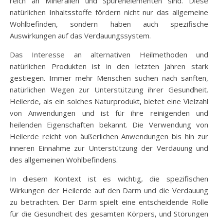
reich an Mineralien und Spurenelementen sind. Diese
natürlichen Inhaltsstoffe fördern nicht nur das allgemeine
Wohlbefinden, sondern haben auch spezifische
Auswirkungen auf das Verdauungssystem.
Das Interesse an alternativen Heilmethoden und
natürlichen Produkten ist in den letzten Jahren stark
gestiegen. Immer mehr Menschen suchen nach sanften,
natürlichen Wegen zur Unterstützung ihrer Gesundheit.
Heilerde, als ein solches Naturprodukt, bietet eine Vielzahl
von Anwendungen und ist für ihre reinigenden und
heilenden Eigenschaften bekannt. Die Verwendung von
Heilerde reicht von äußerlichen Anwendungen bis hin zur
inneren Einnahme zur Unterstützung der Verdauung und
des allgemeinen Wohlbefindens.
In diesem Kontext ist es wichtig, die spezifischen
Wirkungen der Heilerde auf den Darm und die Verdauung
zu betrachten. Der Darm spielt eine entscheidende Rolle
für die Gesundheit des gesamten Körpers, und Störungen