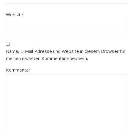
Website
Name, E-Mail-Adresse und Website in diesem Browser für
meinen nächsten Kommentar speichern.
Kommentar