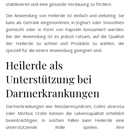
stabilisieren und eine gesunde Verdauung zu fördern.
Die Anwendung von Heilerde ist einfach und vielseitig. Sie
kann als Getränk eingenommen, in Joghurt oder Smoothies
gemischt oder in Form von Kapseln konsumiert werden.
Bei der Anwendung ist es jedoch ratsam, auf die Qualität
der Heilerde zu achten und Produkte zu wählen, die
speziell für die innere Anwendung geeignet sind.
Heilerde als
Unterstützung bei
Darmerkrankungen
Darmerkrankungen wie Reizdarmsyndrom, Colitis ulcerosa
oder Morbus Crohn können die Lebensqualität erheblich
beeinträchtigen. In solchen Fällen kann Heilerde eine
unterstützende Rolle spielen. Ihre