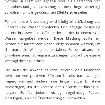
Getränk, in Form von Kapseln oder als Bestandteil von
Smoothies und Joghurt. Wichtig ist, die richtige Dosierung
zu wählen, um die gewünschten Effekte zu erzielen.
Für die innere Anwendung wird häufig eine Mischung aus
Heilerde und Wasser empfohlen. Eine gängige Dosierung
ist ein bis zwei Teelöffel Heilerde, die in einem Glas
Wasser aufgelöst werden. Diese Mischung sollte am
besten auf nüchternen Magen eingenommen werden, um
die maximale Wirkung zu entfalten. Es ist ratsam, die
Einnahme zunächst langsam zu steigern und auf die eigene
Verträglichkeit zu achten.
Die Dauer der Anwendung kann variieren. Viele Menschen
berichten von positiven Effekten bereits nach wenigen
Tagen, während andere eine längerfristige Einnahme
bevorzugen, um die Vorteile der Heilerde nachhaltig zu
nutzen. Es ist jedoch wichtig, regelmäßig Pausen
einzulegen, um eine Überdosierung zu vermeiden.