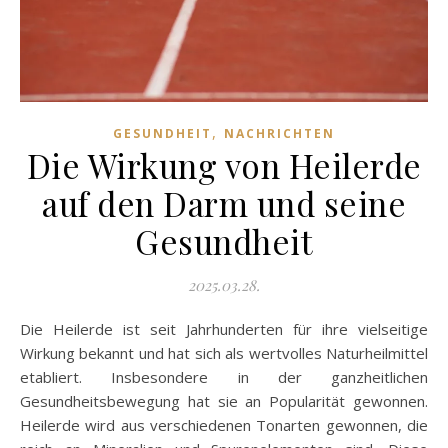
,
GESUNDHEIT
NACHRICHTEN
Die Wirkung von Heilerde
auf den Darm und seine
Gesundheit
2025.03.28.
Die Heilerde ist seit Jahrhunderten für ihre vielseitige
Wirkung bekannt und hat sich als wertvolles Naturheilmittel
etabliert. Insbesondere in der ganzheitlichen
Gesundheitsbewegung hat sie an Popularität gewonnen.
Heilerde wird aus verschiedenen Tonarten gewonnen, die