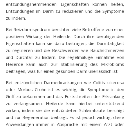
entzündungshemmenden Eigenschaften können helfen,
Entzündungen im Darm zu reduzieren und die Symptome
zu lindern.
Bei Reizdarmsyndrom berichten viele Betroffene von einer
positiven Wirkung der Heilerde. Durch ihre beruhigenden
Eigenschaften kann sie dazu beitragen, die Darmtätigkeit
zu regulieren und die Beschwerden wie Bauchschmerzen
und Durchfall zu lindern. Die regelmäßige Einnahme von
Heilerde kann auch zur Stabilisierung des Mikrobioms
beitragen, was für einen gesunden Darm unerlässlich ist.
Bei entzündlichen Darmerkrankungen wie Colitis ulcerosa
oder Morbus Crohn ist es wichtig, die Symptome in den
Griff zu bekommen und das Fortschreiten der Erkrankung
zu verlangsamen. Heilerde kann hierbei unterstützend
wirken, indem sie die entzündeten Schleimhäute beruhigt
und zur Regeneration beiträgt. Es ist jedoch wichtig, diese
Anwendungen immer in Absprache mit einem Arzt oder