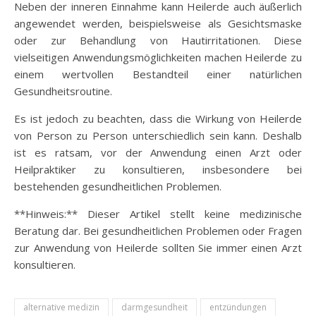
Neben der inneren Einnahme kann Heilerde auch äußerlich
angewendet werden, beispielsweise als Gesichtsmaske
oder zur Behandlung von Hautirritationen. Diese
vielseitigen Anwendungsmöglichkeiten machen Heilerde zu
einem wertvollen Bestandteil einer natürlichen
Gesundheitsroutine.
Es ist jedoch zu beachten, dass die Wirkung von Heilerde
von Person zu Person unterschiedlich sein kann. Deshalb
ist es ratsam, vor der Anwendung einen Arzt oder
Heilpraktiker zu konsultieren, insbesondere bei
bestehenden gesundheitlichen Problemen.
**Hinweis:** Dieser Artikel stellt keine medizinische
Beratung dar. Bei gesundheitlichen Problemen oder Fragen
zur Anwendung von Heilerde sollten Sie immer einen Arzt
konsultieren.
alternative medizin
darmgesundheit
entzündungen