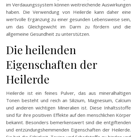
im Verdauungssystem können weitreichende Auswirkungen
haben. Die Verwendung von Heilerde kann daher eine
wertvolle Ergänzung zu einer gesunden Lebensweise sein,
um das Gleichgewicht im Darm zu fördern und die
allgemeine Gesundheit zu unterstützen.
Die heilenden
Eigenschaften der
Heilerde
Heilerde ist ein feines Pulver, das aus mineralhaltigen
Tonen besteht und reich an Silizium, Magnesium, Calcium
und anderen wichtigen Mineralien ist. Diese Inhaltsstoffe
sind für ihre positiven Effekte auf den menschlichen Körper
bekannt. Besonders bemerkenswert sind die entgiftenden
und entzündungshemmenden Eigenschaften der Heilerde.
Sie hat die Fähigkeit, Toxine und Schadstoffe zu binden und