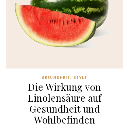
,
GESUNDHEIT
STYLE
Die Wirkung von
Linolensäure auf
Gesundheit und
Wohlbefinden