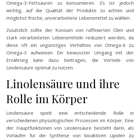
Omega-3-Fettsäuren zu konsumieren. Es ist jedoch
wichtig, auf die Qualität der Produkte zu achten und
möglichst frische, unverarbeitete Lebensmittel zu wählen.
Zusätzlich sollte der Konsum von raffinierten Ölen und
stark verarbeiteten Lebensmitteln reduziert werden, da
diese oft ein ungünstiges Verhältnis von Omega-6 zu
Omega-3 aufweisen. Ein bewusster Umgang mit der
Ernährung kann dazu beitragen, die Vorteile von
Linolensäure optimal zu nutzen.
Linolensäure und ihre
Rolle im Körper
Linolensäure spielt eine entscheidende Rolle in
verschiedenen physiologischen Prozessen im Körper. Eine
der Hauptfunktionen von Linolensäure besteht darin, als
Vorläufer für die Synthese von bioaktiven Lipiden zu