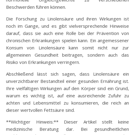
Beschwerden führen können.
Die Forschung zu Linolensäure und ihren Wirkungen ist
noch im Gange, und es gibt vielversprechende Hinweise
darauf, dass sie auch eine Rolle bei der Prävention von
chronischen Erkrankungen spielen kann. Ein angemessener
Konsum von Linolensäure kann somit nicht nur zur
allgemeinen Gesundheit beitragen, sondern auch das
Risiko von Erkrankungen verringern.
Abschließend lässt sich sagen, dass Linolensäure ein
unverzichtbarer Bestandteil einer gesunden Ernährung ist.
Ihre vielfältigen Wirkungen auf den Körper sind ein Grund,
warum es wichtig ist, auf eine ausreichende Zufuhr zu
achten und Lebensmittel zu konsumieren, die reich an
dieser wertvollen Fettsäure sind.
**Wichtiger Hinweis:** Dieser Artikel stellt keine
medizinische Beratung dar. Bei gesundheitlichen