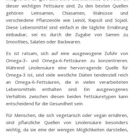
dieser wichtigen Fettsäure sind. Zu den besten Quellen
gehören Leinsamen, Chiasamen, Walnüsse und
verschiedene Pflanzenöle wie Leinöl, Rapsöl und Sojaöl.
Diese Lebensmittel sind einfach in die tägliche Ernährung
einbaubar, sei es durch die Zugabe von Samen zu
Smoothies, Salaten oder Backwaren.
Es ist ratsam, sich auf eine ausgewogene Zufuhr von
Omega-3- und Omega-6-Fettsäuren zu konzentrieren.
Während Linolensäure eine hervorragende Quelle für
Omega-3 ist, sind viele westliche Diäten tendenziell reich
an Omega-6-Fettsäuren, die in vielen verarbeiteten
Lebensmitteln enthalten sind. Ein ausgewogenes
Verhältnis zwischen diesen beiden Fettsäuretypen kann
entscheidend für die Gesundheit sein.
Für Menschen, die sich vegetarisch oder vegan ernähren,
sind pflanzliche Quellen von Linolensäure besonders
wichtig, da sie eine der wenigen Möglichkeiten darstellen,