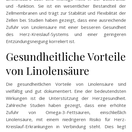
und -funktion. Sie ist ein wesentlicher Bestandteil der
Zellmembranen und trägt zur Stabilität und Flexibilität der
Zellen bei. Studien haben gezeigt, dass eine ausreichende
Zufuhr von Linolensäure mit einer besseren Gesundheit
des Herz-Kreislauf-Systems und einer geringeren
Entzündungsneigung korreliert ist.
Gesundheitliche Vorteile
von Linolensäure
Die gesundheitlichen Vorteile von Linolensäure sind
vielfältig und gut dokumentiert. Eine der bedeutendsten
Wirkungen ist die Unterstützung der Herzgesundheit.
Zahlreiche Studien haben gezeigt, dass eine erhöhte
Zufuhr von Omega-3-Fettsäuren, einschließlich
Linolensäure, mit einem niedrigeren Risiko für Herz-
Kreislauf-Erkrankungen in Verbindung steht. Dies liegt