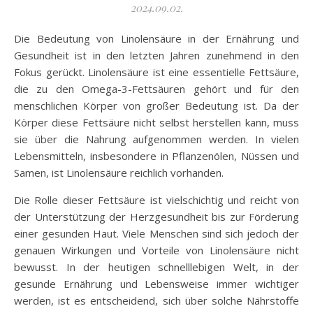
2024.09.02.
Die Bedeutung von Linolensäure in der Ernährung und
Gesundheit ist in den letzten Jahren zunehmend in den
Fokus gerückt. Linolensäure ist eine essentielle Fettsäure,
die zu den Omega-3-Fettsäuren gehört und für den
menschlichen Körper von großer Bedeutung ist. Da der
Körper diese Fettsäure nicht selbst herstellen kann, muss
sie über die Nahrung aufgenommen werden. In vielen
Lebensmitteln, insbesondere in Pflanzenölen, Nüssen und
Samen, ist Linolensäure reichlich vorhanden.
Die Rolle dieser Fettsäure ist vielschichtig und reicht von
der Unterstützung der Herzgesundheit bis zur Förderung
einer gesunden Haut. Viele Menschen sind sich jedoch der
genauen Wirkungen und Vorteile von Linolensäure nicht
bewusst. In der heutigen schnelllebigen Welt, in der
gesunde Ernährung und Lebensweise immer wichtiger
werden, ist es entscheidend, sich über solche Nährstoffe