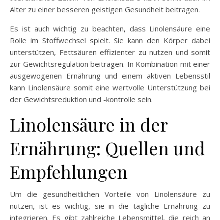
Alter zu einer besseren geistigen Gesundheit beitragen.
Es ist auch wichtig zu beachten, dass Linolensäure eine
Rolle im Stoffwechsel spielt. Sie kann den Körper dabei
unterstützen, Fettsäuren effizienter zu nutzen und somit
zur Gewichtsregulation beitragen. In Kombination mit einer
ausgewogenen Ernährung und einem aktiven Lebensstil
kann Linolensäure somit eine wertvolle Unterstützung bei
der Gewichtsreduktion und -kontrolle sein.
Linolensäure in der
Ernährung: Quellen und
Empfehlungen
Um die gesundheitlichen Vorteile von Linolensäure zu
nutzen, ist es wichtig, sie in die tägliche Ernährung zu
integrieren. Es gibt zahlreiche Lebensmittel, die reich an