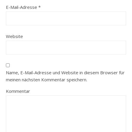
E-Mail-Adresse
*
Website
Name, E-Mail-Adresse und Website in diesem Browser für
meinen nächsten Kommentar speichern.
Kommentar