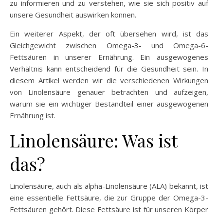
zu informieren und zu verstehen, wie sie sich positiv auf
unsere Gesundheit auswirken können.
Ein weiterer Aspekt, der oft übersehen wird, ist das
Gleichgewicht zwischen Omega-3- und Omega-6-
Fettsäuren in unserer Ernährung. Ein ausgewogenes
Verhältnis kann entscheidend für die Gesundheit sein. In
diesem Artikel werden wir die verschiedenen Wirkungen
von Linolensäure genauer betrachten und aufzeigen,
warum sie ein wichtiger Bestandteil einer ausgewogenen
Ernährung ist.
Linolensäure: Was ist
das?
Linolensäure, auch als alpha-Linolensäure (ALA) bekannt, ist
eine essentielle Fettsäure, die zur Gruppe der Omega-3-
Fettsäuren gehört. Diese Fettsäure ist für unseren Körper