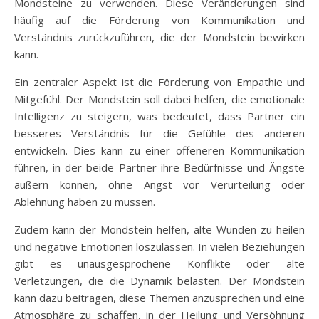
Mondsteine zu verwenden. Diese Veränderungen sind
häufig auf die Förderung von Kommunikation und
Verständnis zurückzuführen, die der Mondstein bewirken
kann.
Ein zentraler Aspekt ist die Förderung von Empathie und
Mitgefühl. Der Mondstein soll dabei helfen, die emotionale
Intelligenz zu steigern, was bedeutet, dass Partner ein
besseres Verständnis für die Gefühle des anderen
entwickeln. Dies kann zu einer offeneren Kommunikation
führen, in der beide Partner ihre Bedürfnisse und Ängste
äußern können, ohne Angst vor Verurteilung oder
Ablehnung haben zu müssen.
Zudem kann der Mondstein helfen, alte Wunden zu heilen
und negative Emotionen loszulassen. In vielen Beziehungen
gibt es unausgesprochene Konflikte oder alte
Verletzungen, die die Dynamik belasten. Der Mondstein
kann dazu beitragen, diese Themen anzusprechen und eine
Atmosphäre zu schaffen, in der Heilung und Versöhnung