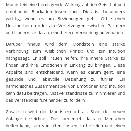
Mondstein eine beruhigende Wirkung auf den Geist hat und
emotionale Blockaden lösen kann. Dies ist besonders
wichtig, wenn es um Beziehungen geht. Oft stehen
Unsicherheiten oder alte Verletzungen zwischen Partnern
und hindern sie daran, eine tiefere Verbindung aufzubauen.
Darüber hinaus wird dem Mondstein eine starke
Verbindung zum weiblichen Prinzip und zur Intuition
nachgesagt. Er soll Frauen helfen, ihre innere Stärke zu
finden und ihre Emotionen in Einklang zu bringen. Diese
Aspekte sind entscheidend, wenn es darum geht, eine
gesunde und liebevolle Beziehung zu führen. Ein
harmonisches Zusammenspiel von Emotionen und Intuition
kann dazu beitragen, Missverständnisse zu minimieren und
das Verständnis füreinander zu fördern.
Zusätzlich wird der Mondstein oft als Stein der neuen
Anfänge bezeichnet. Dies bedeutet, dass er Menschen
helfen kann, sich von alten Lasten zu befreien und einen