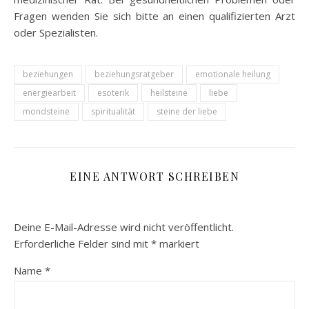
Fragen wenden Sie sich bitte an einen qualifizierten Arzt
oder Spezialisten.
beziehungen
beziehungsratgeber
emotionale heilung
energiearbeit
esoterik
heilsteine
liebe
mondsteine
spiritualität
steine der liebe
EINE ANTWORT SCHREIBEN
Deine E-Mail-Adresse wird nicht veröffentlicht.
Erforderliche Felder sind mit
*
markiert
Name
*