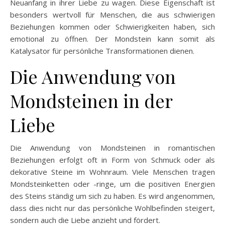
Neuanfang in ihrer Liebe zu wagen. Diese Eigenschaft ist
besonders wertvoll für Menschen, die aus schwierigen
Beziehungen kommen oder Schwierigkeiten haben, sich
emotional zu öffnen. Der Mondstein kann somit als
Katalysator für persönliche Transformationen dienen.
Die Anwendung von
Mondsteinen in der
Liebe
Die Anwendung von Mondsteinen in romantischen
Beziehungen erfolgt oft in Form von Schmuck oder als
dekorative Steine im Wohnraum. Viele Menschen tragen
Mondsteinketten oder -ringe, um die positiven Energien
des Steins ständig um sich zu haben. Es wird angenommen,
dass dies nicht nur das persönliche Wohlbefinden steigert,
sondern auch die Liebe anzieht und fördert.