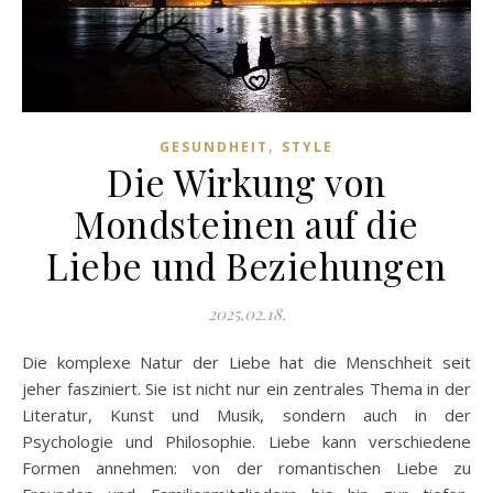
,
GESUNDHEIT
STYLE
Die Wirkung von
Mondsteinen auf die
Liebe und Beziehungen
2025.02.18.
Die komplexe Natur der Liebe hat die Menschheit seit
jeher fasziniert. Sie ist nicht nur ein zentrales Thema in der
Literatur, Kunst und Musik, sondern auch in der
Psychologie und Philosophie. Liebe kann verschiedene
Formen annehmen: von der romantischen Liebe zu