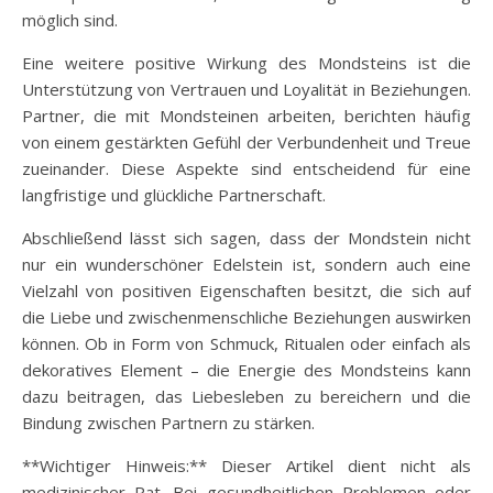
möglich sind.
Eine weitere positive Wirkung des Mondsteins ist die
Unterstützung von Vertrauen und Loyalität in Beziehungen.
Partner, die mit Mondsteinen arbeiten, berichten häufig
von einem gestärkten Gefühl der Verbundenheit und Treue
zueinander. Diese Aspekte sind entscheidend für eine
langfristige und glückliche Partnerschaft.
Abschließend lässt sich sagen, dass der Mondstein nicht
nur ein wunderschöner Edelstein ist, sondern auch eine
Vielzahl von positiven Eigenschaften besitzt, die sich auf
die Liebe und zwischenmenschliche Beziehungen auswirken
können. Ob in Form von Schmuck, Ritualen oder einfach als
dekoratives Element – die Energie des Mondsteins kann
dazu beitragen, das Liebesleben zu bereichern und die
Bindung zwischen Partnern zu stärken.
**Wichtiger Hinweis:** Dieser Artikel dient nicht als
medizinischer Rat. Bei gesundheitlichen Problemen oder