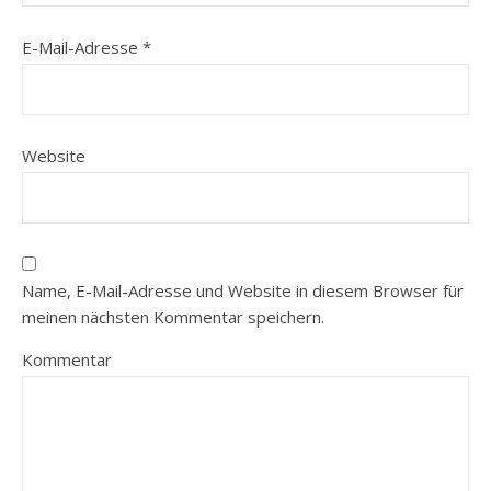
E-Mail-Adresse
*
Website
Name, E-Mail-Adresse und Website in diesem Browser für
meinen nächsten Kommentar speichern.
Kommentar