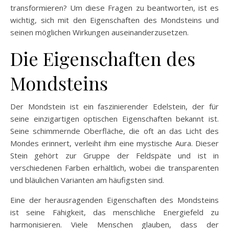
transformieren? Um diese Fragen zu beantworten, ist es
wichtig, sich mit den Eigenschaften des Mondsteins und
seinen möglichen Wirkungen auseinanderzusetzen.
Die Eigenschaften des
Mondsteins
Der Mondstein ist ein faszinierender Edelstein, der für
seine einzigartigen optischen Eigenschaften bekannt ist.
Seine schimmernde Oberfläche, die oft an das Licht des
Mondes erinnert, verleiht ihm eine mystische Aura. Dieser
Stein gehört zur Gruppe der Feldspäte und ist in
verschiedenen Farben erhältlich, wobei die transparenten
und bläulichen Varianten am häufigsten sind.
Eine der herausragenden Eigenschaften des Mondsteins
ist seine Fähigkeit, das menschliche Energiefeld zu
harmonisieren. Viele Menschen glauben, dass der