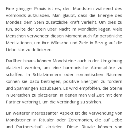
Eine gängige Praxis ist es, den Mondstein während des
Vollmonds aufzuladen. Man glaubt, dass die Energie des
Mondes dem Stein zusätzliche Kraft verleiht. Um dies zu
tun, sollte der Stein über Nacht im Mondlicht liegen. Viele
Menschen verwenden diesen Moment auch für persönliche
Meditationen, um ihre Wünsche und Ziele in Bezug auf die
Liebe klar zu definieren.
Darüber hinaus können Mondsteine auch in der Umgebung
platziert werden, um eine harmonische Atmosphäre zu
schaffen. In Schlafzimmern oder romantischen Räumen
können sie dazu beitragen, positive Energien zu fördern
und Spannungen abzubauen. Es wird empfohlen, die Steine
in Bereichen zu platzieren, in denen man viel Zeit mit dem
Partner verbringt, um die Verbindung zu stärken.
Ein weiterer interessanter Aspekt ist die Verwendung von
Mondsteinen in Ritualen oder Zeremonien, die auf Liebe
und Partnerschaft abzielen. Diese Rituale können von