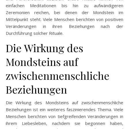
einfachen Meditationen bis hin zu aufwändigeren
Zeremonien reichen, bei denen der Mondstein im
Mittelpunkt steht. Viele Menschen berichten von positiven
Veränderungen in ihren Beziehungen nach der
Durchführung solcher Rituale.
Die Wirkung des
Mondsteins auf
zwischenmenschliche
Beziehungen
Die Wirkung des Mondsteins auf zwischenmenschliche
Beziehungen ist ein weiteres faszinierendes Thema. Viele
Menschen berichten von tiefgreifenden Veränderungen in
ihrem Liebesleben, nachdem sie begonnen haben,