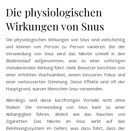
Die physiologischen
Wirkungen von Snus
Die physiologischen Wirkungen von Snus sind vielschichtig
und können von Person zu Person variieren. Bei der
Verwendung von Snus wird das Nikotin schnell in den
Blutkreislauf aufgenommen, was zu einer sofortigen
stimulierenden Wirkung führt. Viele Benutzer berichten von
einer erhöhten Wachsamkeit, einem besseren Fokus und
einer verbesserten Stimmung. Diese Effekte sind oft der
Hauptgrund, warum Menschen Snus verwenden.
Allerdings sind diese kurzfristigen Vorteile nicht ohne
Risiken. Die Verwendung von Snus kann zu einer
Abhängigkeit führen, ähnlich wie das Rauchen von
Zigaretten. Das Nikotin im Snus wirkt auf das
Belohnungssystem im Gehirn, was dazu führt, dass der