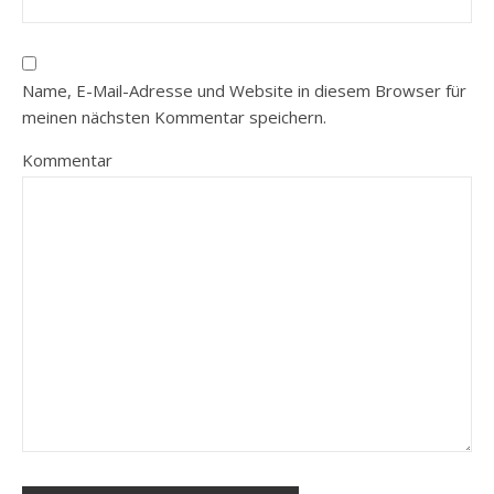
Name, E-Mail-Adresse und Website in diesem Browser für
meinen nächsten Kommentar speichern.
Kommentar