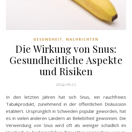
,
GESUNDHEIT
NACHRICHTEN
Die Wirkung von Snus:
Gesundheitliche Aspekte
und Risiken
2024.06.13.
In den letzten Jahren hat sich Snus, ein rauchfreies
Tabakprodukt, zunehmend in der öffentlichen Diskussion
etabliert. Ursprünglich in Schweden populär geworden, hat
es in vielen anderen Ländern an Beliebtheit gewonnen. Die
Verwendung von Snus wird oft als weniger schädlich im