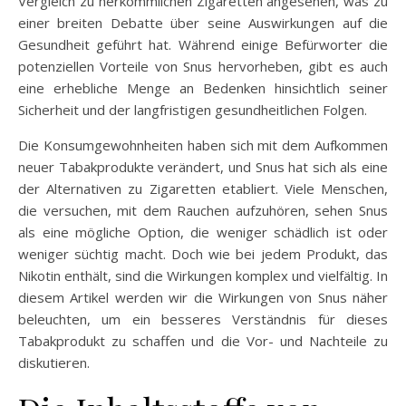
Vergleich zu herkömmlichen Zigaretten angesehen, was zu
einer breiten Debatte über seine Auswirkungen auf die
Gesundheit geführt hat. Während einige Befürworter die
potenziellen Vorteile von Snus hervorheben, gibt es auch
eine erhebliche Menge an Bedenken hinsichtlich seiner
Sicherheit und der langfristigen gesundheitlichen Folgen.
Die Konsumgewohnheiten haben sich mit dem Aufkommen
neuer Tabakprodukte verändert, und Snus hat sich als eine
der Alternativen zu Zigaretten etabliert. Viele Menschen,
die versuchen, mit dem Rauchen aufzuhören, sehen Snus
als eine mögliche Option, die weniger schädlich ist oder
weniger süchtig macht. Doch wie bei jedem Produkt, das
Nikotin enthält, sind die Wirkungen komplex und vielfältig. In
diesem Artikel werden wir die Wirkungen von Snus näher
beleuchten, um ein besseres Verständnis für dieses
Tabakprodukt zu schaffen und die Vor- und Nachteile zu
diskutieren.