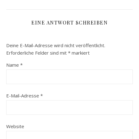
EINE ANTWORT SCHREIBEN
Deine E-Mail-Adresse wird nicht veröffentlicht.
Erforderliche Felder sind mit
*
markiert
Name
*
E-Mail-Adresse
*
Website