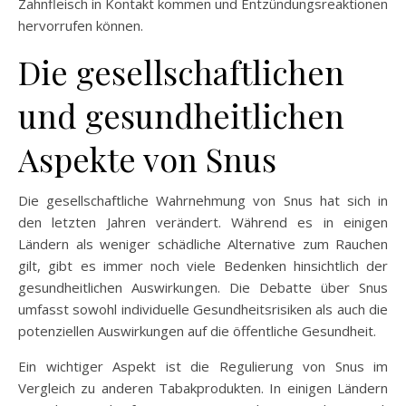
Zahnfleisch in Kontakt kommen und Entzündungsreaktionen
hervorrufen können.
Die gesellschaftlichen
und gesundheitlichen
Aspekte von Snus
Die gesellschaftliche Wahrnehmung von Snus hat sich in
den letzten Jahren verändert. Während es in einigen
Ländern als weniger schädliche Alternative zum Rauchen
gilt, gibt es immer noch viele Bedenken hinsichtlich der
gesundheitlichen Auswirkungen. Die Debatte über Snus
umfasst sowohl individuelle Gesundheitsrisiken als auch die
potenziellen Auswirkungen auf die öffentliche Gesundheit.
Ein wichtiger Aspekt ist die Regulierung von Snus im
Vergleich zu anderen Tabakprodukten. In einigen Ländern