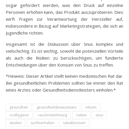
sogar gefördert werden, was den Druck auf einzelne
Personen erhöhen kann, das Produkt auszuprobieren. Dies
wirft Fragen zur Verantwortung der Hersteller auf,
insbesondere in Bezug auf Marketingstrategien, die sich an
Jugendliche richten.
Insgesamt ist die Diskussion über Snus komplex und
vielschichtig. Es ist wichtig, sowohl die potenziellen Vorteile
als auch die Risiken zu berücksichtigen, um fundierte
Entscheidungen über den Konsum von Snus zu treffen.
*Hinweis: Dieser Artikel stellt keinen medizinischen Rat dar.
Bei gesundheitlichen Problemen sollten Sie immer den Rat
eines Arztes oder Gesundheitsdienstleisters einholen.*
gesundheit
gesundheitsbewusstsein
nikotin
oralhygiene
rauchentwöhnung
risiken
snus
studien
suchtverhalten
tabakkonsum