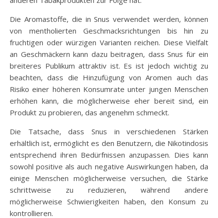
Die Aromastoffe, die in Snus verwendet werden, können
von mentholierten Geschmacksrichtungen bis hin zu
fruchtigen oder würzigen Varianten reichen. Diese Vielfalt
an Geschmäckern kann dazu beitragen, dass Snus für ein
breiteres Publikum attraktiv ist. Es ist jedoch wichtig zu
beachten, dass die Hinzufügung von Aromen auch das
Risiko einer höheren Konsumrate unter jungen Menschen
erhöhen kann, die möglicherweise eher bereit sind, ein
Produkt zu probieren, das angenehm schmeckt.
Die Tatsache, dass Snus in verschiedenen Stärken
erhältlich ist, ermöglicht es den Benutzern, die Nikotindosis
entsprechend ihren Bedürfnissen anzupassen. Dies kann
sowohl positive als auch negative Auswirkungen haben, da
einige Menschen möglicherweise versuchen, die Stärke
schrittweise zu reduzieren, während andere
möglicherweise Schwierigkeiten haben, den Konsum zu
kontrollieren.