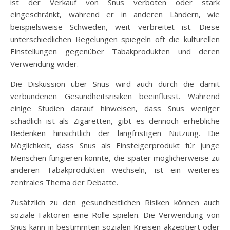
ist der Verkauf von Snus verboten oder stark
eingeschränkt, während er in anderen Ländern, wie
beispielsweise Schweden, weit verbreitet ist. Diese
unterschiedlichen Regelungen spiegeln oft die kulturellen
Einstellungen gegenüber Tabakprodukten und deren
Verwendung wider.
Die Diskussion über Snus wird auch durch die damit
verbundenen Gesundheitsrisiken beeinflusst. Während
einige Studien darauf hinweisen, dass Snus weniger
schädlich ist als Zigaretten, gibt es dennoch erhebliche
Bedenken hinsichtlich der langfristigen Nutzung. Die
Möglichkeit, dass Snus als Einsteigerprodukt für junge
Menschen fungieren könnte, die später möglicherweise zu
anderen Tabakprodukten wechseln, ist ein weiteres
zentrales Thema der Debatte.
Zusätzlich zu den gesundheitlichen Risiken können auch
soziale Faktoren eine Rolle spielen. Die Verwendung von
Snus kann in bestimmten sozialen Kreisen akzeptiert oder