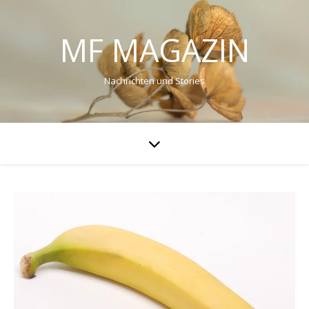
MF MAGAZIN
Nachrichten und Stories