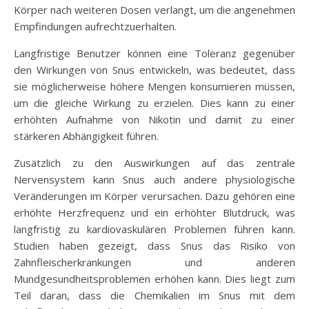
Körper nach weiteren Dosen verlangt, um die angenehmen
Empfindungen aufrechtzuerhalten.
Langfristige Benutzer können eine Toleranz gegenüber
den Wirkungen von Snus entwickeln, was bedeutet, dass
sie möglicherweise höhere Mengen konsumieren müssen,
um die gleiche Wirkung zu erzielen. Dies kann zu einer
erhöhten Aufnahme von Nikotin und damit zu einer
stärkeren Abhängigkeit führen.
Zusätzlich zu den Auswirkungen auf das zentrale
Nervensystem kann Snus auch andere physiologische
Veränderungen im Körper verursachen. Dazu gehören eine
erhöhte Herzfrequenz und ein erhöhter Blutdruck, was
langfristig zu kardiovaskulären Problemen führen kann.
Studien haben gezeigt, dass Snus das Risiko von
Zahnfleischerkrankungen und anderen
Mundgesundheitsproblemen erhöhen kann. Dies liegt zum
Teil daran, dass die Chemikalien im Snus mit dem