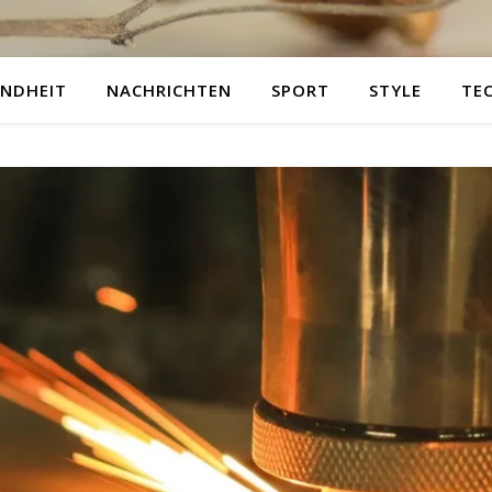
NDHEIT
NACHRICHTEN
SPORT
STYLE
TE