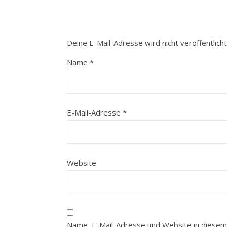
Deine E-Mail-Adresse wird nicht veröffentlicht
Name
*
E-Mail-Adresse
*
Website
Name, E-Mail-Adresse und Website in diesem