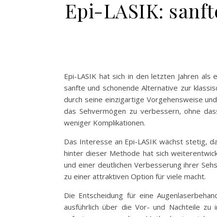
Epi-LASIK: sanft
Epi-LASIK hat sich in den letzten Jahren als
sanfte und schonende Alternative zur klassi
durch seine einzigartige Vorgehensweise und
das Sehvermögen zu verbessern, ohne dass d
weniger Komplikationen.
Das Interesse an Epi-LASIK wächst stetig, d
hinter dieser Methode hat sich weiterentwick
und einer deutlichen Verbesserung ihrer Seh
zu einer attraktiven Option für viele macht.
Die Entscheidung für eine Augenlaserbehand
ausführlich über die Vor- und Nachteile zu