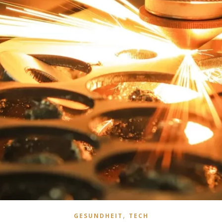
,
GESUNDHEIT
TECH