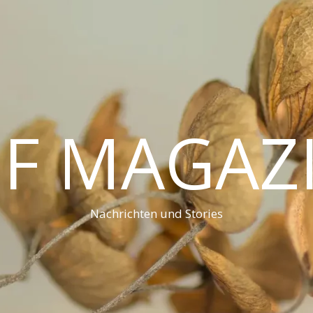
F MAGAZ
Nachrichten und Stories