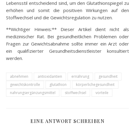
Lebensstil entscheidend sind, um den Glutathionspiegel zu
erhöhen und somit die positiven Wirkungen auf den
Stoffwechsel und die Gewichtsregulation zu nutzen.
**Wichtiger Hinweis:** Dieser Artikel dient nicht als
medizinischer Rat. Bei gesundheitlichen Problemen oder
Fragen zur Gewichtsabnahme sollte immer ein Arzt oder
ein qualifizierter Gesundheitsdienstleister konsultiert
werden.
abnehmen
antioxidantien
ernährung
gesundheit
gewichtskontrolle
glutathion
körperlichegesundheit
nahrungsergänzungsmittel
stoffwechsel
vorteile
EINE ANTWORT SCHREIBEN