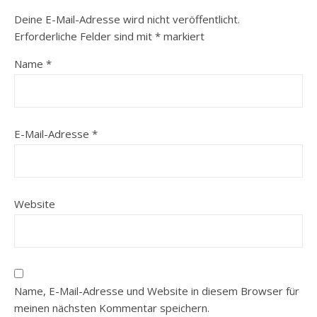
Deine E-Mail-Adresse wird nicht veröffentlicht.
Erforderliche Felder sind mit
*
markiert
Name
*
E-Mail-Adresse
*
Website
Name, E-Mail-Adresse und Website in diesem Browser für
meinen nächsten Kommentar speichern.