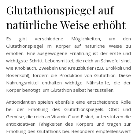
Glutathionspiegel auf
natürliche Weise erhöht
Es gibt verschiedene Möglichkeiten, um den
Glutathionspiegel im Körper auf natürliche Weise zu
erhöhen. Eine ausgewogene Ernährung ist der erste und
wichtigste Schritt. Lebensmittel, die reich an Schwefel sind,
wie Knoblauch, Zwiebeln und Kreuzblütler (z.B. Brokkoli und
Rosenkohl), fördern die Produktion von Glutathion. Diese
Nahrungsmittel enthalten wichtige Nährstoffe, die der
Körper benötigt, um Glutathion selbst herzustellen.
Antioxidantien spielen ebenfalls eine entscheidende Rolle
bei der Erhöhung des Glutathionspiegels. Obst und
Gemüse, die reich an Vitamin C und E sind, unterstützen die
antioxidativen Fähigkeiten des Körpers und tragen zur
Erhöhung des Glutathions bei. Besonders empfehlenswert