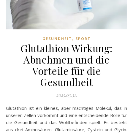
,
GESUNDHEIT
SPORT
Glutathion Wirkung:
Abnehmen und die
Vorteile für die
Gesundheit
2025.03.31.
Glutathion ist ein kleines, aber mächtiges Molekül, das in
unseren Zellen vorkommt und eine entscheidende Rolle für
die Gesundheit und das Wohlbefinden spielt. Es besteht
aus drei Aminosäuren: Glutaminsäure, Cystein und Glycin.