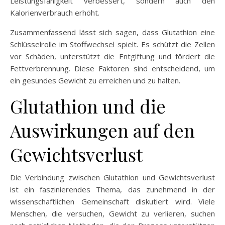
Leistungsfähigkeit verbessert, sondern auch den
Kalorienverbrauch erhöht.
Zusammenfassend lässt sich sagen, dass Glutathion eine
Schlüsselrolle im Stoffwechsel spielt. Es schützt die Zellen
vor Schäden, unterstützt die Entgiftung und fördert die
Fettverbrennung. Diese Faktoren sind entscheidend, um
ein gesundes Gewicht zu erreichen und zu halten.
Glutathion und die
Auswirkungen auf den
Gewichtsverlust
Die Verbindung zwischen Glutathion und Gewichtsverlust
ist ein faszinierendes Thema, das zunehmend in der
wissenschaftlichen Gemeinschaft diskutiert wird. Viele
Menschen, die versuchen, Gewicht zu verlieren, suchen