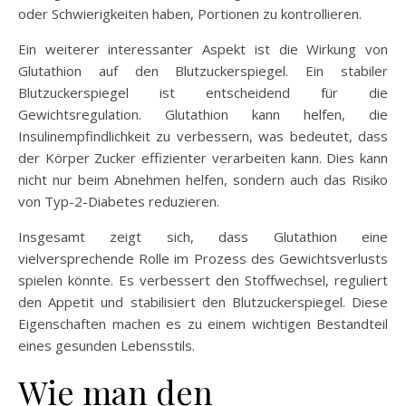
oder Schwierigkeiten haben, Portionen zu kontrollieren.
Ein weiterer interessanter Aspekt ist die Wirkung von
Glutathion auf den Blutzuckerspiegel. Ein stabiler
Blutzuckerspiegel ist entscheidend für die
Gewichtsregulation. Glutathion kann helfen, die
Insulinempfindlichkeit zu verbessern, was bedeutet, dass
der Körper Zucker effizienter verarbeiten kann. Dies kann
nicht nur beim Abnehmen helfen, sondern auch das Risiko
von Typ-2-Diabetes reduzieren.
Insgesamt zeigt sich, dass Glutathion eine
vielversprechende Rolle im Prozess des Gewichtsverlusts
spielen könnte. Es verbessert den Stoffwechsel, reguliert
den Appetit und stabilisiert den Blutzuckerspiegel. Diese
Eigenschaften machen es zu einem wichtigen Bestandteil
eines gesunden Lebensstils.
Wie man den