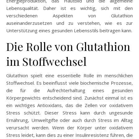
Energieproduktion, das Hautbild und die allgemeine
Lebensqualität. Daher ist es wichtig, sich mit den
verschiedenen Aspekten von Glutathion
auseinanderzusetzen und zu verstehen, wie es zur
Unterstützung eines gesunden Lebensstils beitragen kann.
Die Rolle von Glutathion
im Stoffwechsel
Glutathion spielt eine essentielle Rolle im menschlichen
Stoffwechsel. Es beeinflusst viele biochemische Prozesse,
die für die Aufrechterhaltung eines gesunden
Körpergewichts entscheidend sind. Zunächst einmal ist es
ein wichtiges Antioxidans, das die Zellen vor oxidativem
Stress schützt. Dieser Stress kann durch ungesunde
Ernährung, Umweltgifte oder auch durch Stress im Alltag
verursacht werden. Wenn der Körper unter oxidativem
Stress leidet, kann dies zu einer Insulinresistenz führen, die