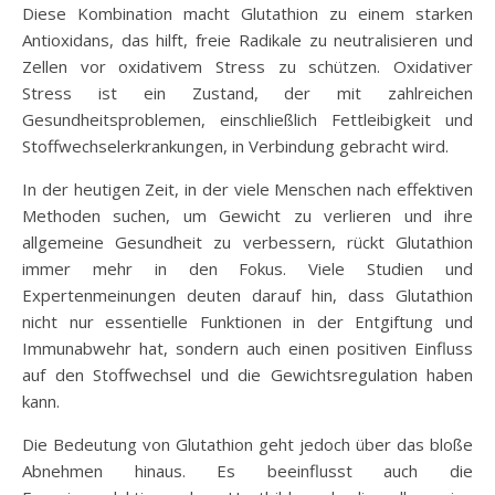
Diese Kombination macht Glutathion zu einem starken
Antioxidans, das hilft, freie Radikale zu neutralisieren und
Zellen vor oxidativem Stress zu schützen. Oxidativer
Stress ist ein Zustand, der mit zahlreichen
Gesundheitsproblemen, einschließlich Fettleibigkeit und
Stoffwechselerkrankungen, in Verbindung gebracht wird.
In der heutigen Zeit, in der viele Menschen nach effektiven
Methoden suchen, um Gewicht zu verlieren und ihre
allgemeine Gesundheit zu verbessern, rückt Glutathion
immer mehr in den Fokus. Viele Studien und
Expertenmeinungen deuten darauf hin, dass Glutathion
nicht nur essentielle Funktionen in der Entgiftung und
Immunabwehr hat, sondern auch einen positiven Einfluss
auf den Stoffwechsel und die Gewichtsregulation haben
kann.
Die Bedeutung von Glutathion geht jedoch über das bloße
Abnehmen hinaus. Es beeinflusst auch die