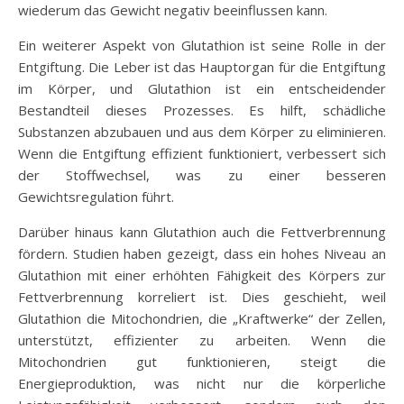
wiederum das Gewicht negativ beeinflussen kann.
Ein weiterer Aspekt von Glutathion ist seine Rolle in der
Entgiftung. Die Leber ist das Hauptorgan für die Entgiftung
im Körper, und Glutathion ist ein entscheidender
Bestandteil dieses Prozesses. Es hilft, schädliche
Substanzen abzubauen und aus dem Körper zu eliminieren.
Wenn die Entgiftung effizient funktioniert, verbessert sich
der Stoffwechsel, was zu einer besseren
Gewichtsregulation führt.
Darüber hinaus kann Glutathion auch die Fettverbrennung
fördern. Studien haben gezeigt, dass ein hohes Niveau an
Glutathion mit einer erhöhten Fähigkeit des Körpers zur
Fettverbrennung korreliert ist. Dies geschieht, weil
Glutathion die Mitochondrien, die „Kraftwerke“ der Zellen,
unterstützt, effizienter zu arbeiten. Wenn die
Mitochondrien gut funktionieren, steigt die
Energieproduktion, was nicht nur die körperliche