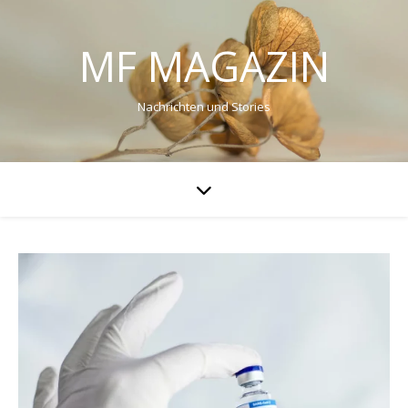
MF MAGAZIN
Nachrichten und Stories