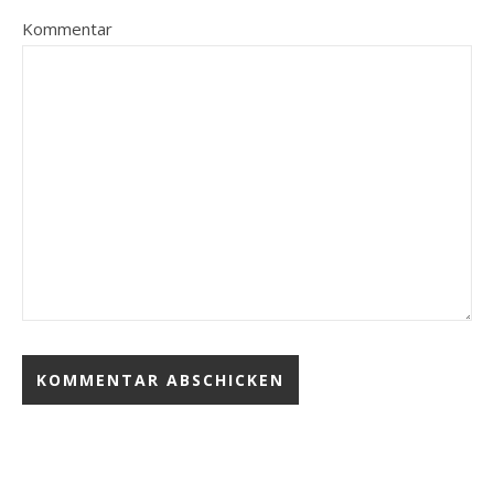
Kommentar