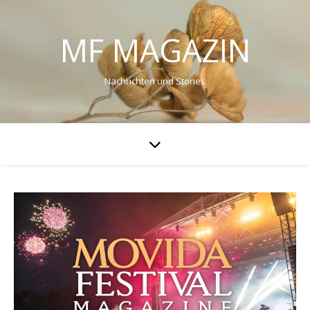
MF MAGAZIN
Nachrichten und Stories