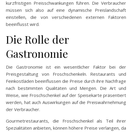
kurzfristigen Preisschwankungen führen. Die Verbraucher
müssen sich also auf eine dynamische Preislandschaft
einstellen, die von verschiedenen externen Faktoren
beeinflusst wird.
Die Rolle der
Gastronomie
Die Gastronomie ist ein wesentlicher Faktor bei der
Preisgestaltung von Froschschenkeln. Restaurants und
Feinkostläden beeinflussen die Preise durch ihre Nachfrage
nach bestimmten Qualitäten und Mengen. Die Art und
Weise, wie Froschschenkel auf der Speisekarte präsentiert
werden, hat auch Auswirkungen auf die Preiswahrnehmung
der Verbraucher.
Gourmetrestaurants, die Froschschenkel als Teil ihrer
Spezialitäten anbieten, können höhere Preise verlangen, da