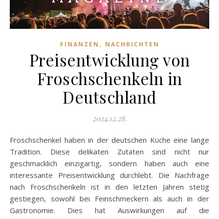
,
FINANZEN
NACHRICHTEN
Preisentwicklung von
Froschschenkeln in
Deutschland
2024.12.28.
Froschschenkel haben in der deutschen Küche eine lange
Tradition. Diese delikaten Zutaten sind nicht nur
geschmacklich einzigartig, sondern haben auch eine
interessante Preisentwicklung durchlebt. Die Nachfrage
nach Froschschenkeln ist in den letzten Jahren stetig
gestiegen, sowohl bei Feinschmeckern als auch in der
Gastronomie. Dies hat Auswirkungen auf die