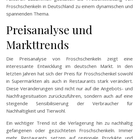
Froschschenkeln in Deutschland zu einem dynamischen und
spannenden Thema.
Preisanalyse und
Markttrends
Die Preisanalyse von Froschschenkeln zeigt eine
interessante Entwicklung im deutschen Markt. In den
letzten Jahren hat sich der Preis für Froschschenkel sowohl
in Supermärkten als auch in Restaurants stark verändert.
Diese Veränderungen sind nicht nur auf die Angebots- und
Nachfragesituation zurückzuführen, sondern auch auf eine
steigende Sensibilisierung der Verbraucher für
Nachhaltigkeit und Tierwohl.
Ein wichtiger Trend ist die Verlagerung hin zu nachhaltig
gefangenen oder gezüchteten Froschschenkeln. Immer
mehr Restaurants setzen auf regionale Produkte und