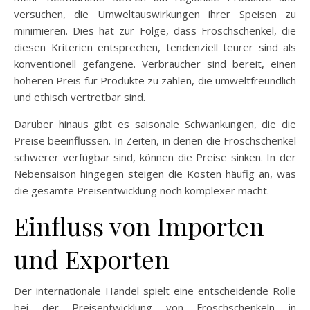
versuchen, die Umweltauswirkungen ihrer Speisen zu
minimieren. Dies hat zur Folge, dass Froschschenkel, die
diesen Kriterien entsprechen, tendenziell teurer sind als
konventionell gefangene. Verbraucher sind bereit, einen
höheren Preis für Produkte zu zahlen, die umweltfreundlich
und ethisch vertretbar sind.
Darüber hinaus gibt es saisonale Schwankungen, die die
Preise beeinflussen. In Zeiten, in denen die Froschschenkel
schwerer verfügbar sind, können die Preise sinken. In der
Nebensaison hingegen steigen die Kosten häufig an, was
die gesamte Preisentwicklung noch komplexer macht.
Einfluss von Importen
und Exporten
Der internationale Handel spielt eine entscheidende Rolle
bei der Preisentwicklung von Froschschenkeln in