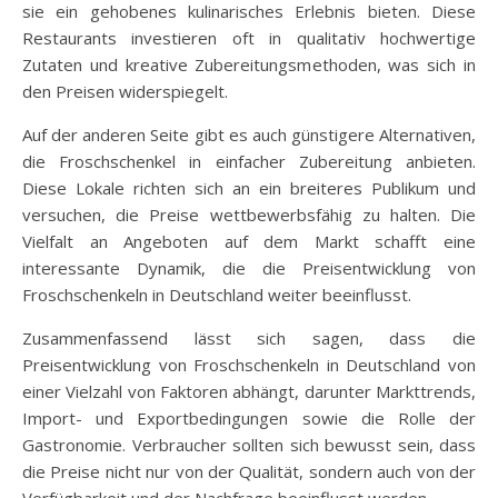
sie ein gehobenes kulinarisches Erlebnis bieten. Diese
Restaurants investieren oft in qualitativ hochwertige
Zutaten und kreative Zubereitungsmethoden, was sich in
den Preisen widerspiegelt.
Auf der anderen Seite gibt es auch günstigere Alternativen,
die Froschschenkel in einfacher Zubereitung anbieten.
Diese Lokale richten sich an ein breiteres Publikum und
versuchen, die Preise wettbewerbsfähig zu halten. Die
Vielfalt an Angeboten auf dem Markt schafft eine
interessante Dynamik, die die Preisentwicklung von
Froschschenkeln in Deutschland weiter beeinflusst.
Zusammenfassend lässt sich sagen, dass die
Preisentwicklung von Froschschenkeln in Deutschland von
einer Vielzahl von Faktoren abhängt, darunter Markttrends,
Import- und Exportbedingungen sowie die Rolle der
Gastronomie. Verbraucher sollten sich bewusst sein, dass
die Preise nicht nur von der Qualität, sondern auch von der