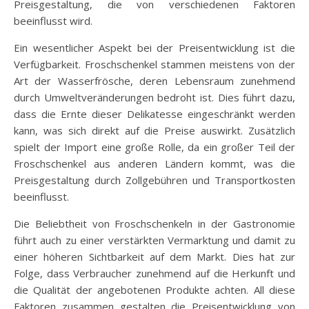
Preisgestaltung, die von verschiedenen Faktoren
beeinflusst wird.
Ein wesentlicher Aspekt bei der Preisentwicklung ist die
Verfügbarkeit. Froschschenkel stammen meistens von der
Art der Wasserfrösche, deren Lebensraum zunehmend
durch Umweltveränderungen bedroht ist. Dies führt dazu,
dass die Ernte dieser Delikatesse eingeschränkt werden
kann, was sich direkt auf die Preise auswirkt. Zusätzlich
spielt der Import eine große Rolle, da ein großer Teil der
Froschschenkel aus anderen Ländern kommt, was die
Preisgestaltung durch Zollgebühren und Transportkosten
beeinflusst.
Die Beliebtheit von Froschschenkeln in der Gastronomie
führt auch zu einer verstärkten Vermarktung und damit zu
einer höheren Sichtbarkeit auf dem Markt. Dies hat zur
Folge, dass Verbraucher zunehmend auf die Herkunft und
die Qualität der angebotenen Produkte achten. All diese
Faktoren zusammen gestalten die Preisentwicklung von