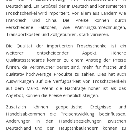
Deutschland. Ein Großteil der in Deutschland konsumierten
Froschschenkel wird importiert, vor allem aus Ländern wie
Frankreich und China. Die Preise können durch
verschiedene Faktoren, wie Währungsumrechnungen,
Transportkosten und Zollgebühren, stark variieren.
Die Qualität der importierten Froschschenkel ist ein
weiterer entscheidender Aspekt. Höhere
Qualitätsstandards können zu einem Anstieg der Preise
führen, da Verbraucher bereit sind, mehr für frische und
qualitativ hochwertige Produkte zu zahlen. Dies hat auch
Auswirkungen auf die Verfügbarkeit von Froschschenkeln
auf dem Markt. Wenn die Nachfrage höher ist als das
Angebot, können die Preise erheblich steigen.
Zusätzlich können geopolitische Ereignisse und
Handelsabkommen die Preisentwicklung beeinflussen.
Änderungen in den Handelsbeziehungen zwischen
Deutschland und den Hauptanbauländern können zu