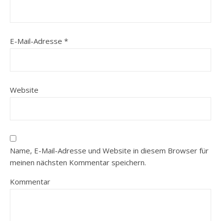
E-Mail-Adresse
*
Website
Name, E-Mail-Adresse und Website in diesem Browser für
meinen nächsten Kommentar speichern.
Kommentar