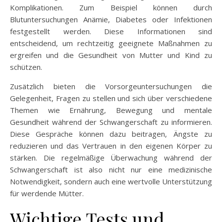
Komplikationen. Zum Beispiel können durch
Blutuntersuchungen Anämie, Diabetes oder Infektionen
festgestellt werden. Diese Informationen sind
entscheidend, um rechtzeitig geeignete Maßnahmen zu
ergreifen und die Gesundheit von Mutter und Kind zu
schützen.
Zusätzlich bieten die Vorsorgeuntersuchungen die
Gelegenheit, Fragen zu stellen und sich über verschiedene
Themen wie Ernährung, Bewegung und mentale
Gesundheit während der Schwangerschaft zu informieren.
Diese Gespräche können dazu beitragen, Ängste zu
reduzieren und das Vertrauen in den eigenen Körper zu
stärken. Die regelmäßige Überwachung während der
Schwangerschaft ist also nicht nur eine medizinische
Notwendigkeit, sondern auch eine wertvolle Unterstützung
für werdende Mütter.
Wichtige Tests und