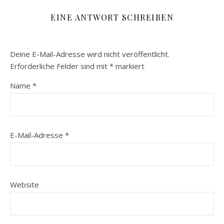
EINE ANTWORT SCHREIBEN
Deine E-Mail-Adresse wird nicht veröffentlicht.
Erforderliche Felder sind mit
*
markiert
Name
*
E-Mail-Adresse
*
Website