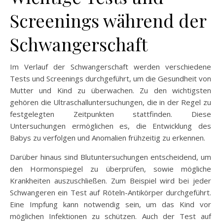
Screenings während der
Schwangerschaft
Im Verlauf der Schwangerschaft werden verschiedene
Tests und Screenings durchgeführt, um die Gesundheit von
Mutter und Kind zu überwachen. Zu den wichtigsten
gehören die Ultraschalluntersuchungen, die in der Regel zu
festgelegten Zeitpunkten stattfinden. Diese
Untersuchungen ermöglichen es, die Entwicklung des
Babys zu verfolgen und Anomalien frühzeitig zu erkennen.
Darüber hinaus sind Blutuntersuchungen entscheidend, um
den Hormonspiegel zu überprüfen, sowie mögliche
Krankheiten auszuschließen. Zum Beispiel wird bei jeder
Schwangeren ein Test auf Röteln-Antikörper durchgeführt.
Eine Impfung kann notwendig sein, um das Kind vor
möglichen Infektionen zu schützen. Auch der Test auf