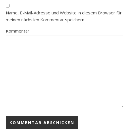
Name, E-Mail-Adresse und Website in diesem Browser für
meinen nächsten Kommentar speichern.
Kommentar