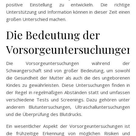
positive Einstellung zu entwickeln. Die richtige
Unterstützung und Information können in dieser Zeit einen
großen Unterschied machen.
Die Bedeutung der
Vorsorgeuntersuchungen
Die Vorsorgeuntersuchungen während der
Schwangerschaft sind von großer Bedeutung, um sowohl
die Gesundheit der Mutter als auch die des ungeborenen
Kindes zu gewährleisten. Diese Untersuchungen finden in
der Regel in regelmäßigen Abständen statt und umfassen
verschiedene Tests und Screenings. Dazu gehören unter
anderem Blutuntersuchungen, Ultraschalluntersuchungen
und die Überprüfung des Blutdrucks.
Ein wesentlicher Aspekt der Vorsorgeuntersuchungen ist
die frühzeitige Erkennung von möglichen Risiken und