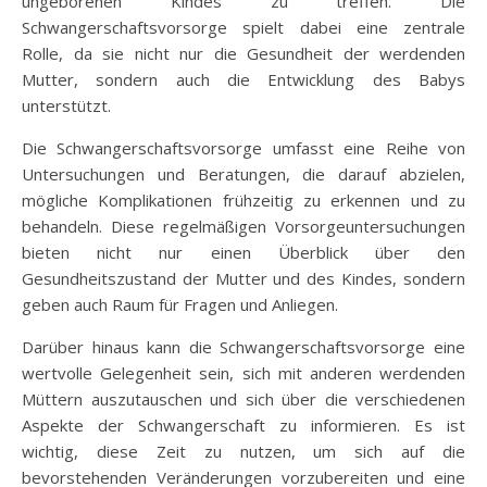
ungeborenen Kindes zu treffen. Die
Schwangerschaftsvorsorge spielt dabei eine zentrale
Rolle, da sie nicht nur die Gesundheit der werdenden
Mutter, sondern auch die Entwicklung des Babys
unterstützt.
Die Schwangerschaftsvorsorge umfasst eine Reihe von
Untersuchungen und Beratungen, die darauf abzielen,
mögliche Komplikationen frühzeitig zu erkennen und zu
behandeln. Diese regelmäßigen Vorsorgeuntersuchungen
bieten nicht nur einen Überblick über den
Gesundheitszustand der Mutter und des Kindes, sondern
geben auch Raum für Fragen und Anliegen.
Darüber hinaus kann die Schwangerschaftsvorsorge eine
wertvolle Gelegenheit sein, sich mit anderen werdenden
Müttern auszutauschen und sich über die verschiedenen
Aspekte der Schwangerschaft zu informieren. Es ist
wichtig, diese Zeit zu nutzen, um sich auf die
bevorstehenden Veränderungen vorzubereiten und eine