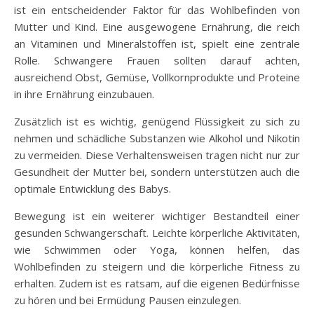
ist ein entscheidender Faktor für das Wohlbefinden von
Mutter und Kind. Eine ausgewogene Ernährung, die reich
an Vitaminen und Mineralstoffen ist, spielt eine zentrale
Rolle. Schwangere Frauen sollten darauf achten,
ausreichend Obst, Gemüse, Vollkornprodukte und Proteine
in ihre Ernährung einzubauen.
Zusätzlich ist es wichtig, genügend Flüssigkeit zu sich zu
nehmen und schädliche Substanzen wie Alkohol und Nikotin
zu vermeiden. Diese Verhaltensweisen tragen nicht nur zur
Gesundheit der Mutter bei, sondern unterstützen auch die
optimale Entwicklung des Babys.
Bewegung ist ein weiterer wichtiger Bestandteil einer
gesunden Schwangerschaft. Leichte körperliche Aktivitäten,
wie Schwimmen oder Yoga, können helfen, das
Wohlbefinden zu steigern und die körperliche Fitness zu
erhalten. Zudem ist es ratsam, auf die eigenen Bedürfnisse
zu hören und bei Ermüdung Pausen einzulegen.