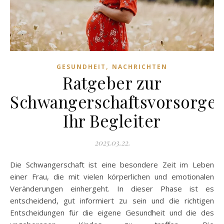
,
GESUNDHEIT
NACHRICHTEN
Ratgeber zur
Schwangerschaftsvorsorge:
Ihr Begleiter
2025.03.22.
Die Schwangerschaft ist eine besondere Zeit im Leben
einer Frau, die mit vielen körperlichen und emotionalen
Veränderungen einhergeht. In dieser Phase ist es
entscheidend, gut informiert zu sein und die richtigen
Entscheidungen für die eigene Gesundheit und die des