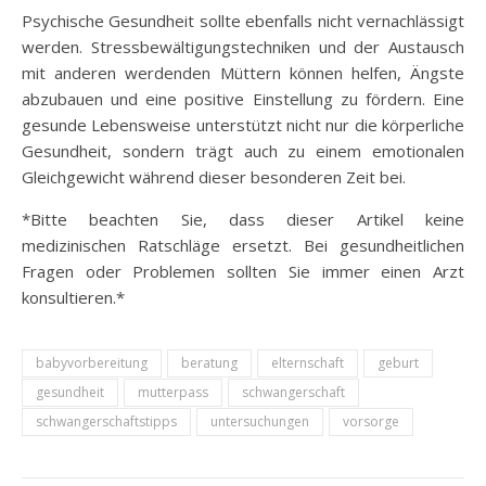
Psychische Gesundheit sollte ebenfalls nicht vernachlässigt
werden. Stressbewältigungstechniken und der Austausch
mit anderen werdenden Müttern können helfen, Ängste
abzubauen und eine positive Einstellung zu fördern. Eine
gesunde Lebensweise unterstützt nicht nur die körperliche
Gesundheit, sondern trägt auch zu einem emotionalen
Gleichgewicht während dieser besonderen Zeit bei.
*Bitte beachten Sie, dass dieser Artikel keine
medizinischen Ratschläge ersetzt. Bei gesundheitlichen
Fragen oder Problemen sollten Sie immer einen Arzt
konsultieren.*
babyvorbereitung
beratung
elternschaft
geburt
gesundheit
mutterpass
schwangerschaft
schwangerschaftstipps
untersuchungen
vorsorge