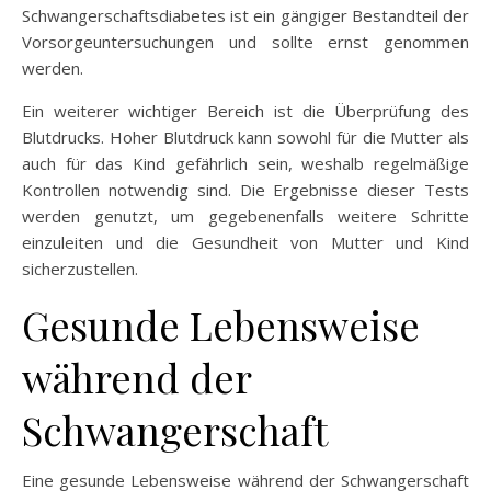
Schwangerschaftsdiabetes ist ein gängiger Bestandteil der
Vorsorgeuntersuchungen und sollte ernst genommen
werden.
Ein weiterer wichtiger Bereich ist die Überprüfung des
Blutdrucks. Hoher Blutdruck kann sowohl für die Mutter als
auch für das Kind gefährlich sein, weshalb regelmäßige
Kontrollen notwendig sind. Die Ergebnisse dieser Tests
werden genutzt, um gegebenenfalls weitere Schritte
einzuleiten und die Gesundheit von Mutter und Kind
sicherzustellen.
Gesunde Lebensweise
während der
Schwangerschaft
Eine gesunde Lebensweise während der Schwangerschaft