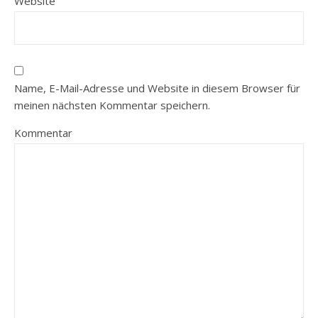
Website
Name, E-Mail-Adresse und Website in diesem Browser für
meinen nächsten Kommentar speichern.
Kommentar