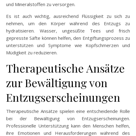
und Mineralstoffen zu versorgen.
Es ist auch wichtig, ausreichend Flüssigkeit zu sich zu
nehmen, um den Körper während des Entzugs zu
hydratisieren. Wasser, ungesüßte Tees und frisch
gepresste Säfte können helfen, den Entgiftungsprozess zu
unterstützen und Symptome wie Kopfschmerzen und
Müdigkeit zu reduzieren.
Therapeutische Ansätze
zur Bewältigung von
Entzugserscheinungen
Therapeutische Ansätze spielen eine entscheidende Rolle
bei der Bewältigung von Entzugserscheinungen.
Professionelle Unterstützung kann den Menschen helfen,
ihre Emotionen und Herausforderungen während des