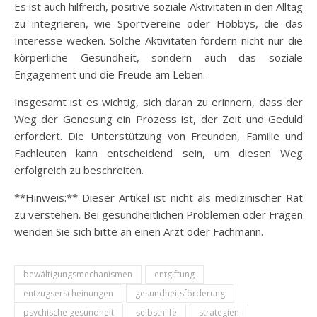
Es ist auch hilfreich, positive soziale Aktivitäten in den Alltag
zu integrieren, wie Sportvereine oder Hobbys, die das
Interesse wecken. Solche Aktivitäten fördern nicht nur die
körperliche Gesundheit, sondern auch das soziale
Engagement und die Freude am Leben.
Insgesamt ist es wichtig, sich daran zu erinnern, dass der
Weg der Genesung ein Prozess ist, der Zeit und Geduld
erfordert. Die Unterstützung von Freunden, Familie und
Fachleuten kann entscheidend sein, um diesen Weg
erfolgreich zu beschreiten.
**Hinweis:** Dieser Artikel ist nicht als medizinischer Rat
zu verstehen. Bei gesundheitlichen Problemen oder Fragen
wenden Sie sich bitte an einen Arzt oder Fachmann.
bewältigungsmechanismen
entgiftung
entzugserscheinungen
gesundheitsförderung
psychische gesundheit
selbsthilfe
strategien