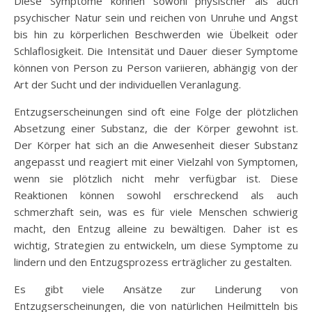
Diese Symptome können sowohl physischer als auch
psychischer Natur sein und reichen von Unruhe und Angst
bis hin zu körperlichen Beschwerden wie Übelkeit oder
Schlaflosigkeit. Die Intensität und Dauer dieser Symptome
können von Person zu Person variieren, abhängig von der
Art der Sucht und der individuellen Veranlagung.
Entzugserscheinungen sind oft eine Folge der plötzlichen
Absetzung einer Substanz, die der Körper gewohnt ist.
Der Körper hat sich an die Anwesenheit dieser Substanz
angepasst und reagiert mit einer Vielzahl von Symptomen,
wenn sie plötzlich nicht mehr verfügbar ist. Diese
Reaktionen können sowohl erschreckend als auch
schmerzhaft sein, was es für viele Menschen schwierig
macht, den Entzug alleine zu bewältigen. Daher ist es
wichtig, Strategien zu entwickeln, um diese Symptome zu
lindern und den Entzugsprozess erträglicher zu gestalten.
Es gibt viele Ansätze zur Linderung von
Entzugserscheinungen, die von natürlichen Heilmitteln bis