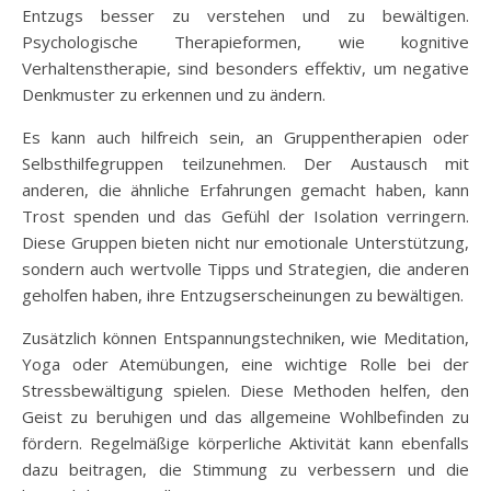
Entzugs besser zu verstehen und zu bewältigen.
Psychologische Therapieformen, wie kognitive
Verhaltenstherapie, sind besonders effektiv, um negative
Denkmuster zu erkennen und zu ändern.
Es kann auch hilfreich sein, an Gruppentherapien oder
Selbsthilfegruppen teilzunehmen. Der Austausch mit
anderen, die ähnliche Erfahrungen gemacht haben, kann
Trost spenden und das Gefühl der Isolation verringern.
Diese Gruppen bieten nicht nur emotionale Unterstützung,
sondern auch wertvolle Tipps und Strategien, die anderen
geholfen haben, ihre Entzugserscheinungen zu bewältigen.
Zusätzlich können Entspannungstechniken, wie Meditation,
Yoga oder Atemübungen, eine wichtige Rolle bei der
Stressbewältigung spielen. Diese Methoden helfen, den
Geist zu beruhigen und das allgemeine Wohlbefinden zu
fördern. Regelmäßige körperliche Aktivität kann ebenfalls
dazu beitragen, die Stimmung zu verbessern und die