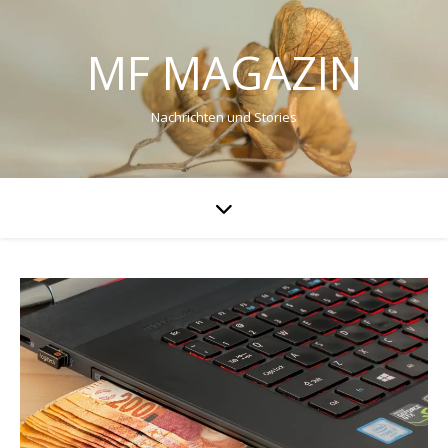
MF MAGAZIN
Nachrichten und Stories