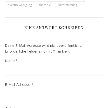
suchtbewältigung
therapie
unterstützung
EINE ANTWORT SCHREIBEN
Deine E-Mail-Adresse wird nicht veröffentlicht.
Erforderliche Felder sind mit
*
markiert
Name
*
E-Mail-Adresse
*