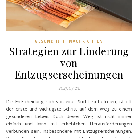
,
GESUNDHEIT
NACHRICHTEN
Strategien zur Linderung
von
Entzugserscheinungen
2025.03.23.
Die Entscheidung, sich von einer Sucht zu befreien, ist oft
der erste und wichtigste Schritt auf dem Weg zu einem
gesünderen Leben. Doch dieser Weg ist nicht immer
einfach und kann mit erheblichen Herausforderungen
verbunden sein, insbesondere mit Entzugserscheinungen.