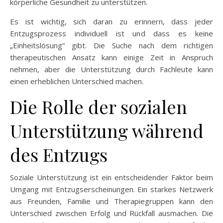
körperliche Gesundheit zu unterstützen.
Es ist wichtig, sich daran zu erinnern, dass jeder
Entzugsprozess individuell ist und dass es keine
„Einheitslösung“ gibt. Die Suche nach dem richtigen
therapeutischen Ansatz kann einige Zeit in Anspruch
nehmen, aber die Unterstützung durch Fachleute kann
einen erheblichen Unterschied machen.
Die Rolle der sozialen
Unterstützung während
des Entzugs
Soziale Unterstützung ist ein entscheidender Faktor beim
Umgang mit Entzugserscheinungen. Ein starkes Netzwerk
aus Freunden, Familie und Therapiegruppen kann den
Unterschied zwischen Erfolg und Rückfall ausmachen. Die