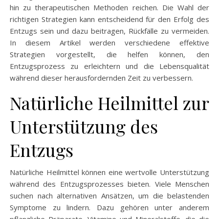
hin zu therapeutischen Methoden reichen. Die Wahl der
richtigen Strategien kann entscheidend für den Erfolg des
Entzugs sein und dazu beitragen, Rückfälle zu vermeiden.
In diesem Artikel werden verschiedene effektive
Strategien vorgestellt, die helfen können, den
Entzugsprozess zu erleichtern und die Lebensqualität
während dieser herausfordernden Zeit zu verbessern.
Natürliche Heilmittel zur
Unterstützung des
Entzugs
Natürliche Heilmittel können eine wertvolle Unterstützung
während des Entzugsprozesses bieten. Viele Menschen
suchen nach alternativen Ansätzen, um die belastenden
Symptome zu lindern. Dazu gehören unter anderem
pflanzliche Präparate, Vitamine und Mineralstoffe, die die