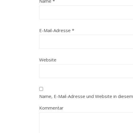
Name
*
E-Mail-Adresse
*
Website
Name, E-Mail-Adresse und Website in diesem
Kommentar