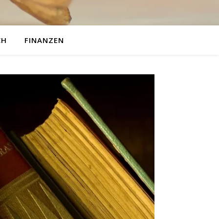
CH
FINANZEN