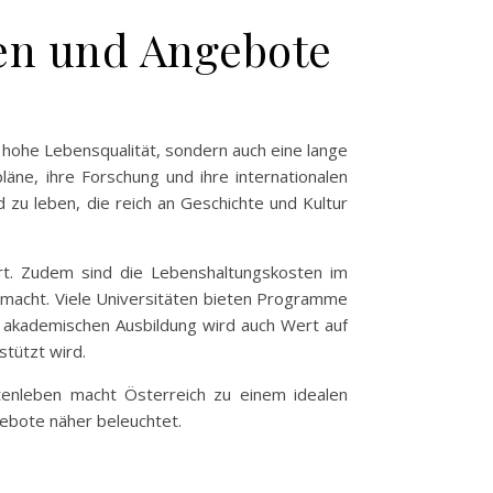
ten und Angebote
ne hohe Lebensqualität, sondern auch eine lange
läne, ihre Forschung und ihre internationalen
 zu leben, die reich an Geschichte und Kultur
ert. Zudem sind die Lebenshaltungskosten im
 macht. Viele Universitäten bieten Programme
r akademischen Ausbildung wird auch Wert auf
stützt wird.
tenleben macht Österreich zu einem idealen
gebote näher beleuchtet.