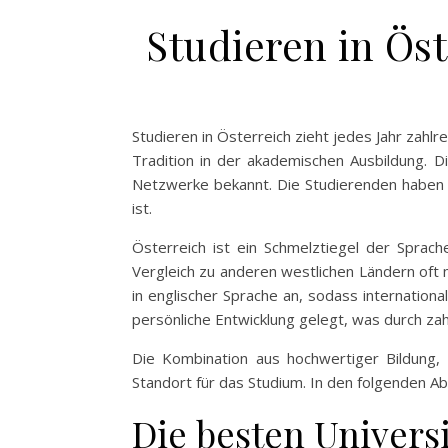
Studieren in Ös
Studieren in Österreich zieht jedes Jahr zahlr
Tradition in der akademischen Ausbildung. Di
Netzwerke bekannt. Die Studierenden haben di
ist.
Österreich ist ein Schmelztiegel der Sprac
Vergleich zu anderen westlichen Ländern oft
in englischer Sprache an, sodass internatio
persönliche Entwicklung gelegt, was durch zah
Die Kombination aus hochwertiger Bildung,
Standort für das Studium. In den folgenden A
Die besten Universi