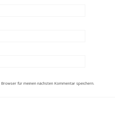
 Browser für meinen nächsten Kommentar speichern.