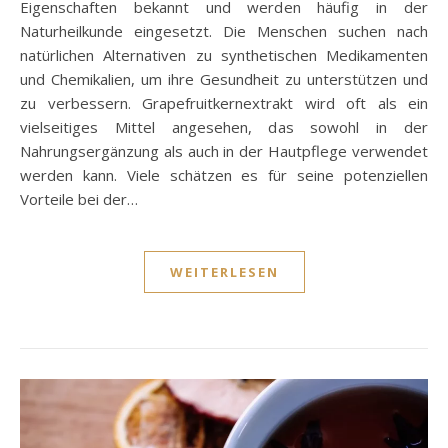
Eigenschaften bekannt und werden häufig in der
Naturheilkunde eingesetzt. Die Menschen suchen nach
natürlichen Alternativen zu synthetischen Medikamenten
und Chemikalien, um ihre Gesundheit zu unterstützen und
zu verbessern. Grapefruitkernextrakt wird oft als ein
vielseitiges Mittel angesehen, das sowohl in der
Nahrungsergänzung als auch in der Hautpflege verwendet
werden kann. Viele schätzen es für seine potenziellen
Vorteile bei der…
WEITERLESEN