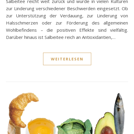
Salbeitee reicht weit zurück und wurde in vielen Kulturen
zur Linderung verschiedener Beschwerden eingesetzt. Ob
zur Unterstützung der Verdauung, zur Linderung von
Halsschmerzen oder zur Förderung des allgemeinen
Wohlbefindens – die positiven Effekte sind vielfältig.
Darüber hinaus ist Salbeitee reich an Antioxidantien,…
WEITERLESEN