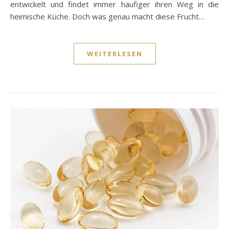
entwickelt und findet immer häufiger ihren Weg in die
heimische Küche. Doch was genau macht diese Frucht…
WEITERLESEN