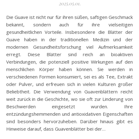
2025.05.01.
Die Guave ist nicht nur für ihren süßen, saftigen Geschmack
bekannt, sondern auch für ihre vielseitigen
gesundheitlichen Vorteile. Insbesondere die Blätter der
Guave haben in der traditionellen Medizin und der
modernen Gesundheitsforschung viel Aufmerksamkeit
erregt. Diese Blätter sind reich an bioaktiven
Verbindungen, die potenziell positive Wirkungen auf den
menschlichen Körper haben können. Sie werden in
verschiedenen Formen konsumiert, sei es als Tee, Extrakt
oder Pulver, und erfreuen sich in vielen Kulturen großer
Beliebtheit. Die Verwendung von Guavenblättern reicht
weit zurück in die Geschichte, wo sie oft zur Linderung von
Beschwerden eingesetzt wurden. Ihre
entzündungshemmenden und antioxidativen Eigenschaften
sind besonders hervorzuheben. Darüber hinaus gibt es
Hinweise darauf, dass Guavenblätter bei der…