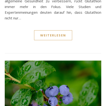
allgemeine Gesundheit zu verbessern, rückt Glutathion
immer mehr in den Fokus. Viele Studien und
Expertenmeinungen deuten darauf hin, dass Glutathion
nicht nur…
WEITERLESEN