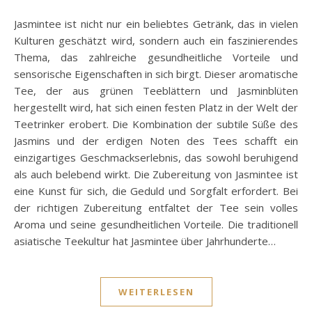
Jasmintee ist nicht nur ein beliebtes Getränk, das in vielen
Kulturen geschätzt wird, sondern auch ein faszinierendes
Thema, das zahlreiche gesundheitliche Vorteile und
sensorische Eigenschaften in sich birgt. Dieser aromatische
Tee, der aus grünen Teeblättern und Jasminblüten
hergestellt wird, hat sich einen festen Platz in der Welt der
Teetrinker erobert. Die Kombination der subtile Süße des
Jasmins und der erdigen Noten des Tees schafft ein
einzigartiges Geschmackserlebnis, das sowohl beruhigend
als auch belebend wirkt. Die Zubereitung von Jasmintee ist
eine Kunst für sich, die Geduld und Sorgfalt erfordert. Bei
der richtigen Zubereitung entfaltet der Tee sein volles
Aroma und seine gesundheitlichen Vorteile. Die traditionell
asiatische Teekultur hat Jasmintee über Jahrhunderte…
WEITERLESEN