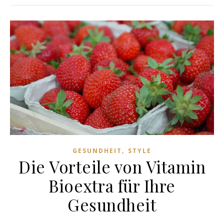
,
GESUNDHEIT
STYLE
Die Vorteile von Vitamin
Bioextra für Ihre
Gesundheit