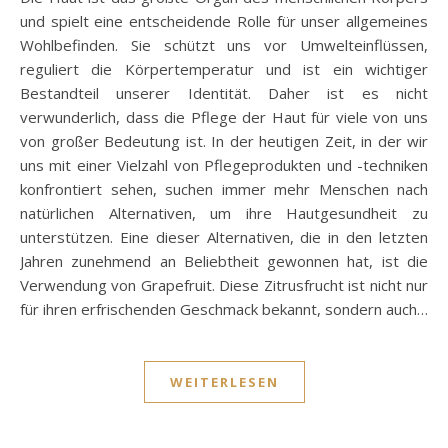
und spielt eine entscheidende Rolle für unser allgemeines
Wohlbefinden. Sie schützt uns vor Umwelteinflüssen,
reguliert die Körpertemperatur und ist ein wichtiger
Bestandteil unserer Identität. Daher ist es nicht
verwunderlich, dass die Pflege der Haut für viele von uns
von großer Bedeutung ist. In der heutigen Zeit, in der wir
uns mit einer Vielzahl von Pflegeprodukten und -techniken
konfrontiert sehen, suchen immer mehr Menschen nach
natürlichen Alternativen, um ihre Hautgesundheit zu
unterstützen. Eine dieser Alternativen, die in den letzten
Jahren zunehmend an Beliebtheit gewonnen hat, ist die
Verwendung von Grapefruit. Diese Zitrusfrucht ist nicht nur
für ihren erfrischenden Geschmack bekannt, sondern auch…
WEITERLESEN