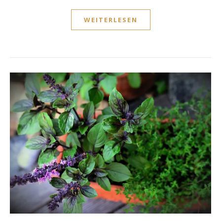
WEITERLESEN