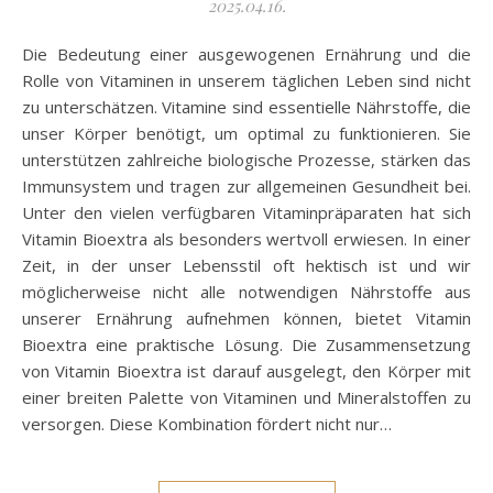
2025.04.16.
Die Bedeutung einer ausgewogenen Ernährung und die
Rolle von Vitaminen in unserem täglichen Leben sind nicht
zu unterschätzen. Vitamine sind essentielle Nährstoffe, die
unser Körper benötigt, um optimal zu funktionieren. Sie
unterstützen zahlreiche biologische Prozesse, stärken das
Immunsystem und tragen zur allgemeinen Gesundheit bei.
Unter den vielen verfügbaren Vitaminpräparaten hat sich
Vitamin Bioextra als besonders wertvoll erwiesen. In einer
Zeit, in der unser Lebensstil oft hektisch ist und wir
möglicherweise nicht alle notwendigen Nährstoffe aus
unserer Ernährung aufnehmen können, bietet Vitamin
Bioextra eine praktische Lösung. Die Zusammensetzung
von Vitamin Bioextra ist darauf ausgelegt, den Körper mit
einer breiten Palette von Vitaminen und Mineralstoffen zu
versorgen. Diese Kombination fördert nicht nur…