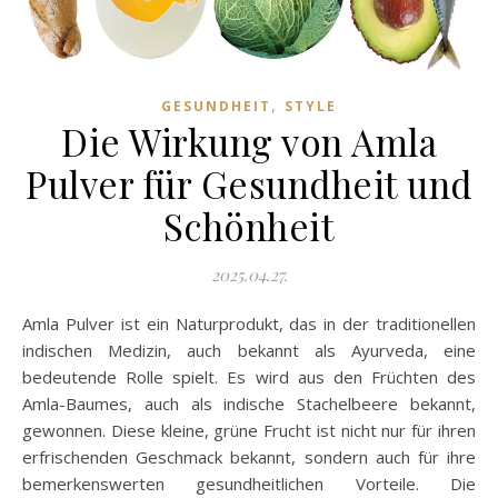
,
GESUNDHEIT
STYLE
Die Wirkung von Amla
Pulver für Gesundheit und
Schönheit
2025.04.27.
Amla Pulver ist ein Naturprodukt, das in der traditionellen
indischen Medizin, auch bekannt als Ayurveda, eine
bedeutende Rolle spielt. Es wird aus den Früchten des
Amla-Baumes, auch als indische Stachelbeere bekannt,
gewonnen. Diese kleine, grüne Frucht ist nicht nur für ihren
erfrischenden Geschmack bekannt, sondern auch für ihre
bemerkenswerten gesundheitlichen Vorteile. Die