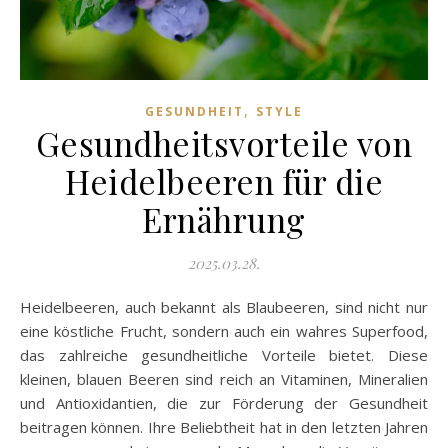
,
GESUNDHEIT
STYLE
Gesundheitsvorteile von
Heidelbeeren für die
Ernährung
2025.03.28.
Heidelbeeren, auch bekannt als Blaubeeren, sind nicht nur
eine köstliche Frucht, sondern auch ein wahres Superfood,
das zahlreiche gesundheitliche Vorteile bietet. Diese
kleinen, blauen Beeren sind reich an Vitaminen, Mineralien
und Antioxidantien, die zur Förderung der Gesundheit
beitragen können. Ihre Beliebtheit hat in den letzten Jahren