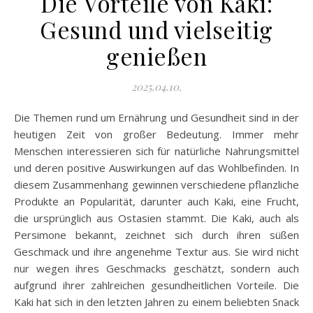
Die Vorteile von Kaki:
Gesund und vielseitig
genießen
2025.04.10.
Die Themen rund um Ernährung und Gesundheit sind in der
heutigen Zeit von großer Bedeutung. Immer mehr
Menschen interessieren sich für natürliche Nahrungsmittel
und deren positive Auswirkungen auf das Wohlbefinden. In
diesem Zusammenhang gewinnen verschiedene pflanzliche
Produkte an Popularität, darunter auch Kaki, eine Frucht,
die ursprünglich aus Ostasien stammt. Die Kaki, auch als
Persimone bekannt, zeichnet sich durch ihren süßen
Geschmack und ihre angenehme Textur aus. Sie wird nicht
nur wegen ihres Geschmacks geschätzt, sondern auch
aufgrund ihrer zahlreichen gesundheitlichen Vorteile. Die
Kaki hat sich in den letzten Jahren zu einem beliebten Snack