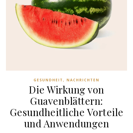
,
GESUNDHEIT
NACHRICHTEN
Die Wirkung von
Guavenblättern:
Gesundheitliche Vorteile
und Anwendungen