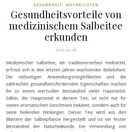
,
GESUNDHEIT
NACHRICHTEN
Gesundheitsvorteile von
medizinischem Salbeitee
erkunden
2025.04.28.
Medizinischer Salbeitee, ein traditionsreiches Heilmittel,
erfreut sich in den letzten Jahren wachsender Beliebtheit.
Die vielseitigen Anwendungsmöglichkeiten und die
zahlreichen gesundheitsfördernden Eigenschaften machen
ihn zu einem wertvollen Bestandteil vieler Hausmittel.
Salbei, die Hauptzutat in diesem Tee, ist nicht nur für
seinen aromatischen Geschmack bekannt, sondern auch für
seine heilenden Wirkungen. Dieser Tee wird aus den
Blättern der Salbeipflanze hergestellt und ist ein fester
Bestandteil der Naturheilkunde. Die Verwendung von