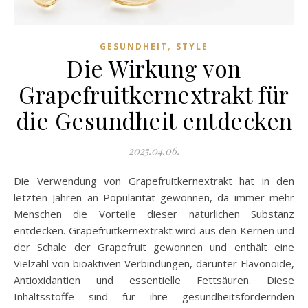
,
GESUNDHEIT
STYLE
Die Wirkung von
Grapefruitkernextrakt für
die Gesundheit entdecken
2025.04.06.
Die Verwendung von Grapefruitkernextrakt hat in den
letzten Jahren an Popularität gewonnen, da immer mehr
Menschen die Vorteile dieser natürlichen Substanz
entdecken. Grapefruitkernextrakt wird aus den Kernen und
der Schale der Grapefruit gewonnen und enthält eine
Vielzahl von bioaktiven Verbindungen, darunter Flavonoide,
Antioxidantien und essentielle Fettsäuren. Diese
Inhaltsstoffe sind für ihre gesundheitsfördernden