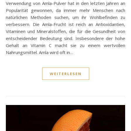
Verwendung von Amla-Pulver hat in den letzten Jahren an
Popularität gewonnen, da immer mehr Menschen nach
natürlichen Methoden suchen, um ihr Wohlbefinden zu
verbessern. Die Amla-Frucht ist reich an Antioxidantien,
Vitaminen und Mineralstoffen, die für die Gesundheit von
entscheidender Bedeutung sind. Insbesondere der hohe
Gehalt an Vitamin C macht sie zu einem wertvollen
Nahrungsmittel. Amla wird oft in…
WEITERLESEN