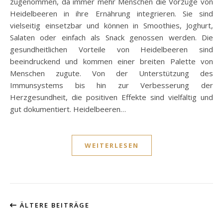
zugenommen, da immer mehr Menschen die Vorzüge von
Heidelbeeren in ihre Ernährung integrieren. Sie sind
vielseitig einsetzbar und können in Smoothies, Joghurt,
Salaten oder einfach als Snack genossen werden. Die
gesundheitlichen Vorteile von Heidelbeeren sind
beeindruckend und kommen einer breiten Palette von
Menschen zugute. Von der Unterstützung des
Immunsystems bis hin zur Verbesserung der
Herzgesundheit, die positiven Effekte sind vielfältig und
gut dokumentiert. Heidelbeeren…
WEITERLESEN
ÄLTERE BEITRÄGE