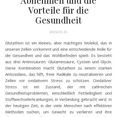
Abnehmen und die
Vorteile für die
Gesundheit
2025.03.31.
Glutathion ist ein kleines, aber mächtiges Molekül, das in
unseren Zellen vorkommt und eine entscheidende Rolle für
die Gesundheit und das Wohlbefinden spielt. Es besteht
aus drei Aminosäuren: Glutaminsäure, Cystein und Glycin.
Diese Kombination macht Glutathion zu einem starken
Antioxidans, das hilft, freie Radikale zu neutralisieren und
Zellen vor oxidativem Stress zu schützen. Oxidativer
Stress ist ein Zustand, der mit zahlreichen
Gesundheitsproblemen, einschließlich Fettleibigkeit und
Stoffwechselerkrankungen, in Verbindung gebracht wird. In
der heutigen Zeit, in der viele Menschen nach effektiven
Methoden suchen, um Gewicht zu verlieren und ihre