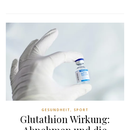
,
GESUNDHEIT
SPORT
Glutathion Wirkung: