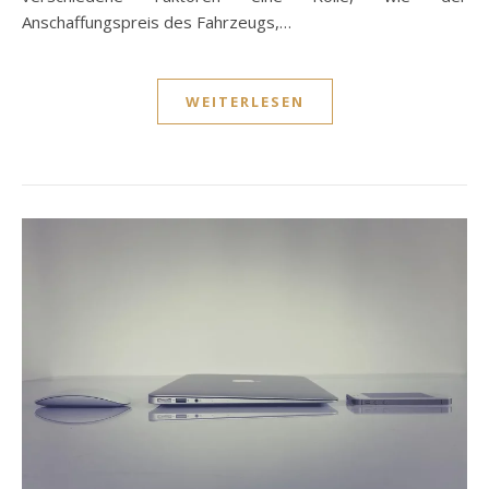
Anschaffungspreis des Fahrzeugs,…
WEITERLESEN