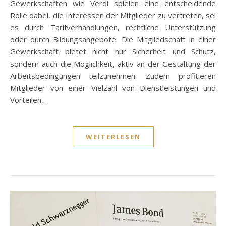
Gewerkschaften wie Verdi spielen eine entscheidende
Rolle dabei, die Interessen der Mitglieder zu vertreten, sei
es durch Tarifverhandlungen, rechtliche Unterstützung
oder durch Bildungsangebote. Die Mitgliedschaft in einer
Gewerkschaft bietet nicht nur Sicherheit und Schutz,
sondern auch die Möglichkeit, aktiv an der Gestaltung der
Arbeitsbedingungen teilzunehmen. Zudem profitieren
Mitglieder von einer Vielzahl von Dienstleistungen und
Vorteilen,…
WEITERLESEN