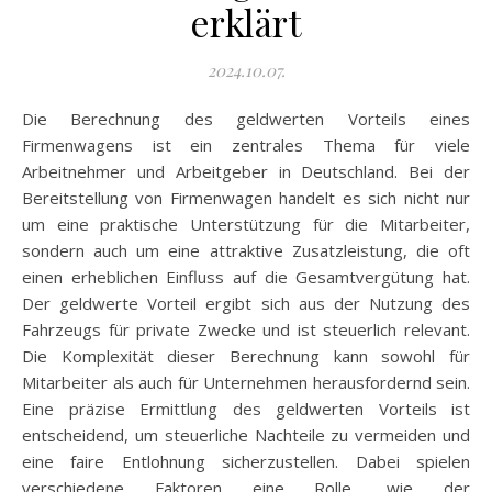
erklärt
2024.10.07.
Die Berechnung des geldwerten Vorteils eines
Firmenwagens ist ein zentrales Thema für viele
Arbeitnehmer und Arbeitgeber in Deutschland. Bei der
Bereitstellung von Firmenwagen handelt es sich nicht nur
um eine praktische Unterstützung für die Mitarbeiter,
sondern auch um eine attraktive Zusatzleistung, die oft
einen erheblichen Einfluss auf die Gesamtvergütung hat.
Der geldwerte Vorteil ergibt sich aus der Nutzung des
Fahrzeugs für private Zwecke und ist steuerlich relevant.
Die Komplexität dieser Berechnung kann sowohl für
Mitarbeiter als auch für Unternehmen herausfordernd sein.
Eine präzise Ermittlung des geldwerten Vorteils ist
entscheidend, um steuerliche Nachteile zu vermeiden und
eine faire Entlohnung sicherzustellen. Dabei spielen
verschiedene Faktoren eine Rolle, wie der