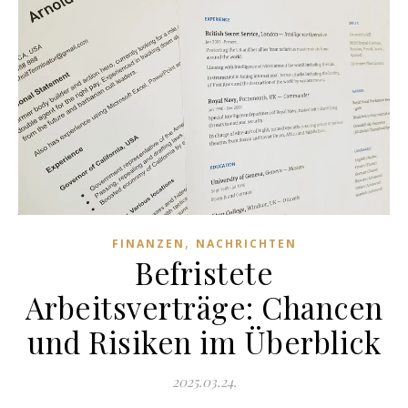
,
FINANZEN
NACHRICHTEN
Befristete
Arbeitsverträge: Chancen
und Risiken im Überblick
2025.03.24.