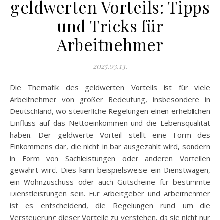
geldwerten Vorteils: Tipps
und Tricks für
Arbeitnehmer
2025.03.13.
Die Thematik des geldwerten Vorteils ist für viele
Arbeitnehmer von großer Bedeutung, insbesondere in
Deutschland, wo steuerliche Regelungen einen erheblichen
Einfluss auf das Nettoeinkommen und die Lebensqualität
haben. Der geldwerte Vorteil stellt eine Form des
Einkommens dar, die nicht in bar ausgezahlt wird, sondern
in Form von Sachleistungen oder anderen Vorteilen
gewährt wird. Dies kann beispielsweise ein Dienstwagen,
ein Wohnzuschuss oder auch Gutscheine für bestimmte
Dienstleistungen sein. Für Arbeitgeber und Arbeitnehmer
ist es entscheidend, die Regelungen rund um die
Versteuerung dieser Vorteile zu verstehen, da sie nicht nur