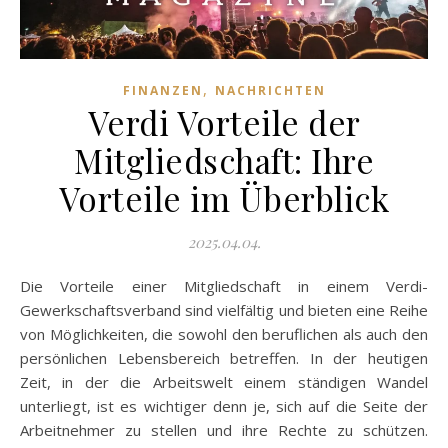
,
FINANZEN
NACHRICHTEN
Verdi Vorteile der
Mitgliedschaft: Ihre
Vorteile im Überblick
2025.04.04.
Die Vorteile einer Mitgliedschaft in einem Verdi-
Gewerkschaftsverband sind vielfältig und bieten eine Reihe
von Möglichkeiten, die sowohl den beruflichen als auch den
persönlichen Lebensbereich betreffen. In der heutigen
Zeit, in der die Arbeitswelt einem ständigen Wandel
unterliegt, ist es wichtiger denn je, sich auf die Seite der
Arbeitnehmer zu stellen und ihre Rechte zu schützen.