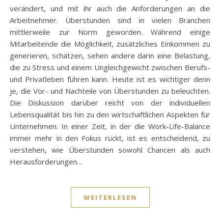
verändert, und mit ihr auch die Anforderungen an die
Arbeitnehmer. Überstunden sind in vielen Branchen
mittlerweile zur Norm geworden. Während einige
Mitarbeitende die Möglichkeit, zusätzliches Einkommen zu
generieren, schätzen, sehen andere darin eine Belastung,
die zu Stress und einem Ungleichgewicht zwischen Berufs-
und Privatleben führen kann. Heute ist es wichtiger denn
je, die Vor- und Nachteile von Überstunden zu beleuchten.
Die Diskussion darüber reicht von der individuellen
Lebensqualität bis hin zu den wirtschaftlichen Aspekten für
Unternehmen. In einer Zeit, in der die Work-Life-Balance
immer mehr in den Fokus rückt, ist es entscheidend, zu
verstehen, wie Überstunden sowohl Chancen als auch
Herausforderungen…
WEITERLESEN