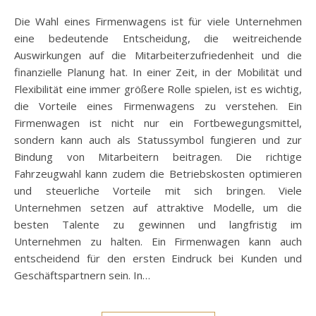
Die Wahl eines Firmenwagens ist für viele Unternehmen
eine bedeutende Entscheidung, die weitreichende
Auswirkungen auf die Mitarbeiterzufriedenheit und die
finanzielle Planung hat. In einer Zeit, in der Mobilität und
Flexibilität eine immer größere Rolle spielen, ist es wichtig,
die Vorteile eines Firmenwagens zu verstehen. Ein
Firmenwagen ist nicht nur ein Fortbewegungsmittel,
sondern kann auch als Statussymbol fungieren und zur
Bindung von Mitarbeitern beitragen. Die richtige
Fahrzeugwahl kann zudem die Betriebskosten optimieren
und steuerliche Vorteile mit sich bringen. Viele
Unternehmen setzen auf attraktive Modelle, um die
besten Talente zu gewinnen und langfristig im
Unternehmen zu halten. Ein Firmenwagen kann auch
entscheidend für den ersten Eindruck bei Kunden und
Geschäftspartnern sein. In…