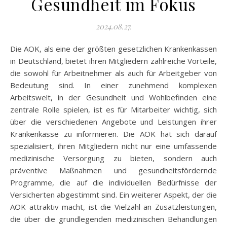
Gesundheit im Fokus
2024.08.27.
Die AOK, als eine der größten gesetzlichen Krankenkassen
in Deutschland, bietet ihren Mitgliedern zahlreiche Vorteile,
die sowohl für Arbeitnehmer als auch für Arbeitgeber von
Bedeutung sind. In einer zunehmend komplexen
Arbeitswelt, in der Gesundheit und Wohlbefinden eine
zentrale Rolle spielen, ist es für Mitarbeiter wichtig, sich
über die verschiedenen Angebote und Leistungen ihrer
Krankenkasse zu informieren. Die AOK hat sich darauf
spezialisiert, ihren Mitgliedern nicht nur eine umfassende
medizinische Versorgung zu bieten, sondern auch
präventive Maßnahmen und gesundheitsfördernde
Programme, die auf die individuellen Bedürfnisse der
Versicherten abgestimmt sind. Ein weiterer Aspekt, der die
AOK attraktiv macht, ist die Vielzahl an Zusatzleistungen,
die über die grundlegenden medizinischen Behandlungen