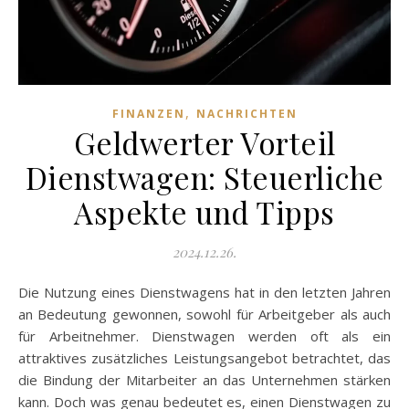
,
FINANZEN
NACHRICHTEN
Geldwerter Vorteil
Dienstwagen: Steuerliche
Aspekte und Tipps
2024.12.26.
Die Nutzung eines Dienstwagens hat in den letzten Jahren
an Bedeutung gewonnen, sowohl für Arbeitgeber als auch
für Arbeitnehmer. Dienstwagen werden oft als ein
attraktives zusätzliches Leistungsangebot betrachtet, das
die Bindung der Mitarbeiter an das Unternehmen stärken
kann. Doch was genau bedeutet es, einen Dienstwagen zu