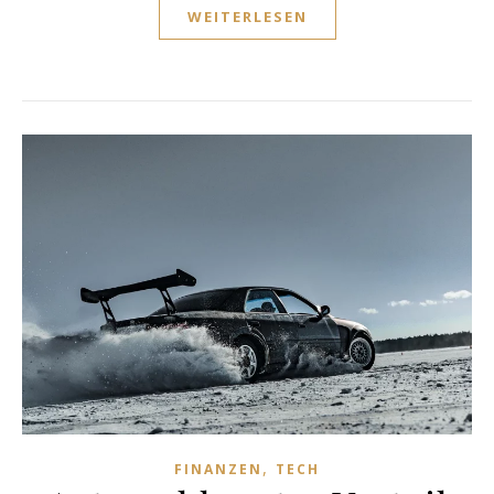
WEITERLESEN
,
FINANZEN
TECH