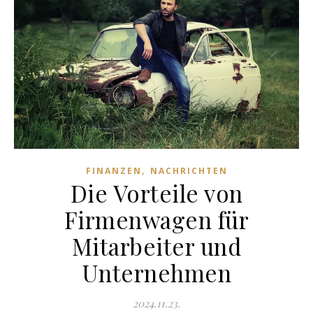
,
FINANZEN
NACHRICHTEN
Die Vorteile von
Firmenwagen für
Mitarbeiter und
Unternehmen
2024.11.23.