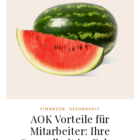
,
FINANZEN
GESUNDHEIT
AOK Vorteile für
Mitarbeiter: Ihre