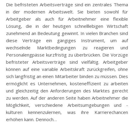
Die befristeten Arbeitsverträge sind ein zentrales Thema
in der modernen Arbeitswelt. Sie bieten sowohl für
Arbeitgeber als auch für Arbeitnehmer eine flexible
Lösung, die in der heutigen schnelllebigen Wirtschaft
zunehmend an Bedeutung gewinnt. In vielen Branchen sind
diese Verträge ein gängiges Instrument, um auf
wechselnde Marktbedingungen zu reagieren und
Personalengpässe kurzfristig zu überbrücken. Die Vorzüge
befristeter Arbeitsverträge sind vielfältig. Arbeitgeber
können auf eine variable Arbeitskraft zurückgreifen, ohne
sich langfristig an einen Mitarbeiter binden zu müssen. Dies
ermöglicht es Unternehmen, kosteneffizient zu arbeiten
und gleichzeitig den Anforderungen des Marktes gerecht
zu werden. Auf der anderen Seite haben Arbeitnehmer die
Möglichkeit, verschiedene Arbeitsumgebungen und -
kulturen kennenzulernen, was ihre Karrierechancen
erhöhen kann. Dennoch…