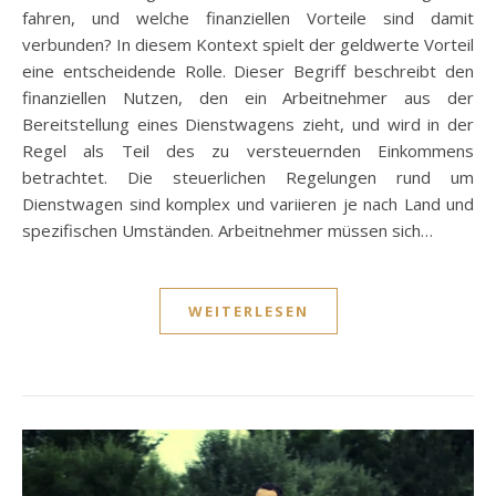
fahren, und welche finanziellen Vorteile sind damit
verbunden? In diesem Kontext spielt der geldwerte Vorteil
eine entscheidende Rolle. Dieser Begriff beschreibt den
finanziellen Nutzen, den ein Arbeitnehmer aus der
Bereitstellung eines Dienstwagens zieht, und wird in der
Regel als Teil des zu versteuernden Einkommens
betrachtet. Die steuerlichen Regelungen rund um
Dienstwagen sind komplex und variieren je nach Land und
spezifischen Umständen. Arbeitnehmer müssen sich…
WEITERLESEN