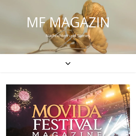
MF MAGAZIN
Nachrichten und Stories