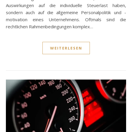
Auswirkungen auf die individuelle Steuerlast haben,
sondern auch auf die allgemeine Personalpolitik und -
motivation eines Unternehmens. Oftmals sind die
rechtlichen Rahmenbedingungen komplex…
WEITERLESEN