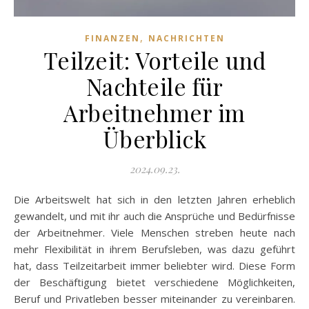
,
FINANZEN
NACHRICHTEN
Teilzeit: Vorteile und
Nachteile für
Arbeitnehmer im
Überblick
2024.09.23.
Die Arbeitswelt hat sich in den letzten Jahren erheblich
gewandelt, und mit ihr auch die Ansprüche und Bedürfnisse
der Arbeitnehmer. Viele Menschen streben heute nach
mehr Flexibilität in ihrem Berufsleben, was dazu geführt
hat, dass Teilzeitarbeit immer beliebter wird. Diese Form
der Beschäftigung bietet verschiedene Möglichkeiten,
Beruf und Privatleben besser miteinander zu vereinbaren.