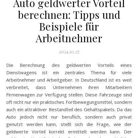
Auto geldwerter Vorteil
berechnen: Tipps und
Beispiele für
Arbeitnehmer
2024.10.27.
Die Berechnung des geldwerten Vorteils eines
Dienstwagens ist ein zentrales Thema für viele
Arbeitnehmer und Arbeitgeber. In Deutschland ist es weit
verbreitet, dass Unternehmen ihren Mitarbeitern
Firmenwagen zur Verfügung stellen. Diese Fahrzeuge sind
oft nicht nur ein praktisches Fortbewegungsmittel, sondern
auch ein attraktiver Bestandteil des Gehaltspakets. Da das
Auto jedoch nicht nur beruflich, sondern auch privat
genutzt werden kann, stellt sich die Frage, wie der
geldwerte Vorteil korrekt ermittelt werden kann. Der