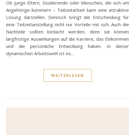
Ob junge Eltern, Studierende oder Menschen, die sich um
Angehörige kümmern – Teilzeitarbeit kann eine attraktive
Lösung darstellen. Dennoch bringt die Entscheidung für
eine Teilzeitanstellung nicht nur Vorteile mit sich. Auch die
Nachteile sollten bedacht werden, denn sie können
langfristige Auswirkungen auf die Karriere, das Einkommen
und die persönliche Entwicklung haben. In dieser
dynamischen Arbeitswelt ist es…
WEITERLESEN