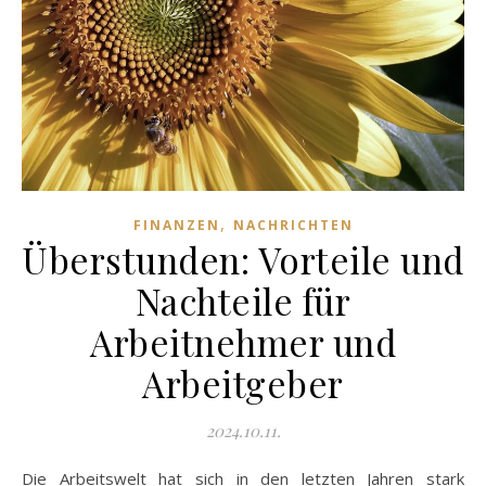
,
FINANZEN
NACHRICHTEN
Überstunden: Vorteile und
Nachteile für
Arbeitnehmer und
Arbeitgeber
2024.10.11.
Die Arbeitswelt hat sich in den letzten Jahren stark