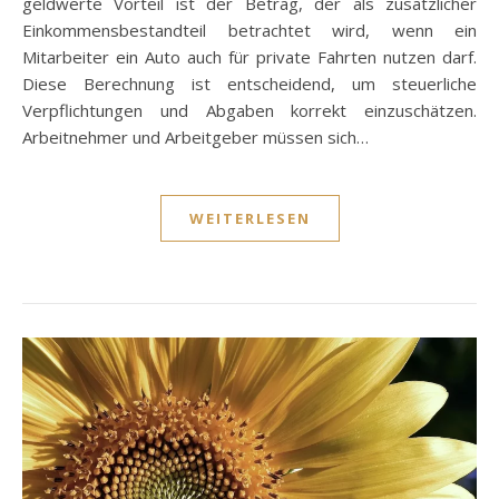
geldwerte Vorteil ist der Betrag, der als zusätzlicher
Einkommensbestandteil betrachtet wird, wenn ein
Mitarbeiter ein Auto auch für private Fahrten nutzen darf.
Diese Berechnung ist entscheidend, um steuerliche
Verpflichtungen und Abgaben korrekt einzuschätzen.
Arbeitnehmer und Arbeitgeber müssen sich…
WEITERLESEN