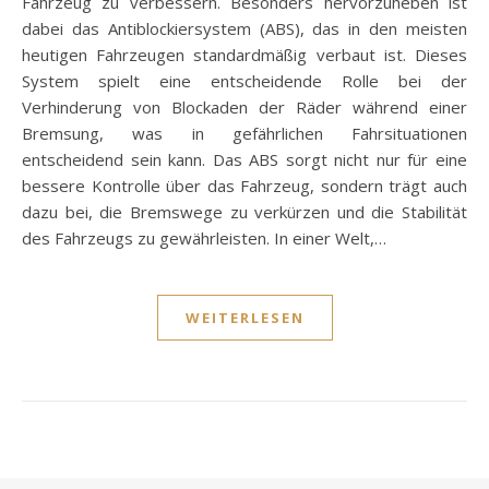
Fahrzeug zu verbessern. Besonders hervorzuheben ist
dabei das Antiblockiersystem (ABS), das in den meisten
heutigen Fahrzeugen standardmäßig verbaut ist. Dieses
System spielt eine entscheidende Rolle bei der
Verhinderung von Blockaden der Räder während einer
Bremsung, was in gefährlichen Fahrsituationen
entscheidend sein kann. Das ABS sorgt nicht nur für eine
bessere Kontrolle über das Fahrzeug, sondern trägt auch
dazu bei, die Bremswege zu verkürzen und die Stabilität
des Fahrzeugs zu gewährleisten. In einer Welt,…
WEITERLESEN