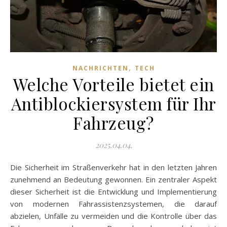
,
NACHRICHTEN
TECH
Welche Vorteile bietet ein
Antiblockiersystem für Ihr
Fahrzeug?
2025.04.04.
Die Sicherheit im Straßenverkehr hat in den letzten Jahren
zunehmend an Bedeutung gewonnen. Ein zentraler Aspekt
dieser Sicherheit ist die Entwicklung und Implementierung
von modernen Fahrassistenzsystemen, die darauf
abzielen, Unfälle zu vermeiden und die Kontrolle über das