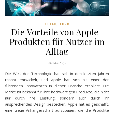
,
STYLE
TECH
Die Vorteile von Apple-
Produkten für Nutzer im
Alltag
2024.10.23.
Die Welt der Technologie hat sich in den letzten Jahren
rasant entwickelt, und Apple hat sich als einer der
führenden Innovatoren in dieser Branche etabliert. Die
Marke ist bekannt für ihre hochwertigen Produkte, die nicht
nur durch ihre Leistung, sondern auch durch ihr
ansprechendes Design bestechen. Apple hat es geschafft,
eine treue Anhängerschaft aufzubauen, die die Produkte