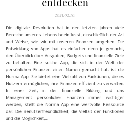
entdecken
2025.02.10.
Die digitale Revolution hat in den letzten Jahren viele
Bereiche unseres Lebens beeinflusst, einschließlich der Art
und Weise, wie wir mit unseren Finanzen umgehen. Die
Entwicklung von Apps hat es einfacher denn je gemacht,
den Überblick über Ausgaben, Budgets und finanzielle Ziele
zu behalten. Eine solche App, die sich in der Welt der
persönlichen Finanzen einen Namen gemacht hat, ist die
Norma App. Sie bietet eine Vielzahl von Funktionen, die es
Nutzern ermöglichen, ihre Finanzen effizient zu verwalten.
In einer Zeit, in der finanzielle Bildung und das
Management persönlicher Finanzen immer wichtiger
werden, stellt die Norma App eine wertvolle Ressource
dar. Die Benutzerfreundlichkeit, die Vielfalt der Funktionen
und die Möglichkeit,…