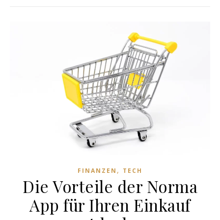
,
FINANZEN
TECH
Die Vorteile der Norma
App für Ihren Einkauf