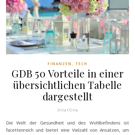
,
FINANZEN
TECH
GDB 50 Vorteile in einer
übersichtlichen Tabelle
dargestellt
2024.07.04.
Die Welt der Gesundheit und des Wohlbefindens ist
facettenreich und bietet eine Vielzahl von Ansätzen, um