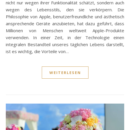
nicht nur wegen ihrer Funktionalität schätzt, sondern auch
wegen des Lebensstils, den sie verkörpern. Die
Philosophie von Apple, benutzerfreundliche und ästhetisch
ansprechende Geräte anzubieten, hat dazu geführt, dass
Millionen von Menschen weltweit Apple-Produkte
verwenden. In einer Zeit, in der Technologie einen
integralen Bestandteil unseres täglichen Lebens darstellt,
ist es wichtig, die Vorteile von…
WEITERLESEN