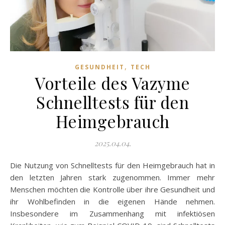
,
GESUNDHEIT
TECH
Vorteile des Vazyme
Schnelltests für den
Heimgebrauch
2025.04.04.
Die Nutzung von Schnelltests für den Heimgebrauch hat in
den letzten Jahren stark zugenommen. Immer mehr
Menschen möchten die Kontrolle über ihre Gesundheit und
ihr Wohlbefinden in die eigenen Hände nehmen.
Insbesondere im Zusammenhang mit infektiösen