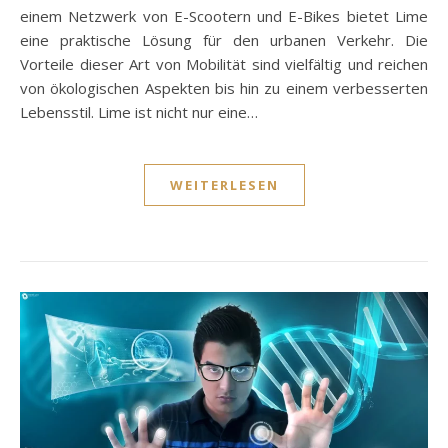
einem Netzwerk von E-Scootern und E-Bikes bietet Lime
eine praktische Lösung für den urbanen Verkehr. Die
Vorteile dieser Art von Mobilität sind vielfältig und reichen
von ökologischen Aspekten bis hin zu einem verbesserten
Lebensstil. Lime ist nicht nur eine…
WEITERLESEN