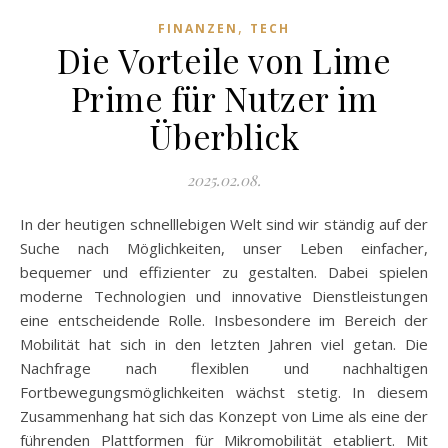
,
FINANZEN
TECH
Die Vorteile von Lime
Prime für Nutzer im
Überblick
2025.02.08.
In der heutigen schnelllebigen Welt sind wir ständig auf der
Suche nach Möglichkeiten, unser Leben einfacher,
bequemer und effizienter zu gestalten. Dabei spielen
moderne Technologien und innovative Dienstleistungen
eine entscheidende Rolle. Insbesondere im Bereich der
Mobilität hat sich in den letzten Jahren viel getan. Die
Nachfrage nach flexiblen und nachhaltigen
Fortbewegungsmöglichkeiten wächst stetig. In diesem
Zusammenhang hat sich das Konzept von Lime als eine der
führenden Plattformen für Mikromobilität etabliert. Mit