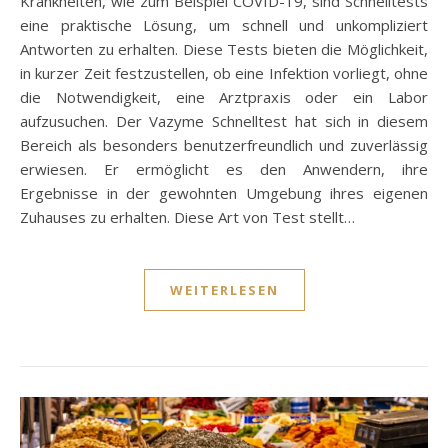
Krankheiten, wie zum Beispiel COVID-19, sind Schnelltests
eine praktische Lösung, um schnell und unkompliziert
Antworten zu erhalten. Diese Tests bieten die Möglichkeit,
in kurzer Zeit festzustellen, ob eine Infektion vorliegt, ohne
die Notwendigkeit, eine Arztpraxis oder ein Labor
aufzusuchen. Der Vazyme Schnelltest hat sich in diesem
Bereich als besonders benutzerfreundlich und zuverlässig
erwiesen. Er ermöglicht es den Anwendern, ihre
Ergebnisse in der gewohnten Umgebung ihres eigenen
Zuhauses zu erhalten. Diese Art von Test stellt…
WEITERLESEN