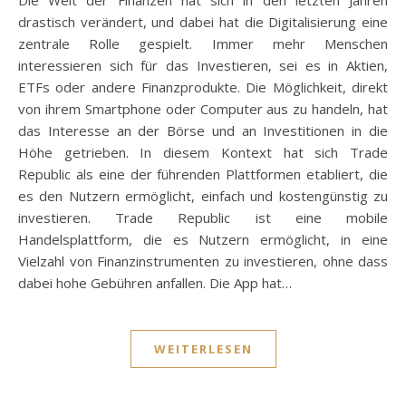
drastisch verändert, und dabei hat die Digitalisierung eine
zentrale Rolle gespielt. Immer mehr Menschen
interessieren sich für das Investieren, sei es in Aktien,
ETFs oder andere Finanzprodukte. Die Möglichkeit, direkt
von ihrem Smartphone oder Computer aus zu handeln, hat
das Interesse an der Börse und an Investitionen in die
Höhe getrieben. In diesem Kontext hat sich Trade
Republic als eine der führenden Plattformen etabliert, die
es den Nutzern ermöglicht, einfach und kostengünstig zu
investieren. Trade Republic ist eine mobile
Handelsplattform, die es Nutzern ermöglicht, in eine
Vielzahl von Finanzinstrumenten zu investieren, ohne dass
dabei hohe Gebühren anfallen. Die App hat…
WEITERLESEN