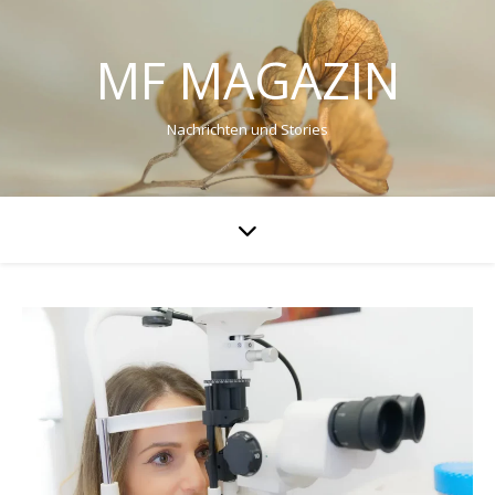
MF MAGAZIN
Nachrichten und Stories