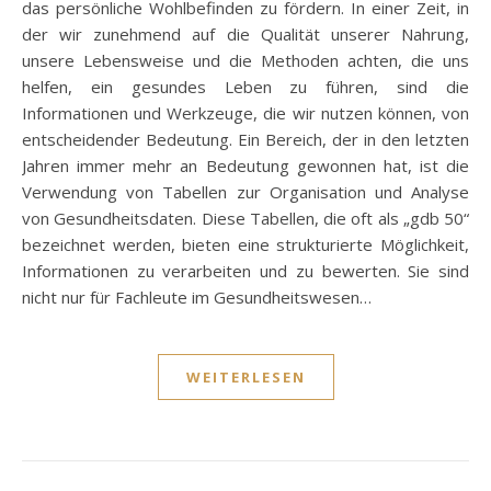
das persönliche Wohlbefinden zu fördern. In einer Zeit, in
der wir zunehmend auf die Qualität unserer Nahrung,
unsere Lebensweise und die Methoden achten, die uns
helfen, ein gesundes Leben zu führen, sind die
Informationen und Werkzeuge, die wir nutzen können, von
entscheidender Bedeutung. Ein Bereich, der in den letzten
Jahren immer mehr an Bedeutung gewonnen hat, ist die
Verwendung von Tabellen zur Organisation und Analyse
von Gesundheitsdaten. Diese Tabellen, die oft als „gdb 50“
bezeichnet werden, bieten eine strukturierte Möglichkeit,
Informationen zu verarbeiten und zu bewerten. Sie sind
nicht nur für Fachleute im Gesundheitswesen…
WEITERLESEN