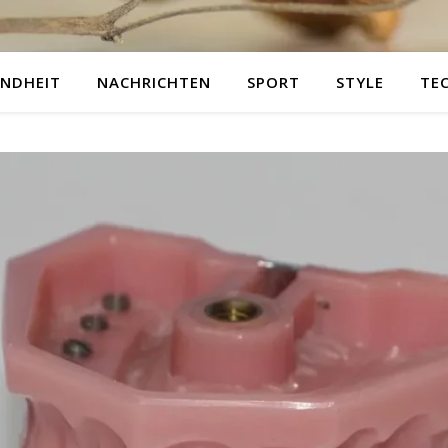
NDHEIT
NACHRICHTEN
SPORT
STYLE
TE