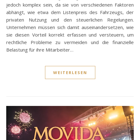
jedoch komplex sein, da sie von verschiedenen Faktoren
abhängt, wie etwa dem Listenpreis des Fahrzeugs, der
privaten Nutzung und den steuerlichen Regelungen.
Unternehmen müssen sich damit auseinandersetzen, wie
sie diesen Vorteil korrekt erfassen und versteuern, um
rechtliche Probleme zu vermeiden und die finanzielle
Belastung für ihre Mitarbeiter…
WEITERLESEN