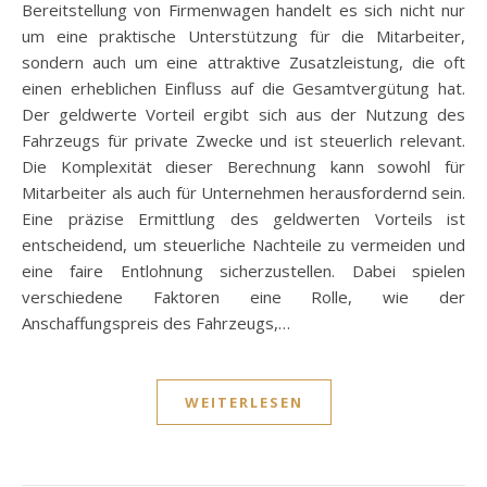
Bereitstellung von Firmenwagen handelt es sich nicht nur
um eine praktische Unterstützung für die Mitarbeiter,
sondern auch um eine attraktive Zusatzleistung, die oft
einen erheblichen Einfluss auf die Gesamtvergütung hat.
Der geldwerte Vorteil ergibt sich aus der Nutzung des
Fahrzeugs für private Zwecke und ist steuerlich relevant.
Die Komplexität dieser Berechnung kann sowohl für
Mitarbeiter als auch für Unternehmen herausfordernd sein.
Eine präzise Ermittlung des geldwerten Vorteils ist
entscheidend, um steuerliche Nachteile zu vermeiden und
eine faire Entlohnung sicherzustellen. Dabei spielen
verschiedene Faktoren eine Rolle, wie der
Anschaffungspreis des Fahrzeugs,…
WEITERLESEN