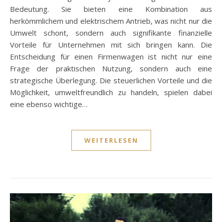
Bedeutung. Sie bieten eine Kombination aus
herkömmlichem und elektrischem Antrieb, was nicht nur die
Umwelt schont, sondern auch signifikante finanzielle
Vorteile für Unternehmen mit sich bringen kann. Die
Entscheidung für einen Firmenwagen ist nicht nur eine
Frage der praktischen Nutzung, sondern auch eine
strategische Überlegung. Die steuerlichen Vorteile und die
Möglichkeit, umweltfreundlich zu handeln, spielen dabei
eine ebenso wichtige…
WEITERLESEN