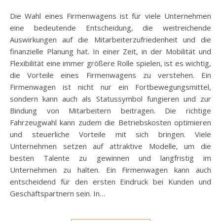
Die Wahl eines Firmenwagens ist für viele Unternehmen
eine bedeutende Entscheidung, die weitreichende
Auswirkungen auf die Mitarbeiterzufriedenheit und die
finanzielle Planung hat. In einer Zeit, in der Mobilität und
Flexibilität eine immer größere Rolle spielen, ist es wichtig,
die Vorteile eines Firmenwagens zu verstehen. Ein
Firmenwagen ist nicht nur ein Fortbewegungsmittel,
sondern kann auch als Statussymbol fungieren und zur
Bindung von Mitarbeitern beitragen. Die richtige
Fahrzeugwahl kann zudem die Betriebskosten optimieren
und steuerliche Vorteile mit sich bringen. Viele
Unternehmen setzen auf attraktive Modelle, um die
besten Talente zu gewinnen und langfristig im
Unternehmen zu halten. Ein Firmenwagen kann auch
entscheidend für den ersten Eindruck bei Kunden und
Geschäftspartnern sein. In…