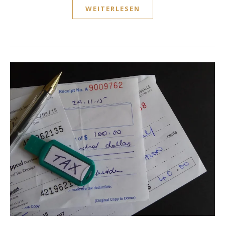
WEITERLESEN