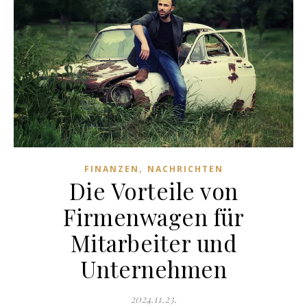
,
FINANZEN
NACHRICHTEN
Die Vorteile von
Firmenwagen für
Mitarbeiter und
Unternehmen
2024.11.23.