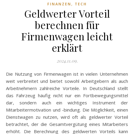
,
FINANZEN
TECH
Geldwerter Vorteil
berechnen für
Firmenwagen leicht
erklärt
2024.11.09.
Die Nutzung von Firmenwagen ist in vielen Unternehmen
weit verbreitet und bietet sowohl Arbeitgebern als auch
Arbeitnehmern zahlreiche Vorteile. In Deutschland stellt
das Fahrzeug häufig nicht nur ein Fortbewegungsmittel
dar, sondern auch ein wichtiges Instrument der
Mitarbeitermotivation und -bindung. Die Möglichkeit, einen
Dienstwagen zu nutzen, wird oft als geldwerter Vorteil
betrachtet, der die Gesamtvergütung eines Mitarbeiters
erhöht. Die Berechnung des geldwerten Vorteils kann