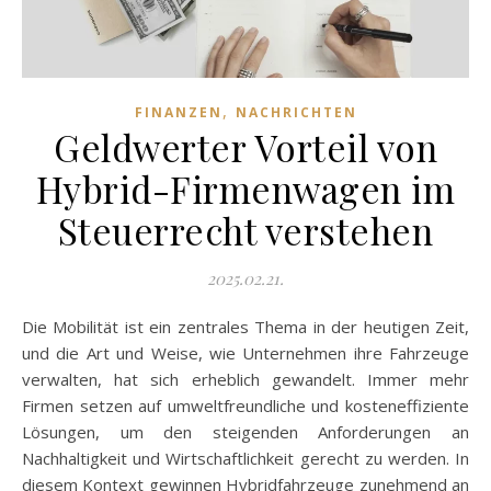
,
FINANZEN
NACHRICHTEN
Geldwerter Vorteil von
Hybrid-Firmenwagen im
Steuerrecht verstehen
2025.02.21.
Die Mobilität ist ein zentrales Thema in der heutigen Zeit,
und die Art und Weise, wie Unternehmen ihre Fahrzeuge
verwalten, hat sich erheblich gewandelt. Immer mehr
Firmen setzen auf umweltfreundliche und kosteneffiziente
Lösungen, um den steigenden Anforderungen an
Nachhaltigkeit und Wirtschaftlichkeit gerecht zu werden. In
diesem Kontext gewinnen Hybridfahrzeuge zunehmend an