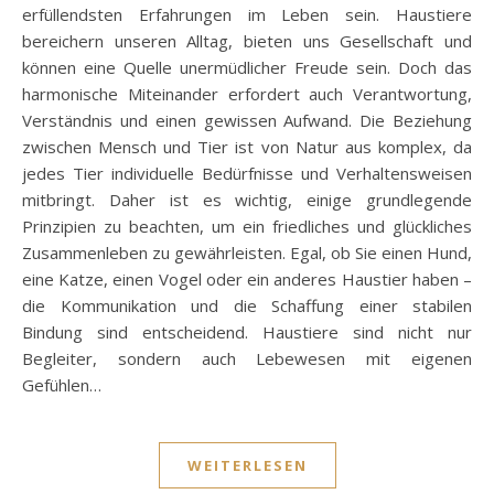
erfüllendsten Erfahrungen im Leben sein. Haustiere
bereichern unseren Alltag, bieten uns Gesellschaft und
können eine Quelle unermüdlicher Freude sein. Doch das
harmonische Miteinander erfordert auch Verantwortung,
Verständnis und einen gewissen Aufwand. Die Beziehung
zwischen Mensch und Tier ist von Natur aus komplex, da
jedes Tier individuelle Bedürfnisse und Verhaltensweisen
mitbringt. Daher ist es wichtig, einige grundlegende
Prinzipien zu beachten, um ein friedliches und glückliches
Zusammenleben zu gewährleisten. Egal, ob Sie einen Hund,
eine Katze, einen Vogel oder ein anderes Haustier haben –
die Kommunikation und die Schaffung einer stabilen
Bindung sind entscheidend. Haustiere sind nicht nur
Begleiter, sondern auch Lebewesen mit eigenen
Gefühlen…
WEITERLESEN