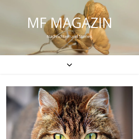
MF MAGAZIN
Nachrichten und Stories