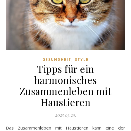
,
GESUNDHEIT
STYLE
Tipps für ein
harmonisches
Zusammenleben mit
Haustieren
2025.03.29.
Das Zusammenleben mit Haustieren kann eine der