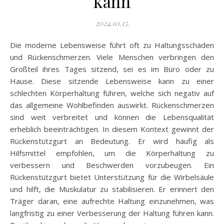
kann
2024.10.15.
Die moderne Lebensweise führt oft zu Haltungsschäden
und Rückenschmerzen. Viele Menschen verbringen den
Großteil ihres Tages sitzend, sei es im Büro oder zu
Hause. Diese sitzende Lebensweise kann zu einer
schlechten Körperhaltung führen, welche sich negativ auf
das allgemeine Wohlbefinden auswirkt. Rückenschmerzen
sind weit verbreitet und können die Lebensqualität
erheblich beeinträchtigen. In diesem Kontext gewinnt der
Rückenstützgurt an Bedeutung. Er wird häufig als
Hilfsmittel empfohlen, um die Körperhaltung zu
verbessern und Beschwerden vorzubeugen. Ein
Rückenstützgurt bietet Unterstützung für die Wirbelsäule
und hilft, die Muskulatur zu stabilisieren. Er erinnert den
Träger daran, eine aufrechte Haltung einzunehmen, was
langfristig zu einer Verbesserung der Haltung führen kann.