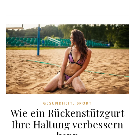
,
GESUNDHEIT
SPORT
Wie ein Rückenstützgurt
Ihre Haltung verbessern