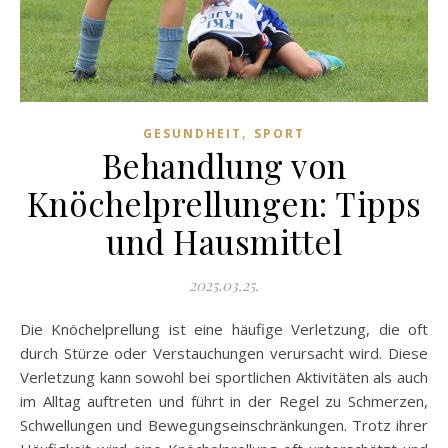
,
GESUNDHEIT
SPORT
Behandlung von
Knöchelprellungen: Tipps
und Hausmittel
2025.03.25.
Die Knöchelprellung ist eine häufige Verletzung, die oft
durch Stürze oder Verstauchungen verursacht wird. Diese
Verletzung kann sowohl bei sportlichen Aktivitäten als auch
im Alltag auftreten und führt in der Regel zu Schmerzen,
Schwellungen und Bewegungseinschränkungen. Trotz ihrer