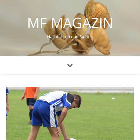
MF MAGAZIN
Nachrichten und Stories