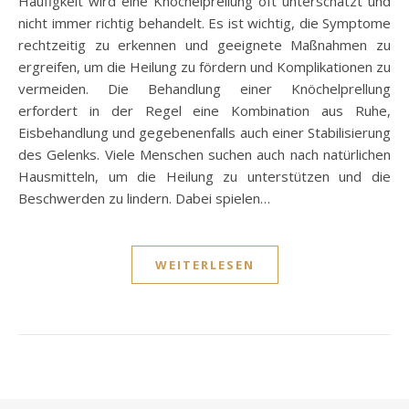
Häufigkeit wird eine Knöchelprellung oft unterschätzt und
nicht immer richtig behandelt. Es ist wichtig, die Symptome
rechtzeitig zu erkennen und geeignete Maßnahmen zu
ergreifen, um die Heilung zu fördern und Komplikationen zu
vermeiden. Die Behandlung einer Knöchelprellung
erfordert in der Regel eine Kombination aus Ruhe,
Eisbehandlung und gegebenenfalls auch einer Stabilisierung
des Gelenks. Viele Menschen suchen auch nach natürlichen
Hausmitteln, um die Heilung zu unterstützen und die
Beschwerden zu lindern. Dabei spielen…
WEITERLESEN