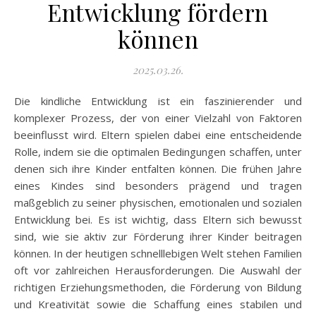
Entwicklung fördern
können
2025.03.26.
Die kindliche Entwicklung ist ein faszinierender und
komplexer Prozess, der von einer Vielzahl von Faktoren
beeinflusst wird. Eltern spielen dabei eine entscheidende
Rolle, indem sie die optimalen Bedingungen schaffen, unter
denen sich ihre Kinder entfalten können. Die frühen Jahre
eines Kindes sind besonders prägend und tragen
maßgeblich zu seiner physischen, emotionalen und sozialen
Entwicklung bei. Es ist wichtig, dass Eltern sich bewusst
sind, wie sie aktiv zur Förderung ihrer Kinder beitragen
können. In der heutigen schnelllebigen Welt stehen Familien
oft vor zahlreichen Herausforderungen. Die Auswahl der
richtigen Erziehungsmethoden, die Förderung von Bildung
und Kreativität sowie die Schaffung eines stabilen und