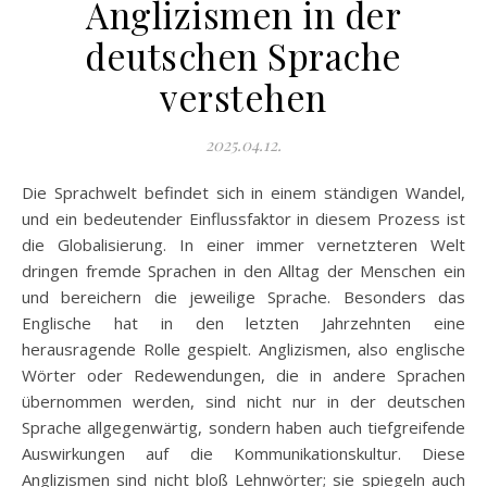
Anglizismen in der
deutschen Sprache
verstehen
2025.04.12.
Die Sprachwelt befindet sich in einem ständigen Wandel,
und ein bedeutender Einflussfaktor in diesem Prozess ist
die Globalisierung. In einer immer vernetzteren Welt
dringen fremde Sprachen in den Alltag der Menschen ein
und bereichern die jeweilige Sprache. Besonders das
Englische hat in den letzten Jahrzehnten eine
herausragende Rolle gespielt. Anglizismen, also englische
Wörter oder Redewendungen, die in andere Sprachen
übernommen werden, sind nicht nur in der deutschen
Sprache allgegenwärtig, sondern haben auch tiefgreifende
Auswirkungen auf die Kommunikationskultur. Diese
Anglizismen sind nicht bloß Lehnwörter; sie spiegeln auch