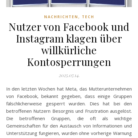
,
NACHRICHTEN
TECH
Nutzer von Facebook und
Instagram klagen über
willkürliche
Kontosperrungen
2025.07.14.
In den letzten Wochen hat Meta, das Mutterunternehmen
von Facebook, bekannt gegeben, dass einige Gruppen
fälschlicherweise gesperrt wurden. Dies hat bei den
betroffenen Nutzern Besorgnis und Frustration ausgelöst.
Die betroffenen Gruppen, die oft als wichtige
Gemeinschaften für den Austausch von Informationen und
Unterstützung fungieren, wurden ohne vorherige Warnung