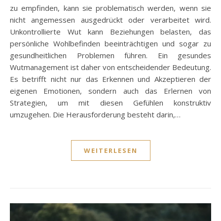
zu empfinden, kann sie problematisch werden, wenn sie
nicht angemessen ausgedrückt oder verarbeitet wird.
Unkontrollierte Wut kann Beziehungen belasten, das
persönliche Wohlbefinden beeinträchtigen und sogar zu
gesundheitlichen Problemen führen. Ein gesundes
Wutmanagement ist daher von entscheidender Bedeutung.
Es betrifft nicht nur das Erkennen und Akzeptieren der
eigenen Emotionen, sondern auch das Erlernen von
Strategien, um mit diesen Gefühlen konstruktiv
umzugehen. Die Herausforderung besteht darin,…
WEITERLESEN