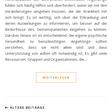
fühlen sich häufig hilflos und überfordert, wenn sie mit den
Veränderungen umgehen müssen, die die Krankheit mit
sich bringt. Es ist wichtig, sich über die Erkrankung und
deren Auswirkungen zu informieren, um besser auf die
Bedürfnisse des Demenzpatienten eingehen zu können.
Darüber hinaus ist es entscheidend, die eigene psychische
Gesundheit zu berücksichtigen. Angehörige sollten
verstehen, dass sie nicht allein sind und dass
Unterstützung von außen oft notwendig ist. Es gibt viele
Ressourcen, Gruppen und Organisationen, die…
WEITERLESEN
ÄLTERE BEITRÄGE