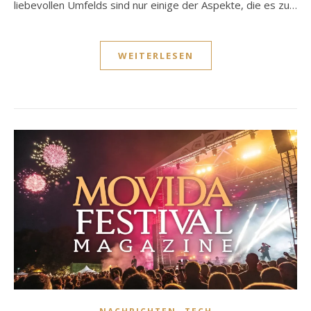
liebevollen Umfelds sind nur einige der Aspekte, die es zu…
WEITERLESEN
,