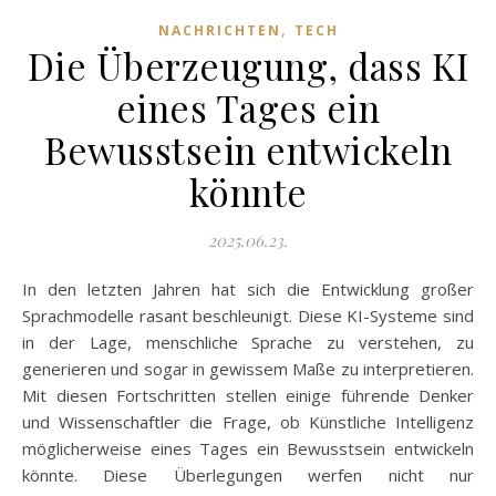
,
NACHRICHTEN
TECH
Die Überzeugung, dass KI
eines Tages ein
Bewusstsein entwickeln
könnte
2025.06.23.
In den letzten Jahren hat sich die Entwicklung großer
Sprachmodelle rasant beschleunigt. Diese KI-Systeme sind
in der Lage, menschliche Sprache zu verstehen, zu
generieren und sogar in gewissem Maße zu interpretieren.
Mit diesen Fortschritten stellen einige führende Denker
und Wissenschaftler die Frage, ob Künstliche Intelligenz
möglicherweise eines Tages ein Bewusstsein entwickeln
könnte. Diese Überlegungen werfen nicht nur