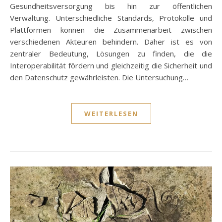
Gesundheitsversorgung bis hin zur öffentlichen
Verwaltung. Unterschiedliche Standards, Protokolle und
Plattformen können die Zusammenarbeit zwischen
verschiedenen Akteuren behindern. Daher ist es von
zentraler Bedeutung, Lösungen zu finden, die die
Interoperabilität fördern und gleichzeitig die Sicherheit und
den Datenschutz gewährleisten. Die Untersuchung…
WEITERLESEN