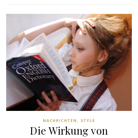
,
NACHRICHTEN
STYLE
Die Wirkung von