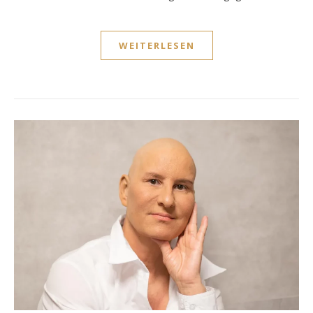
WEITERLESEN