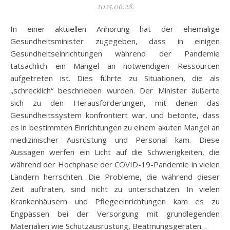
2025.06.28.
In einer aktuellen Anhörung hat der ehemalige
Gesundheitsminister zugegeben, dass in einigen
Gesundheitseinrichtungen während der Pandemie
tatsächlich ein Mangel an notwendigen Ressourcen
aufgetreten ist. Dies führte zu Situationen, die als
„schrecklich“ beschrieben wurden. Der Minister äußerte
sich zu den Herausforderungen, mit denen das
Gesundheitssystem konfrontiert war, und betonte, dass
es in bestimmten Einrichtungen zu einem akuten Mangel an
medizinischer Ausrüstung und Personal kam. Diese
Aussagen werfen ein Licht auf die Schwierigkeiten, die
während der Hochphase der COVID-19-Pandemie in vielen
Ländern herrschten. Die Probleme, die während dieser
Zeit auftraten, sind nicht zu unterschätzen. In vielen
Krankenhäusern und Pflegeeinrichtungen kam es zu
Engpässen bei der Versorgung mit grundlegenden
Materialien wie Schutzausrüstung, Beatmungsgeräten…