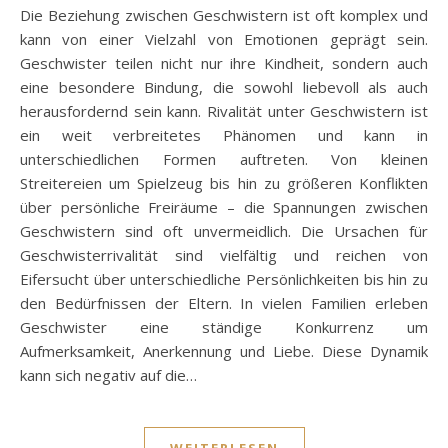
Die Beziehung zwischen Geschwistern ist oft komplex und
kann von einer Vielzahl von Emotionen geprägt sein.
Geschwister teilen nicht nur ihre Kindheit, sondern auch
eine besondere Bindung, die sowohl liebevoll als auch
herausfordernd sein kann. Rivalität unter Geschwistern ist
ein weit verbreitetes Phänomen und kann in
unterschiedlichen Formen auftreten. Von kleinen
Streitereien um Spielzeug bis hin zu größeren Konflikten
über persönliche Freiräume – die Spannungen zwischen
Geschwistern sind oft unvermeidlich. Die Ursachen für
Geschwisterrivalität sind vielfältig und reichen von
Eifersucht über unterschiedliche Persönlichkeiten bis hin zu
den Bedürfnissen der Eltern. In vielen Familien erleben
Geschwister eine ständige Konkurrenz um
Aufmerksamkeit, Anerkennung und Liebe. Diese Dynamik
kann sich negativ auf die…
WEITERLESEN