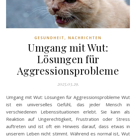
,
GESUNDHEIT
NACHRICHTEN
Umgang mit Wut:
Lösungen für
Aggressionsprobleme
2025.03.29.
Umgang mit Wut: Lösungen für Aggressionsprobleme Wut
ist ein universelles Gefühl, das jeder Mensch in
verschiedenen Lebenssituationen erlebt. Sie kann als
Reaktion auf Ungerechtigkeit, Frustration oder Stress
auftreten und ist oft ein Hinweis darauf, dass etwas in
unserem Leben nicht stimmt. Während es normal ist, Wut