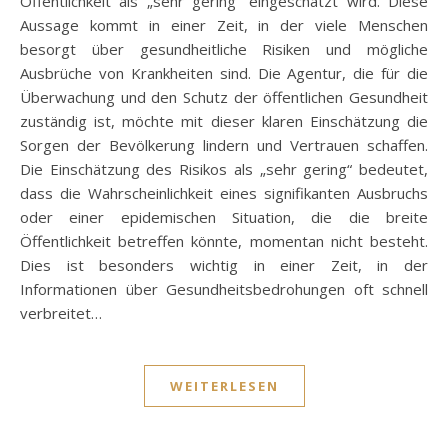
Öffentlichkeit als „sehr gering“ eingeschätzt wird. Diese
Aussage kommt in einer Zeit, in der viele Menschen
besorgt über gesundheitliche Risiken und mögliche
Ausbrüche von Krankheiten sind. Die Agentur, die für die
Überwachung und den Schutz der öffentlichen Gesundheit
zuständig ist, möchte mit dieser klaren Einschätzung die
Sorgen der Bevölkerung lindern und Vertrauen schaffen.
Die Einschätzung des Risikos als „sehr gering“ bedeutet,
dass die Wahrscheinlichkeit eines signifikanten Ausbruchs
oder einer epidemischen Situation, die die breite
Öffentlichkeit betreffen könnte, momentan nicht besteht.
Dies ist besonders wichtig in einer Zeit, in der
Informationen über Gesundheitsbedrohungen oft schnell
verbreitet…
WEITERLESEN