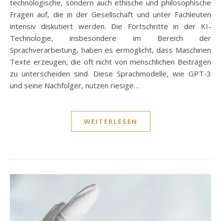
technologische, sondern auch ethische und philosophische
Fragen auf, die in der Gesellschaft und unter Fachleuten
intensiv diskutiert werden. Die Fortschritte in der KI-
Technologie, insbesondere im Bereich der
Sprachverarbeitung, haben es ermöglicht, dass Maschinen
Texte erzeugen, die oft nicht von menschlichen Beiträgen
zu unterscheiden sind. Diese Sprachmodelle, wie GPT-3
und seine Nachfolger, nutzen riesige…
WEITERLESEN