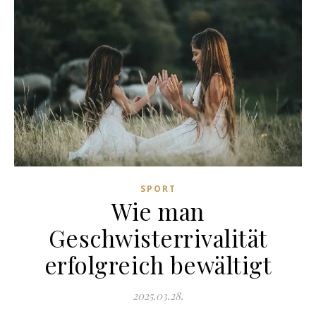
SPORT
Wie man
Geschwisterrivalität
erfolgreich bewältigt
2025.03.28.