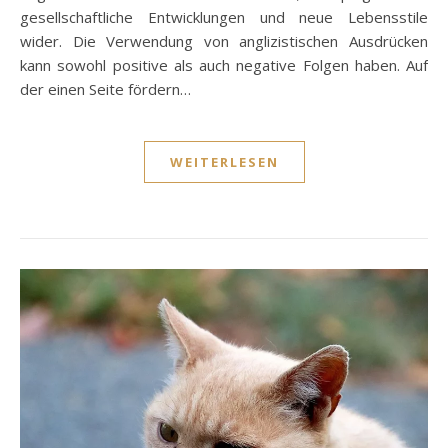
gesellschaftliche Entwicklungen und neue Lebensstile
wider. Die Verwendung von anglizistischen Ausdrücken
kann sowohl positive als auch negative Folgen haben. Auf
der einen Seite fördern…
WEITERLESEN