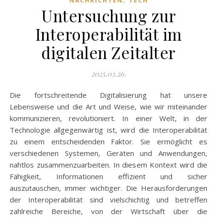
NACHRICHTEN
TECH
Untersuchung zur
Interoperabilität im
digitalen Zeitalter
2025.03.26.
Die fortschreitende Digitalisierung hat unsere
Lebensweise und die Art und Weise, wie wir miteinander
kommunizieren, revolutioniert. In einer Welt, in der
Technologie allgegenwärtig ist, wird die Interoperabilität
zu einem entscheidenden Faktor. Sie ermöglicht es
verschiedenen Systemen, Geräten und Anwendungen,
nahtlos zusammenzuarbeiten. In diesem Kontext wird die
Fähigkeit, Informationen effizient und sicher
auszutauschen, immer wichtiger. Die Herausforderungen
der Interoperabilität sind vielschichtig und betreffen
zahlreiche Bereiche, von der Wirtschaft über die