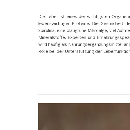
Die Leber ist eines der wichtigsten Organe im
lebenswichtiger Proteine. Die Gesundheit d
Spirulina, eine blaugrüne Mikroalge, viel Auf
Mineralstoffe. Experten und Ernährungsspezia
wird häufig als Nahrungsergänzungsmittel ang
Rolle bei der Unterstützung der Leberfunktion