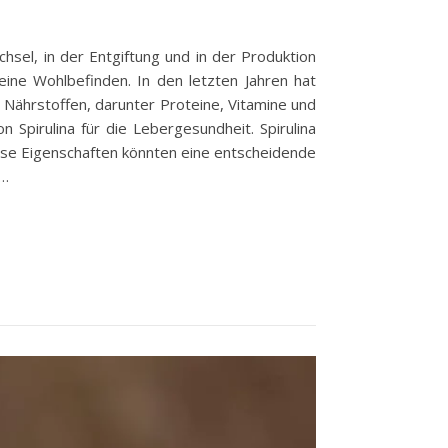
chsel, in der Entgiftung und in der Produktion
ine Wohlbefinden. In den letzten Jahren hat
n Nährstoffen, darunter Proteine, Vitamine und
 Spirulina für die Lebergesundheit. Spirulina
iese Eigenschaften könnten eine entscheidende
e…