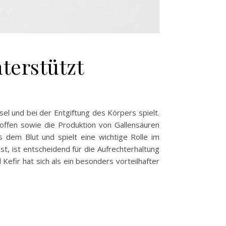
terstützt
el und bei der Entgiftung des Körpers spielt.
toffen sowie die Produktion von Gallensäuren
aus dem Blut und spielt eine wichtige Rolle im
 ist entscheidend für die Aufrechterhaltung
Kefir hat sich als ein besonders vorteilhafter