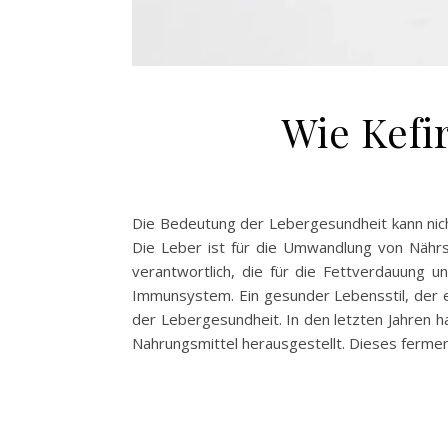
Wie Kefi
Die Bedeutung der Lebergesundheit kann nicht
Die Leber ist für die Umwandlung von Nährst
verantwortlich, die für die Fettverdauung une
Immunsystem. Ein gesunder Lebensstil, der 
der Lebergesundheit. In den letzten Jahren ha
Nahrungsmittel herausgestellt. Dieses fermen