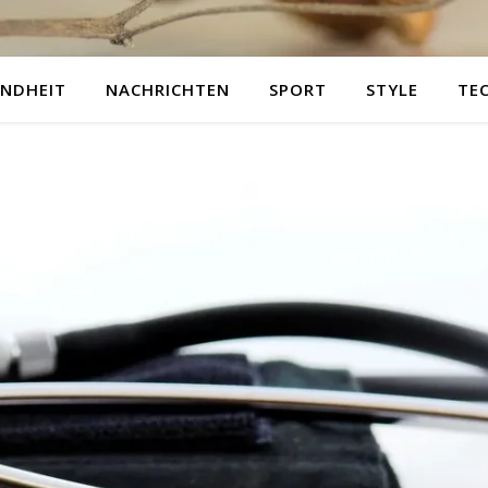
NDHEIT
NACHRICHTEN
SPORT
STYLE
TE