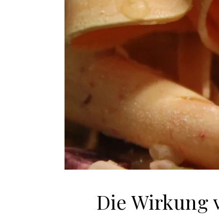
Die Wirkung 