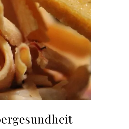
bergesundheit