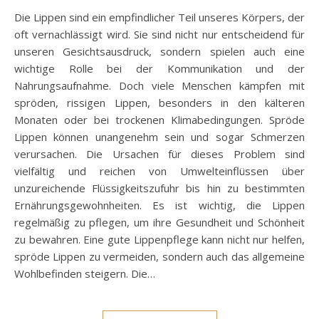
Die Lippen sind ein empfindlicher Teil unseres Körpers, der
oft vernachlässigt wird. Sie sind nicht nur entscheidend für
unseren Gesichtsausdruck, sondern spielen auch eine
wichtige Rolle bei der Kommunikation und der
Nahrungsaufnahme. Doch viele Menschen kämpfen mit
spröden, rissigen Lippen, besonders in den kälteren
Monaten oder bei trockenen Klimabedingungen. Spröde
Lippen können unangenehm sein und sogar Schmerzen
verursachen. Die Ursachen für dieses Problem sind
vielfältig und reichen von Umwelteinflüssen über
unzureichende Flüssigkeitszufuhr bis hin zu bestimmten
Ernährungsgewohnheiten. Es ist wichtig, die Lippen
regelmäßig zu pflegen, um ihre Gesundheit und Schönheit
zu bewahren. Eine gute Lippenpflege kann nicht nur helfen,
spröde Lippen zu vermeiden, sondern auch das allgemeine
Wohlbefinden steigern. Die…