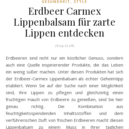
,
GESUNDHEIT
STYLE
Erdbeer Carmex
Lippenbalsam für zarte
Lippen entdecken
2024.11.06.
Erdbeeren sind nicht nur ein köstlicher Genuss, sondern
auch eine Quelle inspirierender Produkte, die das Leben
ein wenig süßer machen. Unter diesen Produkten hat sich
der Erdbeer-Carmex Lippenbalsam als echter Geheimtipp
etabliert. Wenn Sie auf der Suche nach einer Möglichkeit
sind, Ihre Lippen zu pflegen und gleichzeitig einen
fruchtigen Hauch von Erdbeere zu genießen, sind Sie hier
genau richtig. Die Kombination aus
feuchtigkeitsspendenden Inhaltsstoffen und dem
verführerischen Duft von frischen Erdbeeren macht diesen
Lippenbalsam zu einem Muss in Ihrer täglichen