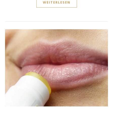
WEITERLESEN