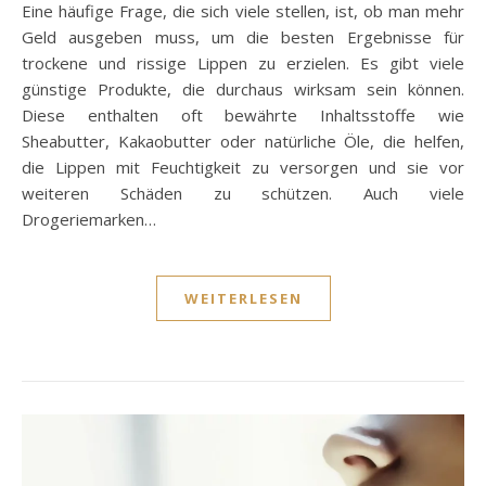
Eine häufige Frage, die sich viele stellen, ist, ob man mehr
Geld ausgeben muss, um die besten Ergebnisse für
trockene und rissige Lippen zu erzielen. Es gibt viele
günstige Produkte, die durchaus wirksam sein können.
Diese enthalten oft bewährte Inhaltsstoffe wie
Sheabutter, Kakaobutter oder natürliche Öle, die helfen,
die Lippen mit Feuchtigkeit zu versorgen und sie vor
weiteren Schäden zu schützen. Auch viele
Drogeriemarken…
WEITERLESEN