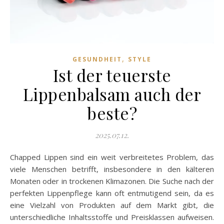
,
GESUNDHEIT
STYLE
Ist der teuerste
Lippenbalsam auch der
beste?
2025.07.12.
Chapped Lippen sind ein weit verbreitetes Problem, das
viele Menschen betrifft, insbesondere in den kälteren
Monaten oder in trockenen Klimazonen. Die Suche nach der
perfekten Lippenpflege kann oft entmutigend sein, da es
eine Vielzahl von Produkten auf dem Markt gibt, die
unterschiedliche Inhaltsstoffe und Preisklassen aufweisen.