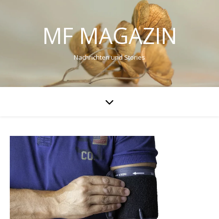
MF MAGAZIN
Nachrichten und Stories