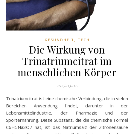
,
GESUNDHEIT
TECH
Die Wirkung von
Trinatriumcitrat im
menschlichen Körper
2025.03.01.
Trinatriumcitrat ist eine chemische Verbindung, die in vielen
Bereichen Anwendung findet, darunter in der
Lebensmittelindustrie, der Pharmazie und der
Sporternährung. Diese Substanz, die die chemische Formel
C6H5Na3O7 hat, ist das Natriumsalz der Zitronensäure