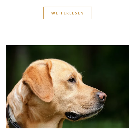
WEITERLESEN