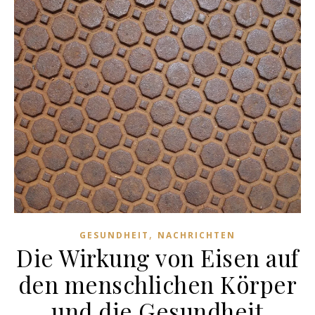
,
GESUNDHEIT
NACHRICHTEN
Die Wirkung von Eisen auf
den menschlichen Körper
und die Gesundheit