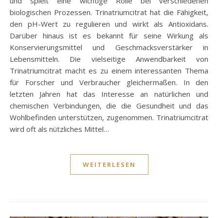
und spielt eine wichtige Rolle bei verschiedenen
biologischen Prozessen. Trinatriumcitrat hat die Fähigkeit,
den pH-Wert zu regulieren und wirkt als Antioxidans.
Darüber hinaus ist es bekannt für seine Wirkung als
Konservierungsmittel und Geschmacksverstärker in
Lebensmitteln. Die vielseitige Anwendbarkeit von
Trinatriumcitrat macht es zu einem interessanten Thema
für Forscher und Verbraucher gleichermaßen. In den
letzten Jahren hat das Interesse an natürlichen und
chemischen Verbindungen, die die Gesundheit und das
Wohlbefinden unterstützen, zugenommen. Trinatriumcitrat
wird oft als nützliches Mittel…
WEITERLESEN