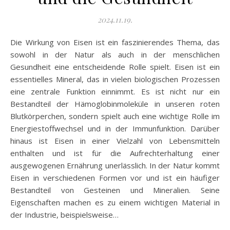
2024.11.19.
Die Wirkung von Eisen ist ein faszinierendes Thema, das
sowohl in der Natur als auch in der menschlichen
Gesundheit eine entscheidende Rolle spielt. Eisen ist ein
essentielles Mineral, das in vielen biologischen Prozessen
eine zentrale Funktion einnimmt. Es ist nicht nur ein
Bestandteil der Hämoglobinmoleküle in unseren roten
Blutkörperchen, sondern spielt auch eine wichtige Rolle im
Energiestoffwechsel und in der Immunfunktion. Darüber
hinaus ist Eisen in einer Vielzahl von Lebensmitteln
enthalten und ist für die Aufrechterhaltung einer
ausgewogenen Ernährung unerlässlich. In der Natur kommt
Eisen in verschiedenen Formen vor und ist ein häufiger
Bestandteil von Gesteinen und Mineralien. Seine
Eigenschaften machen es zu einem wichtigen Material in
der Industrie, beispielsweise…