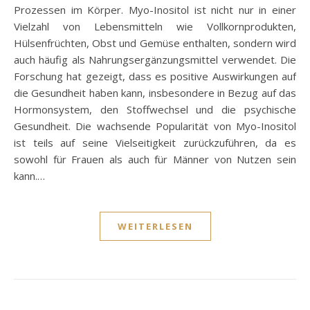
Prozessen im Körper. Myo-Inositol ist nicht nur in einer
Vielzahl von Lebensmitteln wie Vollkornprodukten,
Hülsenfrüchten, Obst und Gemüse enthalten, sondern wird
auch häufig als Nahrungsergänzungsmittel verwendet. Die
Forschung hat gezeigt, dass es positive Auswirkungen auf
die Gesundheit haben kann, insbesondere in Bezug auf das
Hormonsystem, den Stoffwechsel und die psychische
Gesundheit. Die wachsende Popularität von Myo-Inositol
ist teils auf seine Vielseitigkeit zurückzuführen, da es
sowohl für Frauen als auch für Männer von Nutzen sein
kann.…
WEITERLESEN