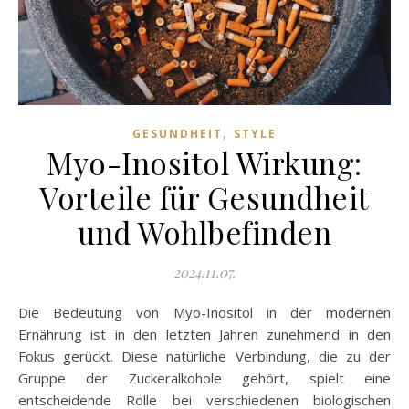
,
GESUNDHEIT
STYLE
Myo-Inositol Wirkung:
Vorteile für Gesundheit
und Wohlbefinden
2024.11.07.
Die Bedeutung von Myo-Inositol in der modernen
Ernährung ist in den letzten Jahren zunehmend in den
Fokus gerückt. Diese natürliche Verbindung, die zu der
Gruppe der Zuckeralkohole gehört, spielt eine
entscheidende Rolle bei verschiedenen biologischen