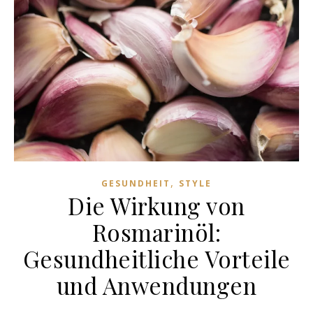
,
GESUNDHEIT
STYLE
Die Wirkung von
Rosmarinöl:
Gesundheitliche Vorteile
und Anwendungen