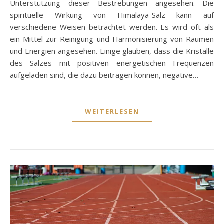
Unterstützung dieser Bestrebungen angesehen. Die
spirituelle Wirkung von Himalaya-Salz kann auf
verschiedene Weisen betrachtet werden. Es wird oft als
ein Mittel zur Reinigung und Harmonisierung von Räumen
und Energien angesehen. Einige glauben, dass die Kristalle
des Salzes mit positiven energetischen Frequenzen
aufgeladen sind, die dazu beitragen können, negative…
WEITERLESEN