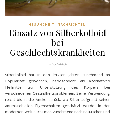
,
GESUNDHEIT
NACHRICHTEN
Einsatz von Silberkolloid
bei
Geschlechtskrankheiten
2025.04.03.
Silberkolloid hat in den letzten Jahren zunehmend an
Popularität gewonnen, insbesondere als alternatives
Heilmittel zur Unterstützung des Körpers bei
verschiedenen Gesundheitsproblemen. Seine Verwendung
reicht bis in die Antike zurück, wo Silber aufgrund seiner
antimikrobiellen Eigenschaften geschätzt wurde. In der
modernen Welt sucht man zunehmend nach natürlichen und