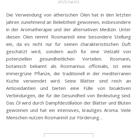
2025.04.03.
Die Verwendung von ätherischen Ölen hat in den letzten
Jahren zunehmend an Beliebtheit gewonnen, insbesondere
in der Aromatherapie und der alternativen Medizin. Unter
diesen Ölen nimmt Rosmarinöl eine besondere Stellung
ein, da es nicht nur für seinen charakteristischen Duft
geschätzt wird, sondern auch für eine Vielzahl von
potenziellen gesundheitlichen Vorteilen. Rosmarin,
botanisch bekannt als Rosmarinus officinalis, ist eine
immergrüne Pflanze, die traditionell in der mediterranen
Küche verwendet wird. Seine Blätter sind reich an
Antioxidantien und bieten eine Fülle von bioaktiven
Verbindungen, die für die Gesundheit von Bedeutung sind.
Das Öl wird durch Dampfdestillation der Blätter und Blüten
gewonnen und hat ein intensives, krautiges Aroma. Viele
Menschen nutzen Rosmarinöl zur Förderung…