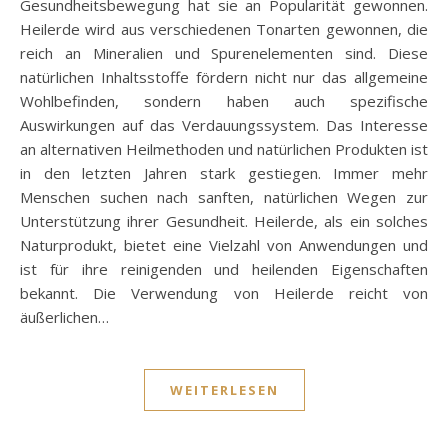
Gesundheitsbewegung hat sie an Popularität gewonnen.
Heilerde wird aus verschiedenen Tonarten gewonnen, die
reich an Mineralien und Spurenelementen sind. Diese
natürlichen Inhaltsstoffe fördern nicht nur das allgemeine
Wohlbefinden, sondern haben auch spezifische
Auswirkungen auf das Verdauungssystem. Das Interesse
an alternativen Heilmethoden und natürlichen Produkten ist
in den letzten Jahren stark gestiegen. Immer mehr
Menschen suchen nach sanften, natürlichen Wegen zur
Unterstützung ihrer Gesundheit. Heilerde, als ein solches
Naturprodukt, bietet eine Vielzahl von Anwendungen und
ist für ihre reinigenden und heilenden Eigenschaften
bekannt. Die Verwendung von Heilerde reicht von
äußerlichen…
WEITERLESEN