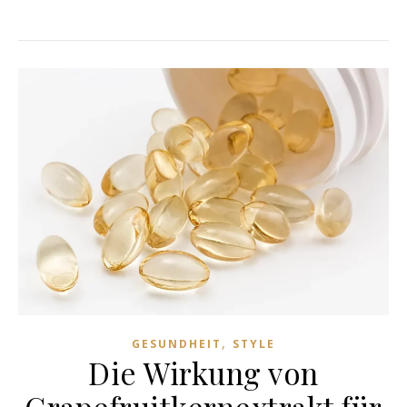
,
GESUNDHEIT
STYLE
Die Wirkung von