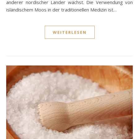
anderer nordischer Länder wächst. Die Verwendung von
isländischem Moos in der traditionellen Medizin ist…
WEITERLESEN