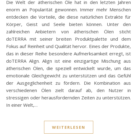
Die Welt der ätherischen Öle hat in den letzten Jahren
enorm an Popularität gewonnen. Immer mehr Menschen
entdecken die Vorteile, die diese natürlichen Extrakte für
Körper, Geist und Seele bieten können. Unter den
zahlreichen Anbietern von ätherischen Ölen sticht
doTERRA mit seiner breiten Produktpalette und dem
Fokus auf Reinheit und Qualität hervor. Eines der Produkte,
das in dieser Reihe besondere Aufmerksamkeit erregt, ist
doTERRA Align. Align ist eine einzigartige Mischung aus
ätherischen Ölen, die speziell entwickelt wurde, um das
emotionale Gleichgewicht zu unterstützen und das Gefühl
der Ausgeglichenheit zu fördern. Die Kombination aus
verschiedenen Ölen zielt darauf ab, den Nutzer in
stressigen oder herausfordernden Zeiten zu unterstützen.
In einer Welt,…
WEITERLESEN