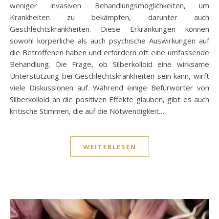
weniger invasiven Behandlungsmöglichkeiten, um
Krankheiten zu bekämpfen, darunter auch
Geschlechtskrankheiten. Diese Erkrankungen können
sowohl körperliche als auch psychische Auswirkungen auf
die Betroffenen haben und erfordern oft eine umfassende
Behandlung. Die Frage, ob Silberkolloid eine wirksame
Unterstützung bei Geschlechtskrankheiten sein kann, wirft
viele Diskussionen auf. Während einige Befürworter von
Silberkolloid an die positiven Effekte glauben, gibt es auch
kritische Stimmen, die auf die Notwendigkeit…
WEITERLESEN