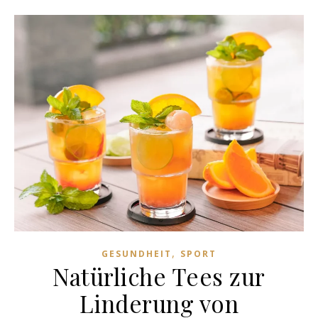
,
GESUNDHEIT
SPORT
Natürliche Tees zur
Linderung von