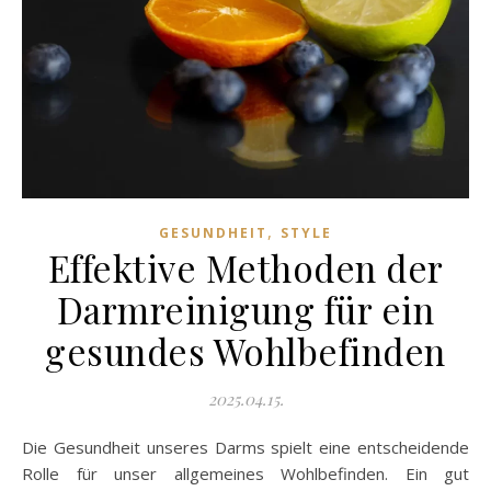
,
GESUNDHEIT
STYLE
Effektive Methoden der
Darmreinigung für ein
gesundes Wohlbefinden
2025.04.15.
Die Gesundheit unseres Darms spielt eine entscheidende
Rolle für unser allgemeines Wohlbefinden. Ein gut