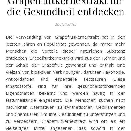
Grapefruitkernextrakt für
die Gesundheit entdecken
2025.04.06.
Die Verwendung von Grapefruitkernextrakt hat in den
letzten Jahren an Popularität gewonnen, da immer mehr
Menschen die Vorteile dieser natürlichen Substanz
entdecken. Grapefruitkernextrakt wird aus den Kernen und
der Schale der Grapefruit gewonnen und enthält eine
Vielzahl von bioaktiven Verbindungen, darunter Flavonoide,
Antioxidantien und essentielle Fettsäuren. Diese
Inhaltsstoffe sind für ihre gesundheitsfördernden
Eigenschaften bekannt und werden häufig in der
Naturheilkunde eingesetzt. Die Menschen suchen nach
natürlichen Alternativen zu synthetischen Medikamenten
und Chemikalien, um ihre Gesundheit zu unterstützen und
zu verbessern. Grapefruitkernextrakt wird oft als ein
vielseitiges Mittel angesehen, das sowohl in der