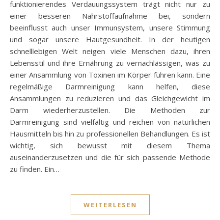
funktionierendes Verdauungssystem trägt nicht nur zu
einer besseren Nährstoffaufnahme bei, sondern
beeinflusst auch unser Immunsystem, unsere Stimmung
und sogar unsere Hautgesundheit. In der heutigen
schnelllebigen Welt neigen viele Menschen dazu, ihren
Lebensstil und ihre Ernährung zu vernachlässigen, was zu
einer Ansammlung von Toxinen im Körper führen kann. Eine
regelmäßige Darmreinigung kann helfen, diese
Ansammlungen zu reduzieren und das Gleichgewicht im
Darm wiederherzustellen. Die Methoden zur
Darmreinigung sind vielfältig und reichen von natürlichen
Hausmitteln bis hin zu professionellen Behandlungen. Es ist
wichtig, sich bewusst mit diesem Thema
auseinanderzusetzen und die für sich passende Methode
zu finden. Ein…
WEITERLESEN