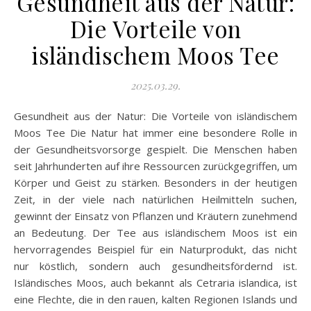
Gesundheit aus der Natur:
Die Vorteile von
isländischem Moos Tee
2025.03.29.
Gesundheit aus der Natur: Die Vorteile von isländischem
Moos Tee Die Natur hat immer eine besondere Rolle in
der Gesundheitsvorsorge gespielt. Die Menschen haben
seit Jahrhunderten auf ihre Ressourcen zurückgegriffen, um
Körper und Geist zu stärken. Besonders in der heutigen
Zeit, in der viele nach natürlichen Heilmitteln suchen,
gewinnt der Einsatz von Pflanzen und Kräutern zunehmend
an Bedeutung. Der Tee aus isländischem Moos ist ein
hervorragendes Beispiel für ein Naturprodukt, das nicht
nur köstlich, sondern auch gesundheitsfördernd ist.
Isländisches Moos, auch bekannt als Cetraria islandica, ist
eine Flechte, die in den rauen, kalten Regionen Islands und