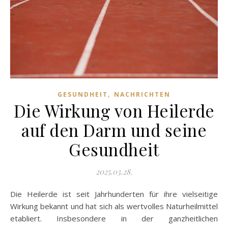
,
GESUNDHEIT
NACHRICHTEN
Die Wirkung von Heilerde
auf den Darm und seine
Gesundheit
2025.03.28.
Die Heilerde ist seit Jahrhunderten für ihre vielseitige
Wirkung bekannt und hat sich als wertvolles Naturheilmittel
etabliert. Insbesondere in der ganzheitlichen