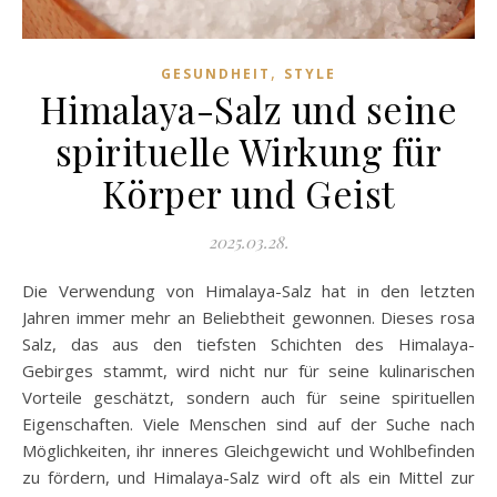
,
GESUNDHEIT
STYLE
Himalaya-Salz und seine
spirituelle Wirkung für
Körper und Geist
2025.03.28.
Die Verwendung von Himalaya-Salz hat in den letzten
Jahren immer mehr an Beliebtheit gewonnen. Dieses rosa
Salz, das aus den tiefsten Schichten des Himalaya-
Gebirges stammt, wird nicht nur für seine kulinarischen
Vorteile geschätzt, sondern auch für seine spirituellen
Eigenschaften. Viele Menschen sind auf der Suche nach
Möglichkeiten, ihr inneres Gleichgewicht und Wohlbefinden
zu fördern, und Himalaya-Salz wird oft als ein Mittel zur