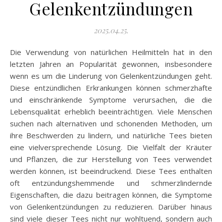
Gelenkentzündungen
2025.04.25.
Die Verwendung von natürlichen Heilmitteln hat in den
letzten Jahren an Popularität gewonnen, insbesondere
wenn es um die Linderung von Gelenkentzündungen geht.
Diese entzündlichen Erkrankungen können schmerzhafte
und einschränkende Symptome verursachen, die die
Lebensqualität erheblich beeinträchtigen. Viele Menschen
suchen nach alternativen und schonenden Methoden, um
ihre Beschwerden zu lindern, und natürliche Tees bieten
eine vielversprechende Lösung. Die Vielfalt der Kräuter
und Pflanzen, die zur Herstellung von Tees verwendet
werden können, ist beeindruckend. Diese Tees enthalten
oft entzündungshemmende und schmerzlindernde
Eigenschaften, die dazu beitragen können, die Symptome
von Gelenkentzündungen zu reduzieren. Darüber hinaus
sind viele dieser Tees nicht nur wohltuend, sondern auch