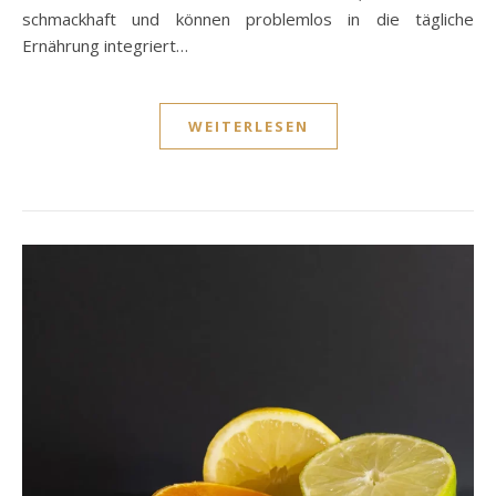
schmackhaft und können problemlos in die tägliche
Ernährung integriert…
WEITERLESEN