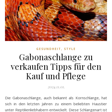
,
GESUNDHEIT
STYLE
Gabonaschlange zu
verkaufen Tipps für den
Kauf und Pflege
2024.11.01.
Die Gabonaschlange, auch bekannt als Kornschlange, hat
sich in den letzten Jahren zu einem beliebten Haustier
unter Reptilienliebhabern entwickelt. Diese Schlangenart ist