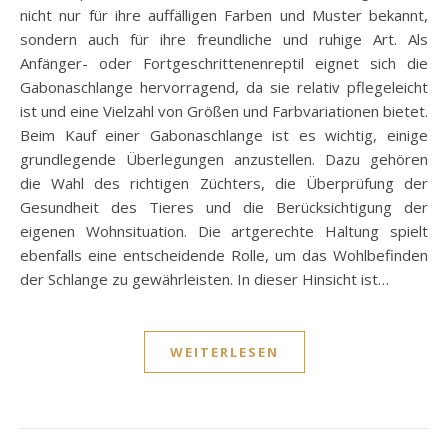
nicht nur für ihre auffälligen Farben und Muster bekannt,
sondern auch für ihre freundliche und ruhige Art. Als
Anfänger- oder Fortgeschrittenenreptil eignet sich die
Gabonaschlange hervorragend, da sie relativ pflegeleicht
ist und eine Vielzahl von Größen und Farbvariationen bietet.
Beim Kauf einer Gabonaschlange ist es wichtig, einige
grundlegende Überlegungen anzustellen. Dazu gehören
die Wahl des richtigen Züchters, die Überprüfung der
Gesundheit des Tieres und die Berücksichtigung der
eigenen Wohnsituation. Die artgerechte Haltung spielt
ebenfalls eine entscheidende Rolle, um das Wohlbefinden
der Schlange zu gewährleisten. In dieser Hinsicht ist…
WEITERLESEN