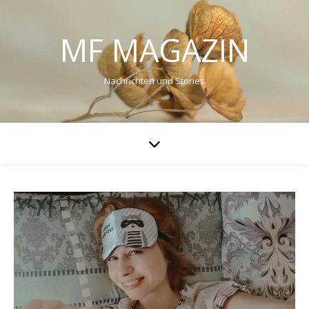
MF MAGAZIN
Nachrichten und Stories