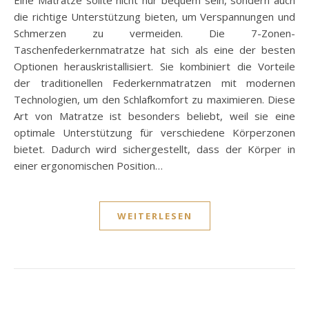
Eine Matratze sollte nicht nur bequem sein, sondern auch
die richtige Unterstützung bieten, um Verspannungen und
Schmerzen zu vermeiden. Die 7-Zonen-
Taschenfederkernmatratze hat sich als eine der besten
Optionen herauskristallisiert. Sie kombiniert die Vorteile
der traditionellen Federkernmatratzen mit modernen
Technologien, um den Schlafkomfort zu maximieren. Diese
Art von Matratze ist besonders beliebt, weil sie eine
optimale Unterstützung für verschiedene Körperzonen
bietet. Dadurch wird sichergestellt, dass der Körper in
einer ergonomischen Position…
WEITERLESEN