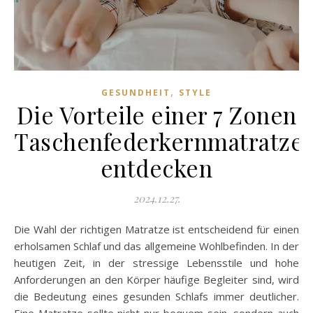
,
GESUNDHEIT
STYLE
Die Vorteile einer 7 Zonen
Taschenfederkernmatratze
entdecken
2024.12.27.
Die Wahl der richtigen Matratze ist entscheidend für einen
erholsamen Schlaf und das allgemeine Wohlbefinden. In der
heutigen Zeit, in der stressige Lebensstile und hohe
Anforderungen an den Körper häufige Begleiter sind, wird
die Bedeutung eines gesunden Schlafs immer deutlicher.