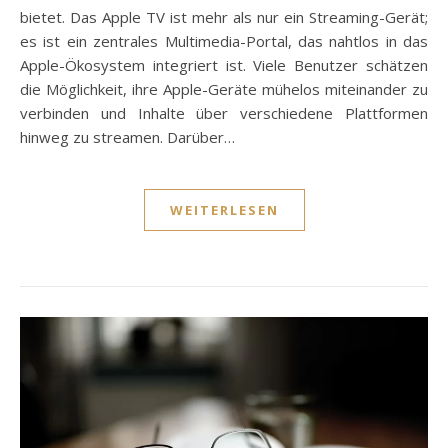
bietet. Das Apple TV ist mehr als nur ein Streaming-Gerät;
es ist ein zentrales Multimedia-Portal, das nahtlos in das
Apple-Ökosystem integriert ist. Viele Benutzer schätzen
die Möglichkeit, ihre Apple-Geräte mühelos miteinander zu
verbinden und Inhalte über verschiedene Plattformen
hinweg zu streamen. Darüber…
WEITERLESEN