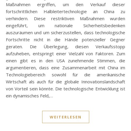
Maßnahmen ergriffen, um den Verkauf dieser
fortschrittlichen Halbleitertechnologie an China zu
verhindern. Diese restriktiven Maßnahmen wurden
eingeführt, um nationale Sicherheitsbedenken
auszuräumen und um sicherzustellen, dass technologische
Fortschritte nicht in die Hände potenzieller Gegner
geraten. Die Überlegung, diesen Verkaufsstopp
aufzuheben, entspringt einer Vielzahl von Faktoren. Zum
einen gibt es in den USA zunehmende Stimmen, die
argumentieren, dass eine Zusammenarbeit mit China im
Technologiebereich sowohl für die amerikanische
Wirtschaft als auch für die globale Innovationslandschaft
von Vorteil sein könnte. Die technologische Entwicklung ist
ein dynamisches Feld,…
WEITERLESEN