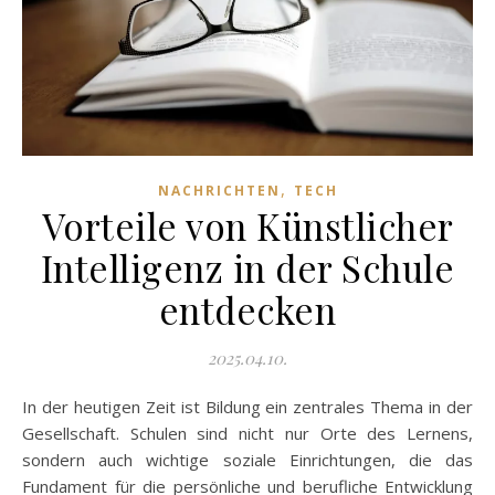
,
NACHRICHTEN
TECH
Vorteile von Künstlicher
Intelligenz in der Schule
entdecken
2025.04.10.
In der heutigen Zeit ist Bildung ein zentrales Thema in der
Gesellschaft. Schulen sind nicht nur Orte des Lernens,
sondern auch wichtige soziale Einrichtungen, die das
Fundament für die persönliche und berufliche Entwicklung