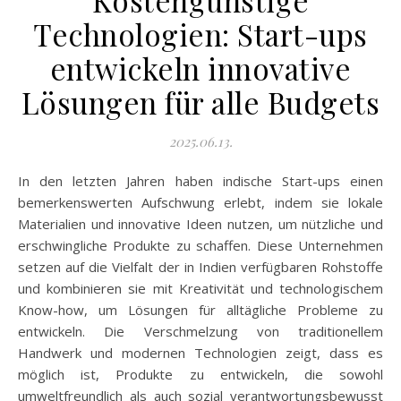
Technologien: Start-ups
entwickeln innovative
Lösungen für alle Budgets
2025.06.13.
In den letzten Jahren haben indische Start-ups einen
bemerkenswerten Aufschwung erlebt, indem sie lokale
Materialien und innovative Ideen nutzen, um nützliche und
erschwingliche Produkte zu schaffen. Diese Unternehmen
setzen auf die Vielfalt der in Indien verfügbaren Rohstoffe
und kombinieren sie mit Kreativität und technologischem
Know-how, um Lösungen für alltägliche Probleme zu
entwickeln. Die Verschmelzung von traditionellem
Handwerk und modernen Technologien zeigt, dass es
möglich ist, Produkte zu entwickeln, die sowohl
umweltfreundlich als auch sozial verantwortungsbewusst