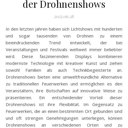
der Drohnenshows
2025.06.28.
In den letzten Jahren haben sich Lichtshows mit hunderten
und sogar tausenden von Drohnen zu einem
beeindruckenden Trend entwickelt, der bei
Veranstaltungen und Festivals weltweit immer beliebter
wird. Diese faszinierenden Displays kombinieren
modernste Technologie mit kreativer Kunst und ziehen
sowohl Familien als auch Technikbegeisterte an.
Drohnenshows bieten eine umweltfreundliche Alternative
zu traditionellen Feuerwerken und ermöglichen es den
Veranstaltern, ihre Botschaften auf innovative Weise zu
präsentieren. Ein entscheidender Vorteil dieser
Drohnenshows ist ihre Flexibilität. Im Gegensatz zu
Feuerwerken, die an einen bestimmten Ort gebunden sind
und oft strengen Genehmigungen unterliegen, können
Drohnenshows an verschiedenen Orten und zu