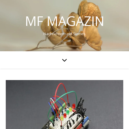
MF MAGAZIN
Nachrichten und Stories