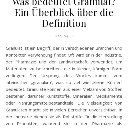
Was bedeutet Granulat?
Ein Überblick über die
Definition
2025.04.22.
Granulat ist ein Begriff, der in verschiedenen Branchen und
Kontexten Verwendung findet. Oft wird er in der Industrie,
der Pharmazie und der Landwirtschaft verwendet, um
Materialien zu beschreiben, die in kleiner, körniger Form
vorliegen. Der Ursprung des Wortes kommt vom
lateinischen „granulum“, was so viel wie „kleine Körner“
bedeutet. Granulate können aus einer Vielzahl von Stoffen
bestehen, darunter Kunststoffe, Mineralien, Medikamente
oder Nahrungsmittelbestandteile. Die Vielseitigkeit von
Granulaten macht sie in vielen Bereichen unverzichtbar. In
der Industrie dienen sie als Rohstoffe für die Herstellung
von Produkten, während sie in der Pharmazie als