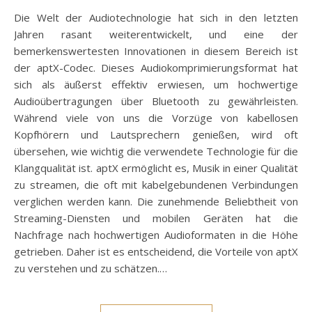
Die Welt der Audiotechnologie hat sich in den letzten
Jahren rasant weiterentwickelt, und eine der
bemerkenswertesten Innovationen in diesem Bereich ist
der aptX-Codec. Dieses Audiokomprimierungsformat hat
sich als äußerst effektiv erwiesen, um hochwertige
Audioübertragungen über Bluetooth zu gewährleisten.
Während viele von uns die Vorzüge von kabellosen
Kopfhörern und Lautsprechern genießen, wird oft
übersehen, wie wichtig die verwendete Technologie für die
Klangqualität ist. aptX ermöglicht es, Musik in einer Qualität
zu streamen, die oft mit kabelgebundenen Verbindungen
verglichen werden kann. Die zunehmende Beliebtheit von
Streaming-Diensten und mobilen Geräten hat die
Nachfrage nach hochwertigen Audioformaten in die Höhe
getrieben. Daher ist es entscheidend, die Vorteile von aptX
zu verstehen und zu schätzen.…