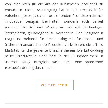
von Produkten für die Ära der Künstlichen Intelligenz zu
entwickeln. Diese Ankündigung hat in der Tech-Welt für
Aufsehen gesorgt, da die betreffenden Produkte nicht nur
innovative Designs beinhalten, sondern auch darauf
abzielen, die Art und Weise, wie wir mit Technologie
interagieren, grundlegend zu verändern. Der Designer in
Frage ist bekannt für seine Fähigkeit, funktionale und
ästhetisch ansprechende Produkte zu kreieren, die oft als
Maßstab für die gesamte Branche dienen. Die Entwicklung
neuer Produkte in einer Zeit, in der KI immer mehr in
unseren Alltag integriert wird, stellt eine spannende
Herausforderung dar. KI hat…
WEITERLESEN