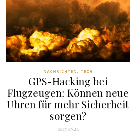
,
NACHRICHTEN
TECH
GPS-Hacking bei
Flugzeugen: Können neue
Uhren für mehr Sicherheit
sorgen?
2025.06.21.