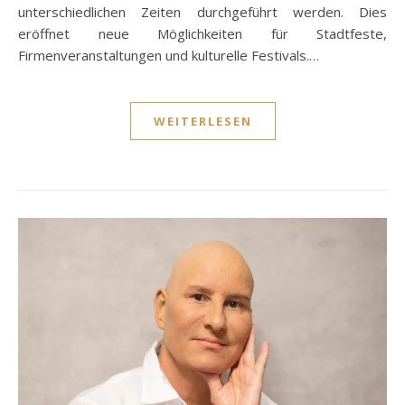
unterschiedlichen Zeiten durchgeführt werden. Dies
eröffnet neue Möglichkeiten für Stadtfeste,
Firmenveranstaltungen und kulturelle Festivals.…
WEITERLESEN