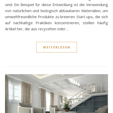
sind. Ein Beispiel für diese Entwicklung ist die Verwendung
von natürlichen und biologisch abbaubaren Materialien, um
umweltfreundliche Produkte zu kreieren. Start-ups, die sich
auf nachhaltige Praktiken konzentrieren, stellen häufig
Artikel her, die aus recycelten oder…
WEITERLESEN