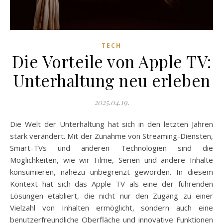
TECH
Die Vorteile von Apple TV:
Unterhaltung neu erleben
2025.04.19.
Die Welt der Unterhaltung hat sich in den letzten Jahren
stark verändert. Mit der Zunahme von Streaming-Diensten,
Smart-TVs und anderen Technologien sind die
Möglichkeiten, wie wir Filme, Serien und andere Inhalte
konsumieren, nahezu unbegrenzt geworden. In diesem
Kontext hat sich das Apple TV als eine der führenden
Lösungen etabliert, die nicht nur den Zugang zu einer
Vielzahl von Inhalten ermöglicht, sondern auch eine
benutzerfreundliche Oberfläche und innovative Funktionen