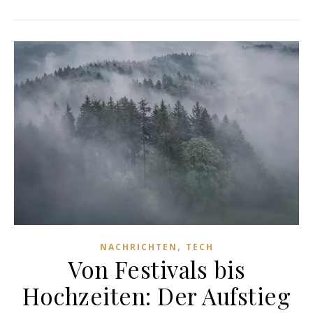
,
NACHRICHTEN
TECH
Von Festivals bis
Hochzeiten: Der Aufstieg