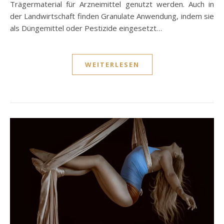
Trägermaterial für Arzneimittel genutzt werden. Auch in
der Landwirtschaft finden Granulate Anwendung, indem sie
als Düngemittel oder Pestizide eingesetzt…
WEITERLESEN