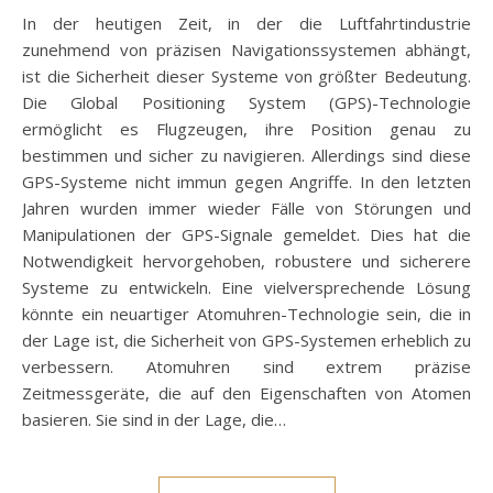
In der heutigen Zeit, in der die Luftfahrtindustrie
zunehmend von präzisen Navigationssystemen abhängt,
ist die Sicherheit dieser Systeme von größter Bedeutung.
Die Global Positioning System (GPS)-Technologie
ermöglicht es Flugzeugen, ihre Position genau zu
bestimmen und sicher zu navigieren. Allerdings sind diese
GPS-Systeme nicht immun gegen Angriffe. In den letzten
Jahren wurden immer wieder Fälle von Störungen und
Manipulationen der GPS-Signale gemeldet. Dies hat die
Notwendigkeit hervorgehoben, robustere und sicherere
Systeme zu entwickeln. Eine vielversprechende Lösung
könnte ein neuartiger Atomuhren-Technologie sein, die in
der Lage ist, die Sicherheit von GPS-Systemen erheblich zu
verbessern. Atomuhren sind extrem präzise
Zeitmessgeräte, die auf den Eigenschaften von Atomen
basieren. Sie sind in der Lage, die…