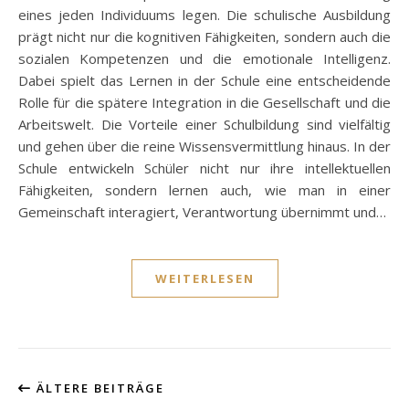
eines jeden Individuums legen. Die schulische Ausbildung
prägt nicht nur die kognitiven Fähigkeiten, sondern auch die
sozialen Kompetenzen und die emotionale Intelligenz.
Dabei spielt das Lernen in der Schule eine entscheidende
Rolle für die spätere Integration in die Gesellschaft und die
Arbeitswelt. Die Vorteile einer Schulbildung sind vielfältig
und gehen über die reine Wissensvermittlung hinaus. In der
Schule entwickeln Schüler nicht nur ihre intellektuellen
Fähigkeiten, sondern lernen auch, wie man in einer
Gemeinschaft interagiert, Verantwortung übernimmt und…
WEITERLESEN
ÄLTERE BEITRÄGE