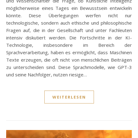
und Wissenschaftler die Frage, ob Künstliche Intelligenz
möglicherweise eines Tages ein Bewusstsein entwickeln
könnte. Diese Überlegungen werfen nicht nur
technologische, sondern auch ethische und philosophische
Fragen auf, die in der Gesellschaft und unter Fachleuten
intensiv diskutiert werden. Die Fortschritte in der KI-
Technologie, insbesondere im Bereich der
Sprachverarbeitung, haben es ermöglicht, dass Maschinen
Texte erzeugen, die oft nicht von menschlichen Beiträgen
zu unterscheiden sind. Diese Sprachmodelle, wie GPT-3
und seine Nachfolger, nutzen riesige…
WEITERLESEN