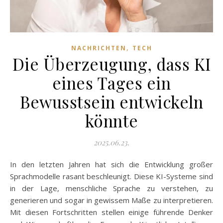
,
NACHRICHTEN
TECH
Die Überzeugung, dass KI
eines Tages ein
Bewusstsein entwickeln
könnte
2025.06.23.
In den letzten Jahren hat sich die Entwicklung großer
Sprachmodelle rasant beschleunigt. Diese KI-Systeme sind
in der Lage, menschliche Sprache zu verstehen, zu
generieren und sogar in gewissem Maße zu interpretieren.
Mit diesen Fortschritten stellen einige führende Denker