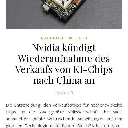
,
NACHRICHTEN
TECH
Nvidia kündigt
Wiederaufnahme des
Verkaufs von KI-Chips
nach China an
2025.07.18.
Die Entscheidung, den Verkaufsstopp für hochentwickelte
Chips an die zweitgrößte Volkswirtschaft der Welt
aufzuheben, könnte weitreichende Auswirkungen auf den
globalen Technologiemarkt haben. Die USA hatten zuvor