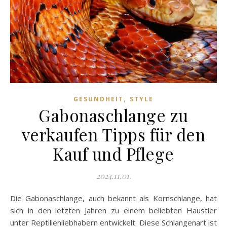
,
GESUNDHEIT
STYLE
Gabonaschlange zu
verkaufen Tipps für den
Kauf und Pflege
2024.11.01.
Die Gabonaschlange, auch bekannt als Kornschlange, hat
sich in den letzten Jahren zu einem beliebten Haustier
unter Reptilienliebhabern entwickelt. Diese Schlangenart ist