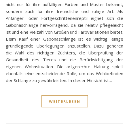
nicht nur für ihre auffälligen Farben und Muster bekannt,
sondern auch für ihre freundliche und ruhige Art. Als
Anfänger- oder Fortgeschrittenenreptil eignet sich die
Gabonaschlange hervorragend, da sie relativ pflegeleicht
ist und eine Vielzahl von Größen und Farbvariationen bietet.
Beim Kauf einer Gabonaschlange ist es wichtig, einige
grundlegende Überlegungen anzustellen. Dazu gehören
die Wahl des richtigen Züchters, die Überprüfung der
Gesundheit des Tieres und die Berücksichtigung der
eigenen Wohnsituation. Die artgerechte Haltung spielt
ebenfalls eine entscheidende Rolle, um das Wohlbefinden
der Schlange zu gewährleisten. In dieser Hinsicht ist…
WEITERLESEN