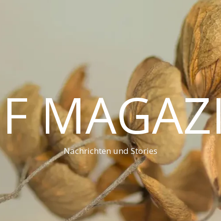
F MAGAZ
Nachrichten und Stories