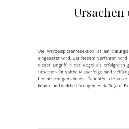
Ursachen 
Die Wurzelspitzenresektion ist ein chirurg
eingesetzt wird. Bei diesem Verfahren wird
dieser Eingriff in der Regel als erfolgreich
Ursachen für solche Misserfolge sind vielfält
beeinträchtigen können. Patienten, die unter
könnte und welche Lösungen es dafür gibt. Ei