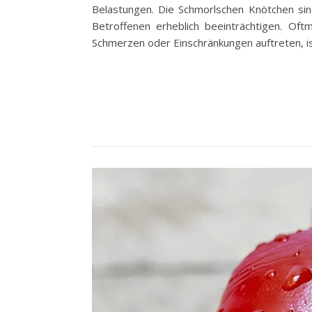
Belastungen. Die Schmorlschen Knötchen sind
Betroffenen erheblich beeinträchtigen. Of
Schmerzen oder Einschränkungen auftreten, i