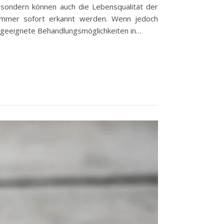
, sondern können auch die Lebensqualität der
t immer sofort erkannt werden. Wenn jedoch
d geeignete Behandlungsmöglichkeiten in…