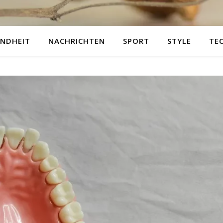
NDHEIT
NACHRICHTEN
SPORT
STYLE
TE