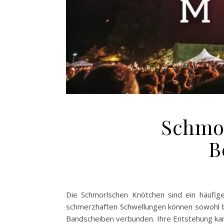
Schmo
B
Die Schmorlschen Knötchen sind ein häufige
schmerzhaften Schwellungen können sowohl b
Bandscheiben verbunden. Ihre Entstehung kan