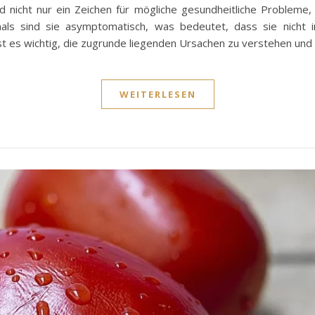
 nicht nur ein Zeichen für mögliche gesundheitliche Probleme
tmals sind sie asymptomatisch, was bedeutet, dass sie nich
st es wichtig, die zugrunde liegenden Ursachen zu verstehen un
WEITERLESEN