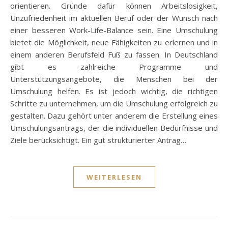
orientieren. Gründe dafür können Arbeitslosigkeit,
Unzufriedenheit im aktuellen Beruf oder der Wunsch nach
einer besseren Work-Life-Balance sein. Eine Umschulung
bietet die Möglichkeit, neue Fähigkeiten zu erlernen und in
einem anderen Berufsfeld Fuß zu fassen. In Deutschland
gibt es zahlreiche Programme und
Unterstützungsangebote, die Menschen bei der
Umschulung helfen. Es ist jedoch wichtig, die richtigen
Schritte zu unternehmen, um die Umschulung erfolgreich zu
gestalten. Dazu gehört unter anderem die Erstellung eines
Umschulungsantrags, der die individuellen Bedürfnisse und
Ziele berücksichtigt. Ein gut strukturierter Antrag…
WEITERLESEN