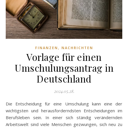
,
FINANZEN
NACHRICHTEN
Vorlage für einen
Umschulungsantrag in
Deutschland
2024.05.28.
Die Entscheidung für eine Umschulung kann eine der
wichtigsten und herausforderndsten Entscheidungen im
Berufsleben sein. In einer sich ständig verändernden
Arbeitswelt sind viele Menschen gezwungen, sich neu zu