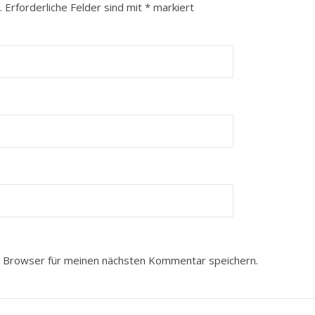
.
Erforderliche Felder sind mit
*
markiert
 Browser für meinen nächsten Kommentar speichern.