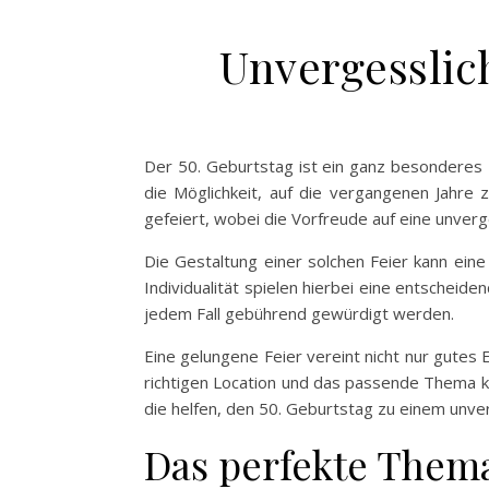
Unvergesslich
Der 50. Geburtstag ist ein ganz besonderes 
die Möglichkeit, auf die vergangenen Jahre 
gefeiert, wobei die Vorfreude auf eine unverg
Die Gestaltung einer solchen Feier kann ein
Individualität spielen hierbei eine entscheid
jedem Fall gebührend gewürdigt werden.
Eine gelungene Feier vereint nicht nur gute
richtigen Location und das passende Thema k
die helfen, den 50. Geburtstag zu einem unve
Das perfekte Thema