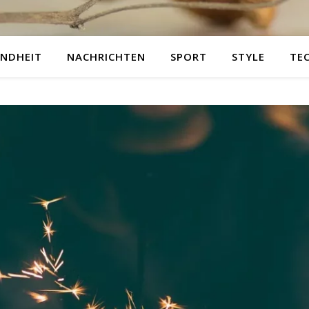
NDHEIT
NACHRICHTEN
SPORT
STYLE
TE