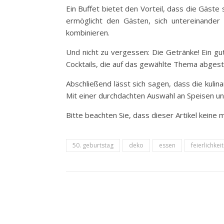
Ein Buffet bietet den Vorteil, dass die Gäste
ermöglicht den Gästen, sich untereinander 
kombinieren.
Und nicht zu vergessen: Die Getränke! Ein gut
Cocktails, die auf das gewählte Thema abgest
Abschließend lässt sich sagen, dass die kulin
Mit einer durchdachten Auswahl an Speisen und
Bitte beachten Sie, dass dieser Artikel keine
50. geburtstag
deko
essen
feierlichkei