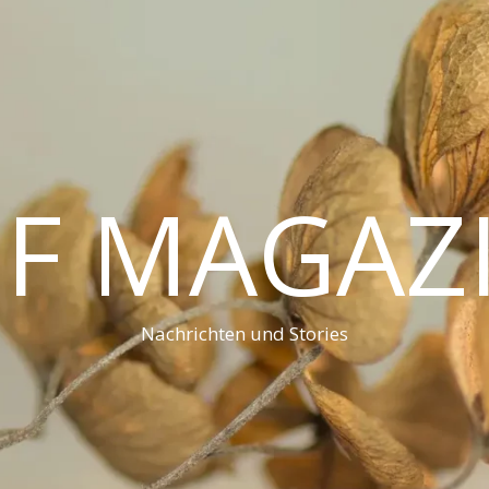
F MAGAZ
Nachrichten und Stories