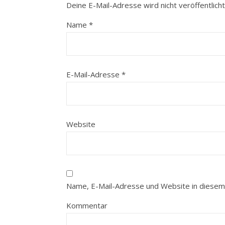
Deine E-Mail-Adresse wird nicht veröffentlicht
Name
*
E-Mail-Adresse
*
Website
Name, E-Mail-Adresse und Website in diesem
Kommentar