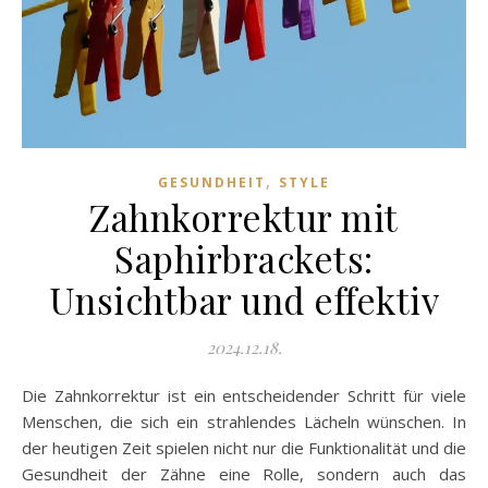
,
GESUNDHEIT
STYLE
Zahnkorrektur mit
Saphirbrackets:
Unsichtbar und effektiv
2024.12.18.
Die Zahnkorrektur ist ein entscheidender Schritt für viele
Menschen, die sich ein strahlendes Lächeln wünschen. In
der heutigen Zeit spielen nicht nur die Funktionalität und die
Gesundheit der Zähne eine Rolle, sondern auch das