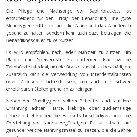
Die Pflege und Nachsorge von Saphirbrackets ist
entscheidend für den Erfolg der Behandlung. Eine gute
Mundhygiene hilft nicht nur, die Zähne und das Zahnfleisch
gesund zu halten, sondern kann auch dazu beitragen, die
Behandlungsdauer zu verkürzen.
Es wird empfohlen, nach jeder Mahlzeit zu putzen, um
Plaque und Speisereste zu entfernen. Eine weiche
Zahnbürste ist ideal, um die Brackets nicht zu beschädigen.
Zusätzlich kann die Verwendung von Interdentalbürsten
oder Zahnseide hilfreich sein, um auch die schwer
erreichbaren Stellen gründlich zu reinigen.
Neben der Mundhygiene sollten Patienten auch auf ihre
Ernährung achten. Harte, klebrige oder zuckerhaltige
Lebensmittel können die Brackets beschädigen oder die
Entstehung von Karies begünstigen. Es ist ratsam, auf
gesunde, weiche Nahrungsmittel zu setzen, die die Zähne