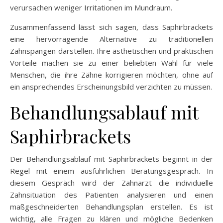
verursachen weniger Irritationen im Mundraum.
Zusammenfassend lässt sich sagen, dass Saphirbrackets
eine hervorragende Alternative zu traditionellen
Zahnspangen darstellen. Ihre ästhetischen und praktischen
Vorteile machen sie zu einer beliebten Wahl für viele
Menschen, die ihre Zähne korrigieren möchten, ohne auf
ein ansprechendes Erscheinungsbild verzichten zu müssen.
Behandlungsablauf mit
Saphirbrackets
Der Behandlungsablauf mit Saphirbrackets beginnt in der
Regel mit einem ausführlichen Beratungsgespräch. In
diesem Gespräch wird der Zahnarzt die individuelle
Zahnsituation des Patienten analysieren und einen
maßgeschneiderten Behandlungsplan erstellen. Es ist
wichtig, alle Fragen zu klären und mögliche Bedenken