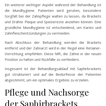
Ein weiterer wichtiger Aspekt während der Behandlung ist
die Mundhygiene. Patienten wird geraten, besondere
Sorgfalt bei der Zahnpflege walten zu lassen, da Brackets
und Drähte Plaque und Speisereste anziehen können. Eine
gründliche Mundhygiene ist entscheidend, um Karies und
Zahnfleischentzündungen zu vermeiden.
Nach Abschluss der Behandlung werden die Brackets
entfernt und der Zahnarzt wird in der Regel eine Retainer-
Vorrichtung empfehlen. Diese hilft, die Zähne in der neuen
Position zu halten und Rückfälle zu verhindern.
Insgesamt ist der Behandlungsablauf mit Saphirbrackets
gut strukturiert und auf die Bedürfnisse der Patienten
abgestimmt, um ein optimales Ergebnis zu erzielen.
Pflege und Nachsorge
der Saphirbrackets