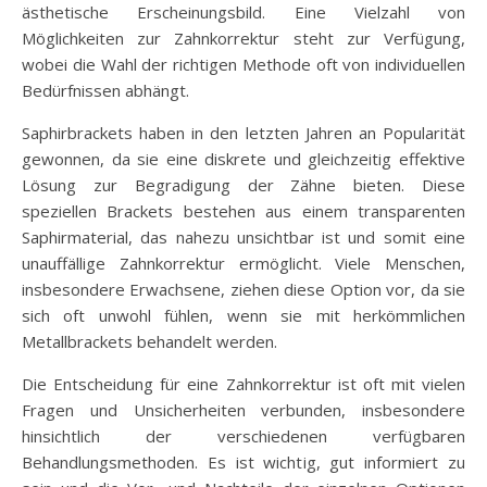
ästhetische Erscheinungsbild. Eine Vielzahl von
Möglichkeiten zur Zahnkorrektur steht zur Verfügung,
wobei die Wahl der richtigen Methode oft von individuellen
Bedürfnissen abhängt.
Saphirbrackets haben in den letzten Jahren an Popularität
gewonnen, da sie eine diskrete und gleichzeitig effektive
Lösung zur Begradigung der Zähne bieten. Diese
speziellen Brackets bestehen aus einem transparenten
Saphirmaterial, das nahezu unsichtbar ist und somit eine
unauffällige Zahnkorrektur ermöglicht. Viele Menschen,
insbesondere Erwachsene, ziehen diese Option vor, da sie
sich oft unwohl fühlen, wenn sie mit herkömmlichen
Metallbrackets behandelt werden.
Die Entscheidung für eine Zahnkorrektur ist oft mit vielen
Fragen und Unsicherheiten verbunden, insbesondere
hinsichtlich der verschiedenen verfügbaren
Behandlungsmethoden. Es ist wichtig, gut informiert zu