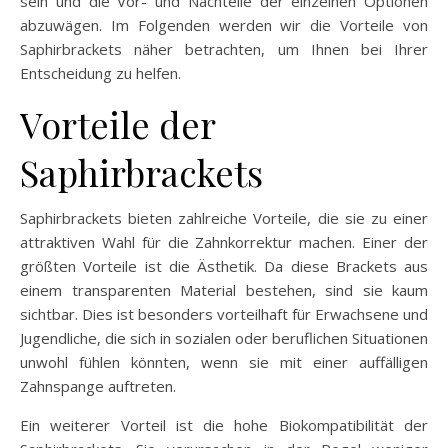
sein und die Vor- und Nachteile der einzelnen Optionen
abzuwägen. Im Folgenden werden wir die Vorteile von
Saphirbrackets näher betrachten, um Ihnen bei Ihrer
Entscheidung zu helfen.
Vorteile der
Saphirbrackets
Saphirbrackets bieten zahlreiche Vorteile, die sie zu einer
attraktiven Wahl für die Zahnkorrektur machen. Einer der
größten Vorteile ist die Ästhetik. Da diese Brackets aus
einem transparenten Material bestehen, sind sie kaum
sichtbar. Dies ist besonders vorteilhaft für Erwachsene und
Jugendliche, die sich in sozialen oder beruflichen Situationen
unwohl fühlen könnten, wenn sie mit einer auffälligen
Zahnspange auftreten.
Ein weiterer Vorteil ist die hohe Biokompatibilität der