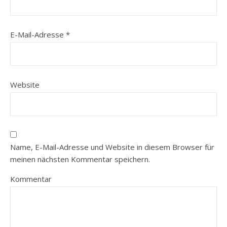
E-Mail-Adresse
*
Website
Name, E-Mail-Adresse und Website in diesem Browser für
meinen nächsten Kommentar speichern.
Kommentar