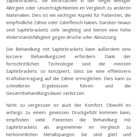
Saphirbrackets. Sie verursachen in der Regel weniger
Allergien oder Unverträglichkeiten im Vergleich zu anderen
Materialien. Dies ist ein wichtiger Aspekt für Patienten, die
empfindliche Zähne oder Zahnfleisch haben. Darüber hinaus
sind Saphirbrackets sehr langlebig und bieten eine hohe
Widerstandsfähigkeit gegen Brüche oder Abnutzung.
Die Behandlung mit Saphirbrackets kann außerdem eine
kürzere Behandlungszeit erfordern. Dank der
fortschrittlichen Technologie sind die meisten
Saphirbrackets so konzipiert, dass sie eine effektivere
Kraftübertragung auf die Zähne ermöglichen. Dies kann zu
schnelleren Ergebnissen führen und die
Gesamtbehandlungsdauer verkürzen.
Nicht zu vergessen ist auch der Komfort. Obwohl es
anfangs zu einem gewissen Druckgefühl kommen kann,
empfinden viele Patienten die Behandlung mit
Saphirbrackets als angenehmer im Vergleich zu
herkömmlichen Metallspangen. Sie sind glatt und