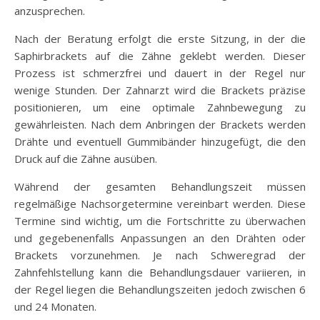
anzusprechen.
Nach der Beratung erfolgt die erste Sitzung, in der die
Saphirbrackets auf die Zähne geklebt werden. Dieser
Prozess ist schmerzfrei und dauert in der Regel nur
wenige Stunden. Der Zahnarzt wird die Brackets präzise
positionieren, um eine optimale Zahnbewegung zu
gewährleisten. Nach dem Anbringen der Brackets werden
Drähte und eventuell Gummibänder hinzugefügt, die den
Druck auf die Zähne ausüben.
Während der gesamten Behandlungszeit müssen
regelmäßige Nachsorgetermine vereinbart werden. Diese
Termine sind wichtig, um die Fortschritte zu überwachen
und gegebenenfalls Anpassungen an den Drähten oder
Brackets vorzunehmen. Je nach Schweregrad der
Zahnfehlstellung kann die Behandlungsdauer variieren, in
der Regel liegen die Behandlungszeiten jedoch zwischen 6
und 24 Monaten.