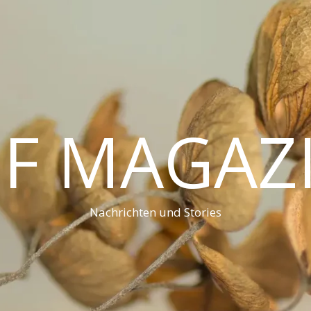
F MAGAZ
Nachrichten und Stories