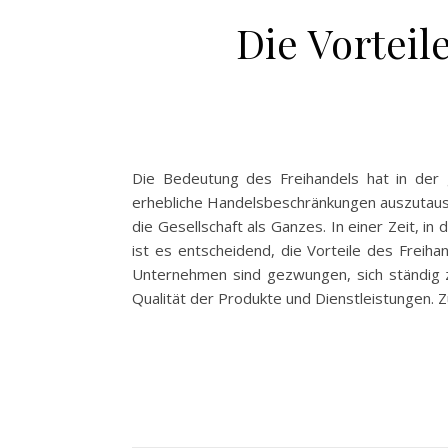
Die Vorteil
Die Bedeutung des Freihandels hat in der 
erhebliche Handelsbeschränkungen auszutausch
die Gesellschaft als Ganzes. In einer Zeit, i
ist es entscheidend, die Vorteile des Freiha
Unternehmen sind gezwungen, sich ständig z
Qualität der Produkte und Dienstleistungen.