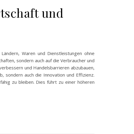
rtschaft und
n Ländern, Waren und Dienstleistungen ohne
chaften, sondern auch auf die Verbraucher und
 zu verbessern und Handelsbarrieren abzubauen,
b, sondern auch die Innovation und Effizienz.
hig zu bleiben. Dies führt zu einer höheren